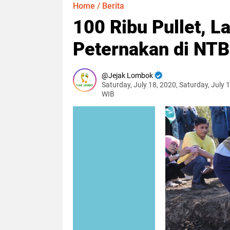
Home
/
Berita
100 Ribu Pullet, L
Peternakan di NTB
Jejak Lombok
Saturday, July 18, 2020, Saturday, July 
WIB