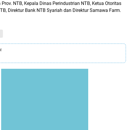
Prov. NTB, Kepala Dinas Perindustrian NTB, Ketua Otoritas
B, Direktur Bank NTB Syariah dan Direktur Samawa Farm.
: