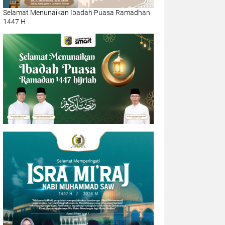
Selamat Menunaikan Ibadah Puasa Ramadhan
1447 H