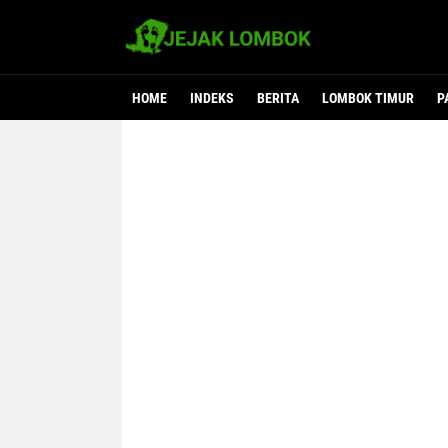
HOME
INDEKS
BERITA
LOMBOK TIMUR
P