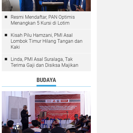
Resmi Mendaftar, PAN Optimis
Menangkan 5 Kursi di Lotim
Kisah Pilu Hamzani, PMI Asal
Lombok Timur Hilang Tangan dan
Kaki
Linda, PMI Asal Suralaga, Tak
Terima Gaji dan Disiksa Majikan
BUDAYA