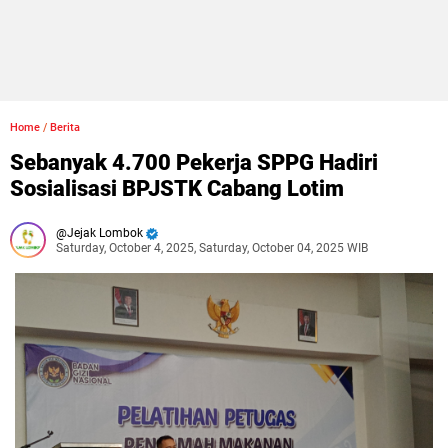
Home
/
Berita
Sebanyak 4.700 Pekerja SPPG Hadiri
Sosialisasi BPJSTK Cabang Lotim
Jejak Lombok
Saturday, October 4, 2025, Saturday, October 04, 2025 WIB