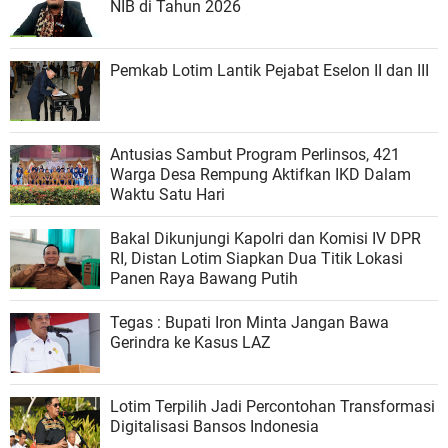
NIB di Tahun 2026
Pemkab Lotim Lantik Pejabat Eselon II dan III
Antusias Sambut Program Perlinsos, 421
Warga Desa Rempung Aktifkan IKD Dalam
Waktu Satu Hari
Bakal Dikunjungi Kapolri dan Komisi IV DPR
RI, Distan Lotim Siapkan Dua Titik Lokasi
Panen Raya Bawang Putih
Tegas : Bupati Iron Minta Jangan Bawa
Gerindra ke Kasus LAZ
Lotim Terpilih Jadi Percontohan Transformasi
Digitalisasi Bansos Indonesia