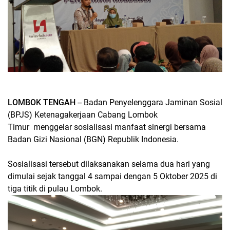
LOMBOK TENGAH
-- Badan Penyelenggara Jaminan Sosial
(BPJS) Ketenagakerjaan Cabang Lombok
Timur menggelar sosialisasi manfaat sinergi bersama
Badan Gizi Nasional (BGN) Republik Indonesia.
Sosialisasi tersebut dilaksanakan selama dua hari yang
dimulai sejak tanggal 4 sampai dengan 5 Oktober 2025 di
tiga titik di pulau Lombok.