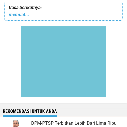
Baca berikutnya:
memuat...
REKOMENDASI UNTUK ANDA
DPM-PTSP Terbitkan Lebih Dari Lima Ribu