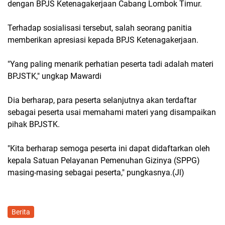
dengan BPJS Ketenagakerjaan Cabang Lombok Timur.
Terhadap sosialisasi tersebut, salah seorang panitia
memberikan apresiasi kepada BPJS Ketenagakerjaan.
"Yang paling menarik perhatian peserta tadi adalah materi
BPJSTK," ungkap Mawardi
Dia berharap, para peserta selanjutnya akan terdaftar
sebagai peserta usai memahami materi yang disampaikan
pihak BPJSTK.
"Kita berharap semoga peserta ini dapat didaftarkan oleh
kepala Satuan Pelayanan Pemenuhan Gizinya (SPPG)
masing-masing sebagai peserta," pungkasnya.(Jl)
Berita