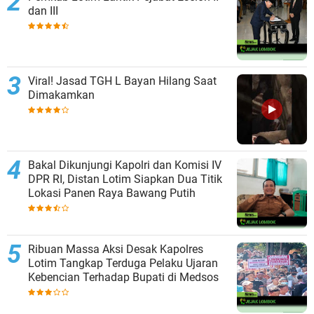
dan III
Viral! Jasad TGH L Bayan Hilang Saat
Dimakamkan
Bakal Dikunjungi Kapolri dan Komisi IV
DPR RI, Distan Lotim Siapkan Dua Titik
Lokasi Panen Raya Bawang Putih
Ribuan Massa Aksi Desak Kapolres
Lotim Tangkap Terduga Pelaku Ujaran
Kebencian Terhadap Bupati di Medsos