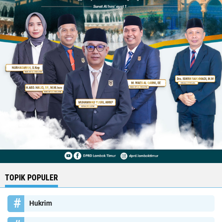
TOPIK POPULER
Hukrim