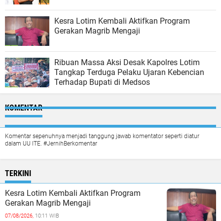
Kesra Lotim Kembali Aktifkan Program
Gerakan Magrib Mengaji
Ribuan Massa Aksi Desak Kapolres Lotim
Tangkap Terduga Pelaku Ujaran Kebencian
Terhadap Bupati di Medsos
KOMENTAR
Komentar sepenuhnya menjadi tanggung jawab komentator seperti diatur
dalam UU ITE. #JernihBerkomentar
TERKINI
Kesra Lotim Kembali Aktifkan Program
Gerakan Magrib Mengaji
07/08/2026,
10:11 WIB