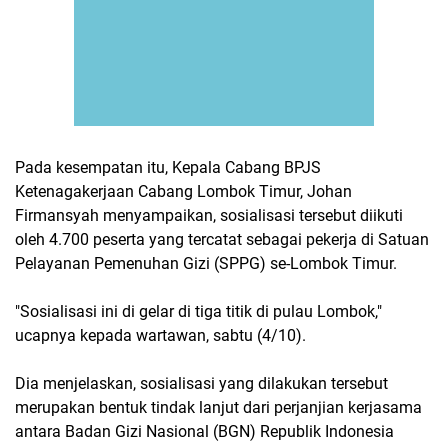
Pada kesempatan itu, Kepala Cabang BPJS
Ketenagakerjaan Cabang Lombok Timur, Johan
Firmansyah menyampaikan, sosialisasi tersebut diikuti
oleh 4.700 peserta yang tercatat sebagai pekerja di Satuan
Pelayanan Pemenuhan Gizi (SPPG) se-Lombok Timur.
"Sosialisasi ini di gelar di tiga titik di pulau Lombok,"
ucapnya kepada wartawan, sabtu (4/10).
Dia menjelaskan, sosialisasi yang dilakukan tersebut
merupakan bentuk tindak lanjut dari perjanjian kerjasama
antara Badan Gizi Nasional (BGN) Republik Indonesia