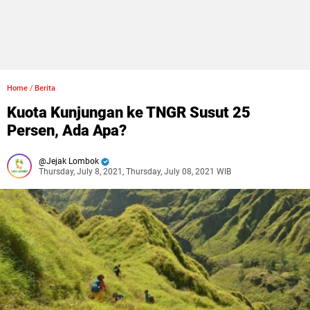
Home
/
Berita
Kuota Kunjungan ke TNGR Susut 25
Persen, Ada Apa?
Jejak Lombok
Thursday, July 8, 2021, Thursday, July 08, 2021 WIB