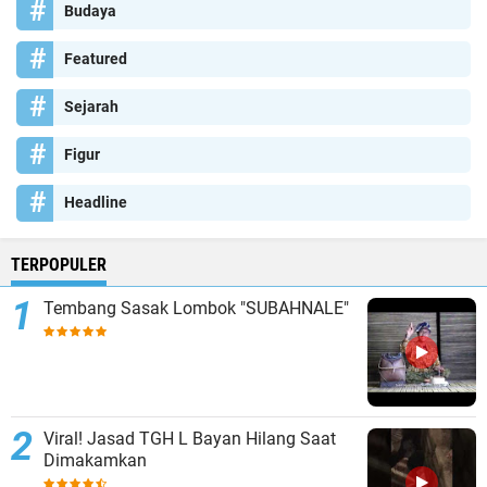
Budaya
Featured
Sejarah
Figur
Headline
TERPOPULER
Tembang Sasak Lombok "SUBAHNALE"
Viral! Jasad TGH L Bayan Hilang Saat
Dimakamkan