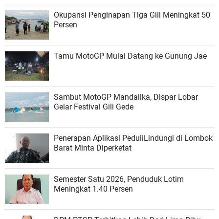
Okupansi Penginapan Tiga Gili Meningkat 50
Persen
Tamu MotoGP Mulai Datang ke Gunung Jae
Sambut MotoGP Mandalika, Dispar Lobar
Gelar Festival Gili Gede
Penerapan Aplikasi PeduliLindungi di Lombok
Barat Minta Diperketat
Semester Satu 2026, Penduduk Lotim
Meningkat 1.40 Persen