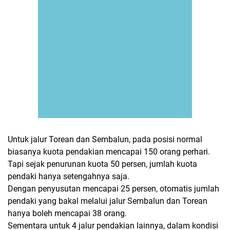
Untuk jalur Torean dan Sembalun, pada posisi normal
biasanya kuota pendakian mencapai 150 orang perhari.
Tapi sejak penurunan kuota 50 persen, jumlah kuota
pendaki hanya setengahnya saja.
Dengan penyusutan mencapai 25 persen, otomatis jumlah
pendaki yang bakal melalui jalur Sembalun dan Torean
hanya boleh mencapai 38 orang.
Sementara untuk 4 jalur pendakian lainnya, dalam kondisi