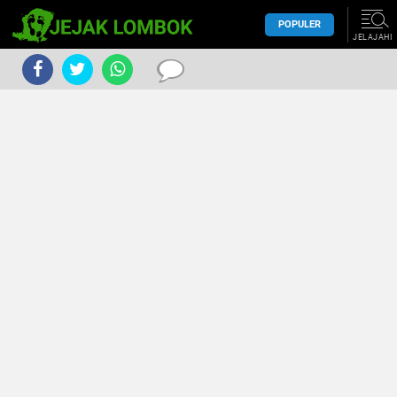
POPULER
JELAJAHI