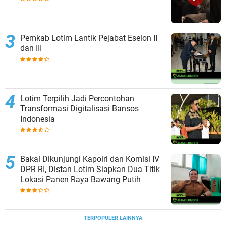
Pemkab Lotim Lantik Pejabat Eselon II
dan III
Lotim Terpilih Jadi Percontohan
Transformasi Digitalisasi Bansos
Indonesia
Bakal Dikunjungi Kapolri dan Komisi IV
DPR RI, Distan Lotim Siapkan Dua Titik
Lokasi Panen Raya Bawang Putih
TERPOPULER LAINNYA