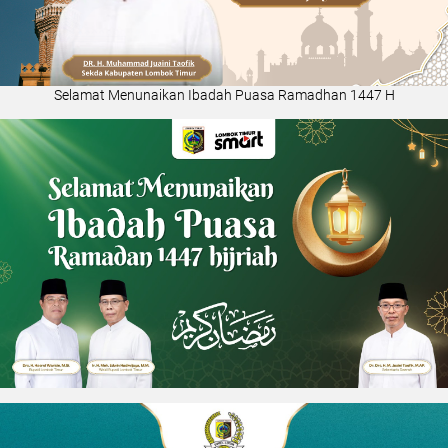
Selamat Menunaikan Ibadah Puasa Ramadhan 1447 H