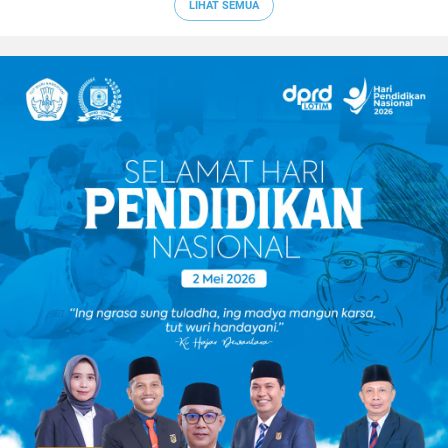
LIHAT SEMUA