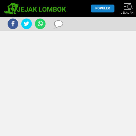
POPULER
JELAJAHI