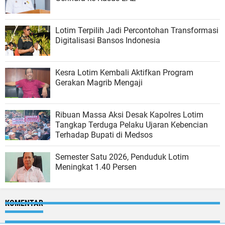
Lotim Terpilih Jadi Percontohan Transformasi
Digitalisasi Bansos Indonesia
Kesra Lotim Kembali Aktifkan Program
Gerakan Magrib Mengaji
Ribuan Massa Aksi Desak Kapolres Lotim
Tangkap Terduga Pelaku Ujaran Kebencian
Terhadap Bupati di Medsos
Semester Satu 2026, Penduduk Lotim
Meningkat 1.40 Persen
KOMENTAR