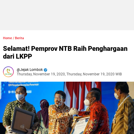
Home
/
Berita
Selamat! Pemprov NTB Raih Penghargaan
dari LKPP
Jejak Lombok
Thursday, November 19, 2020, Thursday, November 19, 2020 WIB