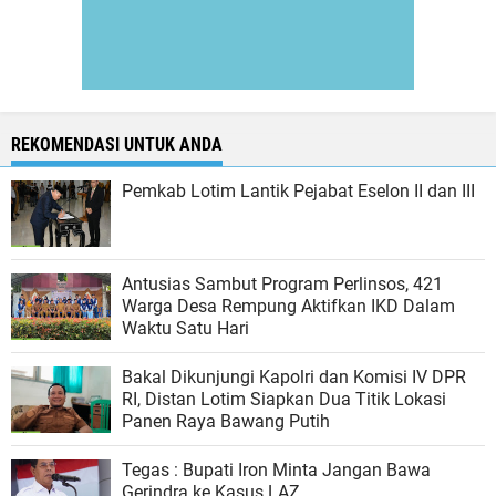
REKOMENDASI UNTUK ANDA
Pemkab Lotim Lantik Pejabat Eselon II dan III
Antusias Sambut Program Perlinsos, 421
Warga Desa Rempung Aktifkan IKD Dalam
Waktu Satu Hari
Bakal Dikunjungi Kapolri dan Komisi IV DPR
RI, Distan Lotim Siapkan Dua Titik Lokasi
Panen Raya Bawang Putih
Tegas : Bupati Iron Minta Jangan Bawa
Gerindra ke Kasus LAZ