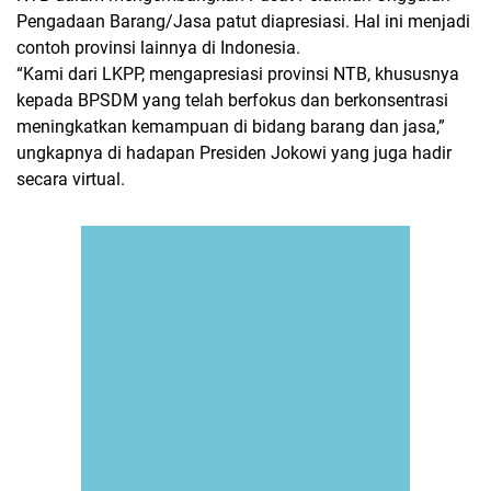
Pengadaan Barang/Jasa patut diapresiasi. Hal ini menjadi
contoh provinsi lainnya di Indonesia.
“Kami dari LKPP, mengapresiasi provinsi NTB, khususnya
kepada BPSDM yang telah berfokus dan berkonsentrasi
meningkatkan kemampuan di bidang barang dan jasa,”
ungkapnya di hadapan Presiden Jokowi yang juga hadir
secara virtual.