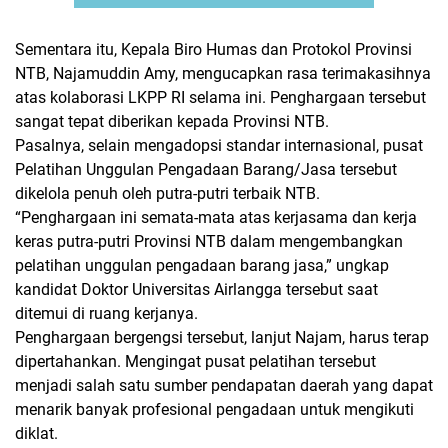
Sementara itu, Kepala Biro Humas dan Protokol Provinsi
NTB, Najamuddin Amy, mengucapkan rasa terimakasihnya
atas kolaborasi LKPP RI selama ini. Penghargaan tersebut
sangat tepat diberikan kepada Provinsi NTB.
Pasalnya, selain mengadopsi standar internasional, pusat
Pelatihan Unggulan Pengadaan Barang/Jasa tersebut
dikelola penuh oleh putra-putri terbaik NTB.
“Penghargaan ini semata-mata atas kerjasama dan kerja
keras putra-putri Provinsi NTB dalam mengembangkan
pelatihan unggulan pengadaan barang jasa,” ungkap
kandidat Doktor Universitas Airlangga tersebut saat
ditemui di ruang kerjanya.
Penghargaan bergengsi tersebut, lanjut Najam, harus terap
dipertahankan. Mengingat pusat pelatihan tersebut
menjadi salah satu sumber pendapatan daerah yang dapat
menarik banyak profesional pengadaan untuk mengikuti
diklat.