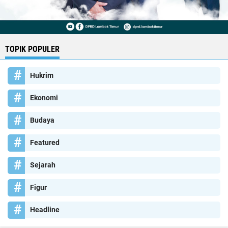
TOPIK POPULER
Hukrim
Ekonomi
Budaya
Featured
Sejarah
Figur
Headline