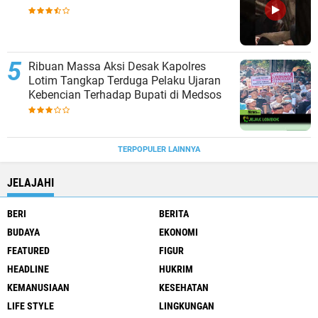
Ribuan Massa Aksi Desak Kapolres
Lotim Tangkap Terduga Pelaku Ujaran
Kebencian Terhadap Bupati di Medsos
TERPOPULER LAINNYA
JELAJAHI
BERI
BERITA
BUDAYA
EKONOMI
FEATURED
FIGUR
HEADLINE
HUKRIM
KEMANUSIAAN
KESEHATAN
LIFE STYLE
LINGKUNGAN