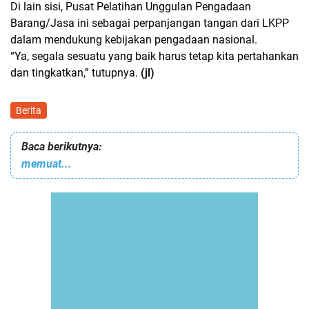
Di lain sisi, Pusat Pelatihan Unggulan Pengadaan
Barang/Jasa ini sebagai perpanjangan tangan dari LKPP
dalam mendukung kebijakan pengadaan nasional.
“Ya, segala sesuatu yang baik harus tetap kita pertahankan
dan tingkatkan,” tutupnya.
(jl)
Berita
Baca berikutnya:
memuat...