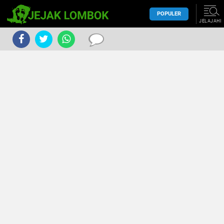
POPULER
JELAJAHI