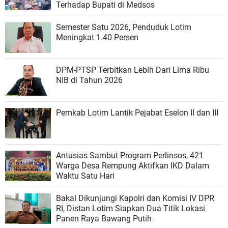
Terhadap Bupati di Medsos
Semester Satu 2026, Penduduk Lotim
Meningkat 1.40 Persen
DPM-PTSP Terbitkan Lebih Dari Lima Ribu
NIB di Tahun 2026
Pemkab Lotim Lantik Pejabat Eselon II dan III
Antusias Sambut Program Perlinsos, 421
Warga Desa Rempung Aktifkan IKD Dalam
Waktu Satu Hari
Bakal Dikunjungi Kapolri dan Komisi IV DPR
RI, Distan Lotim Siapkan Dua Titik Lokasi
Panen Raya Bawang Putih