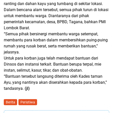
ranting dan dahan kayu yang tumbang di sekitar lokasi.
Dalam bencana alam tersebut, semua pihak turun di lokasi
untuk membantu warga. Diantaranya dari pihak
pemerintah kecamatan, desa, BPBD, Tagana, bahkan PMI
Lombok Barat.
“Semua pihak bersinergi membantu warga setempat,
membantu para korban dalam membersihkan puing-puing
rumah yang rusak berat, serta memberikan bantuan,”
jelasnya.
Untuk para korban juga telah mendapat bantuan dari
Dinsos dan instansi terkait. Bantuan berupa terpal, mie
instan, selimut, kasur, tikar, dan obat-obatan.
“Bantuan tersebut langsung diterima oleh Kades taman
Ayu, yang nantinya akan diserahkan kepada para korban,”
tandasnya.
(jl)
Berita
Peristiwa