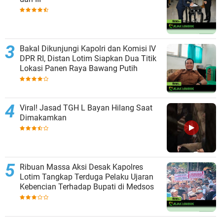
Bakal Dikunjungi Kapolri dan Komisi IV
DPR RI, Distan Lotim Siapkan Dua Titik
Lokasi Panen Raya Bawang Putih
Viral! Jasad TGH L Bayan Hilang Saat
Dimakamkan
Ribuan Massa Aksi Desak Kapolres
Lotim Tangkap Terduga Pelaku Ujaran
Kebencian Terhadap Bupati di Medsos