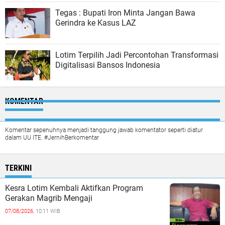
Tegas : Bupati Iron Minta Jangan Bawa
Gerindra ke Kasus LAZ
Lotim Terpilih Jadi Percontohan Transformasi
Digitalisasi Bansos Indonesia
KOMENTAR
Komentar sepenuhnya menjadi tanggung jawab komentator seperti diatur
dalam UU ITE. #JernihBerkomentar
TERKINI
Kesra Lotim Kembali Aktifkan Program
Gerakan Magrib Mengaji
07/08/2026,
10:11 WIB