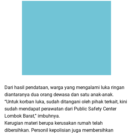
Dari hasil pendataan, warga yang mengalami luka ringan
diantaranya dua orang dewasa dan satu anak-anak.
“Untuk korban luka, sudah ditangani oleh pihak terkait, kini
sudah mendapat perawatan dari Public Safety Center
Lombok Barat,” imbuhnya.
Kerugian materi berupa kerusakan rumah telah
dibersihkan. Personil kepolisian juga membersihkan