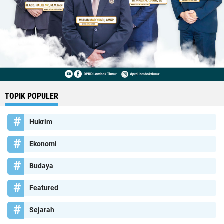
TOPIK POPULER
Hukrim
Ekonomi
Budaya
Featured
Sejarah