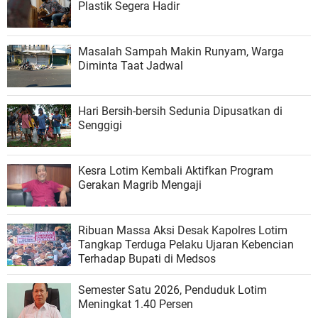
Plastik Segera Hadir
Masalah Sampah Makin Runyam, Warga
Diminta Taat Jadwal
Hari Bersih-bersih Sedunia Dipusatkan di
Senggigi
Kesra Lotim Kembali Aktifkan Program
Gerakan Magrib Mengaji
Ribuan Massa Aksi Desak Kapolres Lotim
Tangkap Terduga Pelaku Ujaran Kebencian
Terhadap Bupati di Medsos
Semester Satu 2026, Penduduk Lotim
Meningkat 1.40 Persen