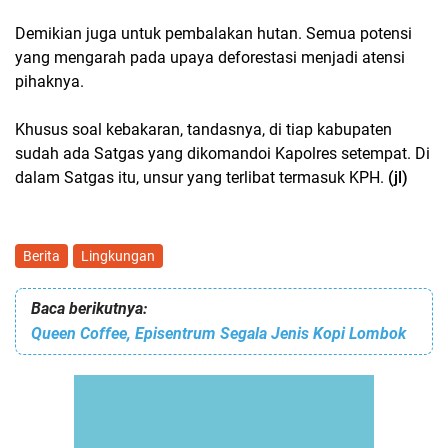
Demikian juga untuk pembalakan hutan. Semua potensi
yang mengarah pada upaya deforestasi menjadi atensi
pihaknya.
Khusus soal kebakaran, tandasnya, di tiap kabupaten
sudah ada Satgas yang dikomandoi Kapolres setempat. Di
dalam Satgas itu, unsur yang terlibat termasuk KPH.
(jl)
Berita
Lingkungan
Baca berikutnya:
Queen Coffee, Episentrum Segala Jenis Kopi Lombok