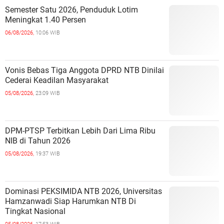
Semester Satu 2026, Penduduk Lotim
Meningkat 1.40 Persen
06/08/2026,
10:06 WIB
Vonis Bebas Tiga Anggota DPRD NTB Dinilai
Cederai Keadilan Masyarakat
05/08/2026,
23:09 WIB
DPM-PTSP Terbitkan Lebih Dari Lima Ribu
NIB di Tahun 2026
05/08/2026,
19:37 WIB
Dominasi PEKSIMIDA NTB 2026, Universitas
Hamzanwadi Siap Harumkan NTB Di
Tingkat Nasional