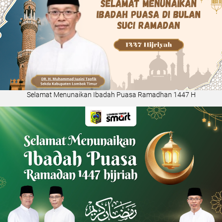
Selamat Menunaikan Ibadah Puasa Ramadhan 1447 H