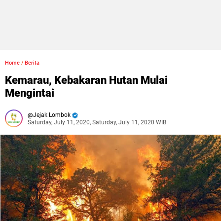
Home
/
Berita
Kemarau, Kebakaran Hutan Mulai
Mengintai
Jejak Lombok
Saturday, July 11, 2020, Saturday, July 11, 2020 WIB