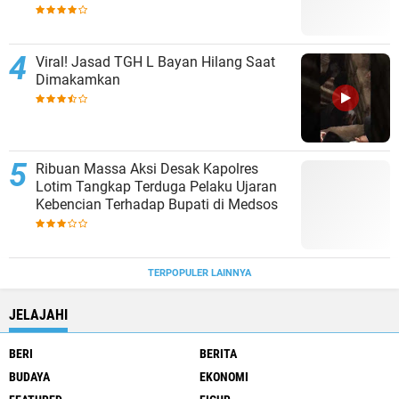
Viral! Jasad TGH L Bayan Hilang Saat
Dimakamkan
Ribuan Massa Aksi Desak Kapolres
Lotim Tangkap Terduga Pelaku Ujaran
Kebencian Terhadap Bupati di Medsos
TERPOPULER LAINNYA
JELAJAHI
BERI
BERITA
BUDAYA
EKONOMI