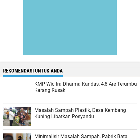
REKOMENDASI UNTUK ANDA
KMP Wicitra Dharma Kandas, 4,8 Are Terumbu
Karang Rusak
Masalah Sampah Plastik, Desa Kembang
Kuning Libatkan Posyandu
Minimalisir Masalah Sampah, Pabrik Bata