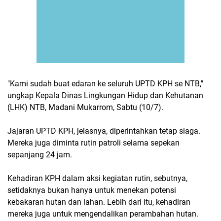
"Kami sudah buat edaran ke seluruh UPTD KPH se NTB,"
ungkap Kepala Dinas Lingkungan Hidup dan Kehutanan
(LHK) NTB, Madani Mukarrom, Sabtu (10/7).
Jajaran UPTD KPH, jelasnya, diperintahkan tetap siaga.
Mereka juga diminta rutin patroli selama sepekan
sepanjang 24 jam.
Kehadiran KPH dalam aksi kegiatan rutin, sebutnya,
setidaknya bukan hanya untuk menekan potensi
kebakaran hutan dan lahan. Lebih dari itu, kehadiran
mereka juga untuk mengendalikan perambahan hutan.