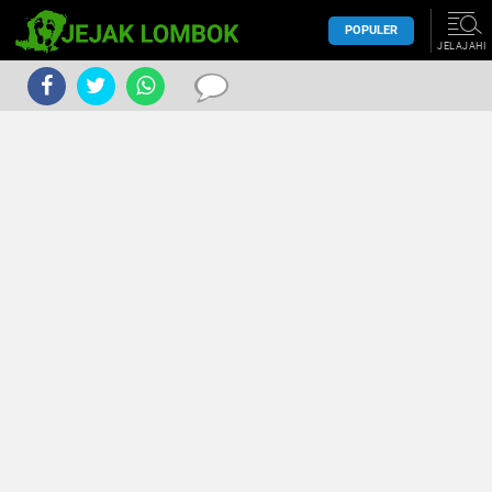
POPULER
JELAJAHI