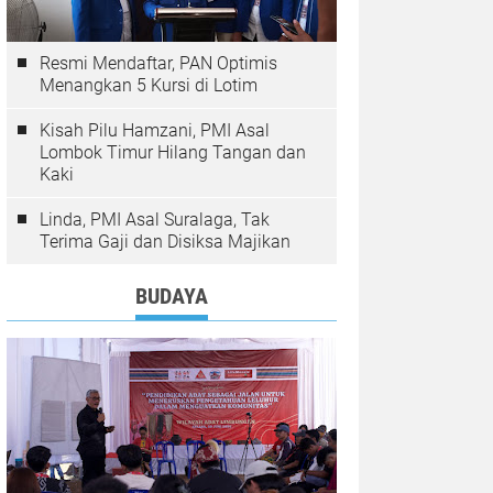
Resmi Mendaftar, PAN Optimis
Menangkan 5 Kursi di Lotim
Kisah Pilu Hamzani, PMI Asal
Lombok Timur Hilang Tangan dan
Kaki
Linda, PMI Asal Suralaga, Tak
Terima Gaji dan Disiksa Majikan
BUDAYA