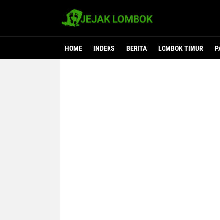
HOME
INDEKS
BERITA
LOMBOK TIMUR
P