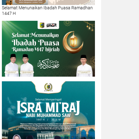
Selamat Menunaikan Ibadah Puasa Ramadhan
1447 H