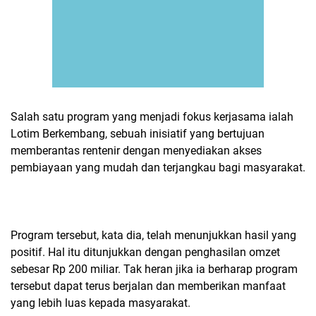
Salah satu program yang menjadi fokus kerjasama ialah
Lotim Berkembang, sebuah inisiatif yang bertujuan
memberantas rentenir dengan menyediakan akses
pembiayaan yang mudah dan terjangkau bagi masyarakat.
Program tersebut, kata dia, telah menunjukkan hasil yang
positif. Hal itu ditunjukkan dengan penghasilan omzet
sebesar Rp 200 miliar. Tak heran jika ia berharap program
tersebut dapat terus berjalan dan memberikan manfaat
yang lebih luas kepada masyarakat.