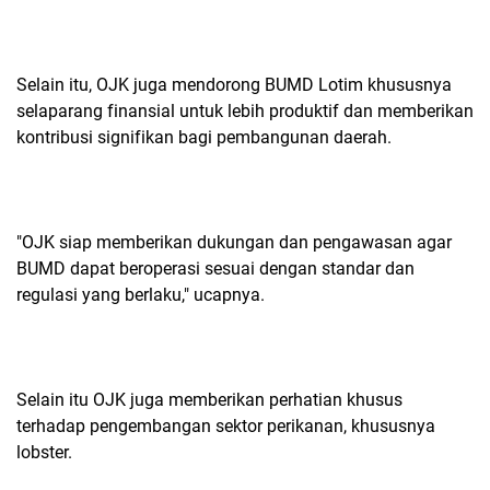
Selain itu, OJK juga mendorong BUMD Lotim khususnya
selaparang finansial untuk lebih produktif dan memberikan
kontribusi signifikan bagi pembangunan daerah.
"OJK siap memberikan dukungan dan pengawasan agar
BUMD dapat beroperasi sesuai dengan standar dan
regulasi yang berlaku," ucapnya.
Selain itu OJK juga memberikan perhatian khusus
terhadap pengembangan sektor perikanan, khususnya
lobster.