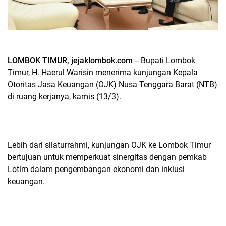
LOMBOK TIMUR, jejaklombok.com
-- Bupati Lombok
Timur, H. Haerul Warisin menerima kunjungan Kepala
Otoritas Jasa Keuangan (OJK) Nusa Tenggara Barat (NTB)
di ruang kerjanya, kamis (13/3).
Lebih dari silaturrahmi, kunjungan OJK ke Lombok Timur
bertujuan untuk memperkuat sinergitas dengan pemkab
Lotim dalam pengembangan ekonomi dan inklusi
keuangan.