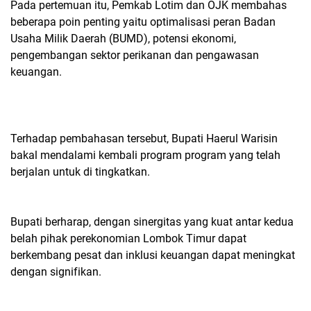
Pada pertemuan itu, Pemkab Lotim dan OJK membahas
beberapa poin penting yaitu optimalisasi peran Badan
Usaha Milik Daerah (BUMD), potensi ekonomi,
pengembangan sektor perikanan dan pengawasan
keuangan.
Terhadap pembahasan tersebut, Bupati Haerul Warisin
bakal mendalami kembali program program yang telah
berjalan untuk di tingkatkan.
Bupati berharap, dengan sinergitas yang kuat antar kedua
belah pihak perekonomian Lombok Timur dapat
berkembang pesat dan inklusi keuangan dapat meningkat
dengan signifikan.