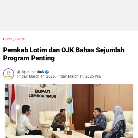
Home
/
Berita
Pemkab Lotim dan OJK Bahas Sejumlah
Program Penting
Jejak Lombok
Friday, March 14, 2025, Friday, March 14, 2025 WIB