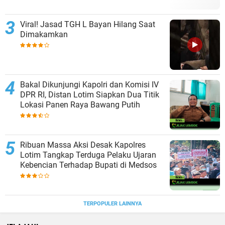
Viral! Jasad TGH L Bayan Hilang Saat
Dimakamkan
Bakal Dikunjungi Kapolri dan Komisi IV
DPR RI, Distan Lotim Siapkan Dua Titik
Lokasi Panen Raya Bawang Putih
Ribuan Massa Aksi Desak Kapolres
Lotim Tangkap Terduga Pelaku Ujaran
Kebencian Terhadap Bupati di Medsos
TERPOPULER LAINNYA