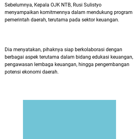
Sebelumnya, Kepala OJK NTB, Rusi Sulistyo
menyampaikan komitmennya dalam mendukung program
pemerintah daerah, terutama pada sektor keuangan.
Dia menyatakan, pihaknya siap berkolaborasi dengan
berbagai aspek terutama dalam bidang edukasi keuangan,
pengawasan lembaga keuangan, hingga pengembangan
potensi ekonomi daerah.