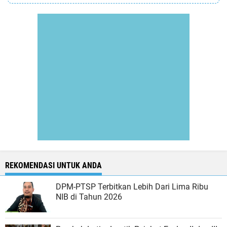
REKOMENDASI UNTUK ANDA
DPM-PTSP Terbitkan Lebih Dari Lima Ribu
NIB di Tahun 2026