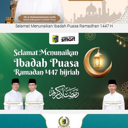
Selamat Menunaikan Ibadah Puasa Ramadhan 1447 H