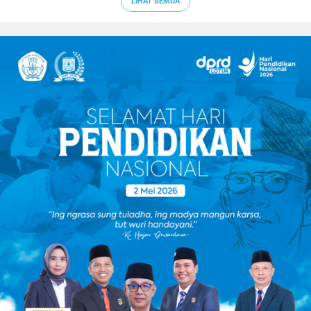
LIHAT SEMUA