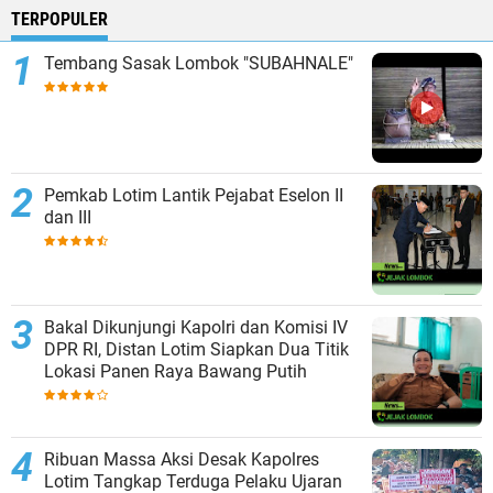
TERPOPULER
Tembang Sasak Lombok "SUBAHNALE"
Pemkab Lotim Lantik Pejabat Eselon II
dan III
Bakal Dikunjungi Kapolri dan Komisi IV
DPR RI, Distan Lotim Siapkan Dua Titik
Lokasi Panen Raya Bawang Putih
Ribuan Massa Aksi Desak Kapolres
Lotim Tangkap Terduga Pelaku Ujaran