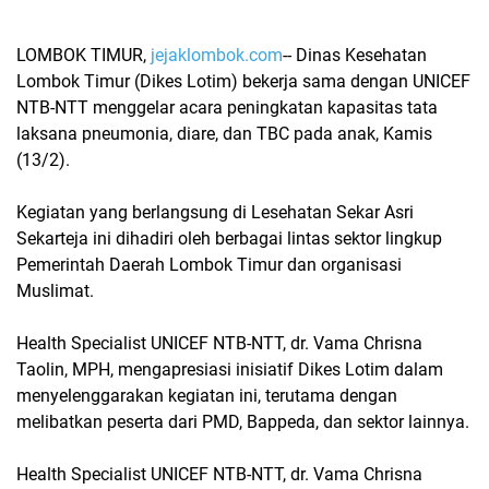
LOMBOK TIMUR,
jejaklombok.com
-- Dinas Kesehatan
Lombok Timur (Dikes Lotim) bekerja sama dengan UNICEF
NTB-NTT menggelar acara peningkatan kapasitas tata
laksana pneumonia, diare, dan TBC pada anak, Kamis
(13/2).
Kegiatan yang berlangsung di Lesehatan Sekar Asri
Sekarteja ini dihadiri oleh berbagai lintas sektor lingkup
Pemerintah Daerah Lombok Timur dan organisasi
Muslimat.
Health Specialist UNICEF NTB-NTT, dr. Vama Chrisna
Taolin, MPH, mengapresiasi inisiatif Dikes Lotim dalam
menyelenggarakan kegiatan ini, terutama dengan
melibatkan peserta dari PMD, Bappeda, dan sektor lainnya.
Health Specialist UNICEF NTB-NTT, dr. Vama Chrisna