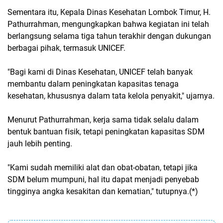
Sementara itu, Kepala Dinas Kesehatan Lombok Timur, H.
Pathurrahman, mengungkapkan bahwa kegiatan ini telah
berlangsung selama tiga tahun terakhir dengan dukungan
berbagai pihak, termasuk UNICEF.
"Bagi kami di Dinas Kesehatan, UNICEF telah banyak
membantu dalam peningkatan kapasitas tenaga
kesehatan, khususnya dalam tata kelola penyakit," ujarnya.
Menurut Pathurrahman, kerja sama tidak selalu dalam
bentuk bantuan fisik, tetapi peningkatan kapasitas SDM
jauh lebih penting.
"Kami sudah memiliki alat dan obat-obatan, tetapi jika
SDM belum mumpuni, hal itu dapat menjadi penyebab
tingginya angka kesakitan dan kematian," tutupnya.(*)