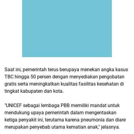
Saat ini, pemerintah terus berupaya menekan angka kasus
TBC hingga 50 persen dengan menyediakan pengobatan
gratis serta meningkatkan kualitas fasilitas kesehatan di
tingkat kabupaten dan kota.
"UNICEF sebagai lembaga PBB memiliki mandat untuk
mendukung upaya pemerintah dalam mengentaskan
ketiga penyakit ini, terutama karena pneumonia dan diare
merupakan penyebab utama kematian anak," jelasnya.