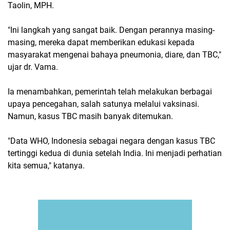
Taolin, MPH.
"Ini langkah yang sangat baik. Dengan perannya masing-
masing, mereka dapat memberikan edukasi kepada
masyarakat mengenai bahaya pneumonia, diare, dan TBC,"
ujar dr. Vama.
Ia menambahkan, pemerintah telah melakukan berbagai
upaya pencegahan, salah satunya melalui vaksinasi.
Namun, kasus TBC masih banyak ditemukan.
"Data WHO, Indonesia sebagai negara dengan kasus TBC
tertinggi kedua di dunia setelah India. Ini menjadi perhatian
kita semua," katanya.