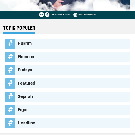
TOPIK POPULER
Hukrim
Ekonomi
Budaya
Featured
Sejarah
Figur
Headline