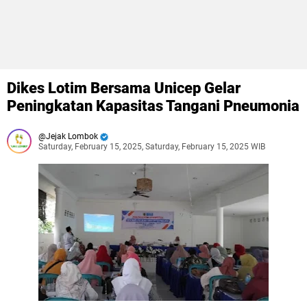
Dikes Lotim Bersama Unicep Gelar
Peningkatan Kapasitas Tangani Pneumonia
Jejak Lombok
Saturday, February 15, 2025, Saturday, February 15, 2025 WIB