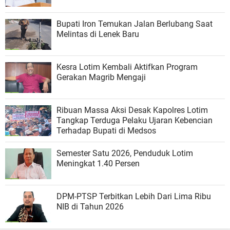
Bupati Iron Temukan Jalan Berlubang Saat
Melintas di Lenek Baru
Kesra Lotim Kembali Aktifkan Program
Gerakan Magrib Mengaji
Ribuan Massa Aksi Desak Kapolres Lotim
Tangkap Terduga Pelaku Ujaran Kebencian
Terhadap Bupati di Medsos
Semester Satu 2026, Penduduk Lotim
Meningkat 1.40 Persen
DPM-PTSP Terbitkan Lebih Dari Lima Ribu
NIB di Tahun 2026