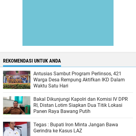
REKOMENDASI UNTUK ANDA
Antusias Sambut Program Perlinsos, 421
Warga Desa Rempung Aktifkan IKD Dalam
Waktu Satu Hari
Bakal Dikunjungi Kapolri dan Komisi IV DPR
RI, Distan Lotim Siapkan Dua Titik Lokasi
Panen Raya Bawang Putih
Tegas : Bupati Iron Minta Jangan Bawa
Gerindra ke Kasus LAZ