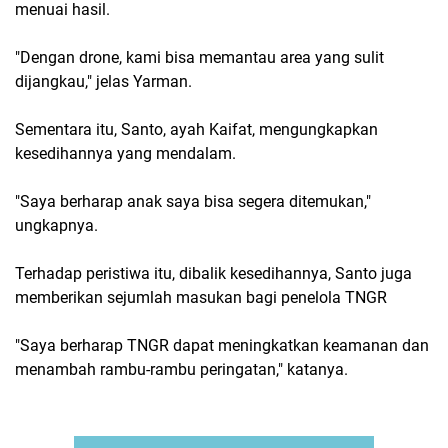
menuai hasil.
"Dengan drone, kami bisa memantau area yang sulit
dijangkau," jelas Yarman.
Sementara itu, Santo, ayah Kaifat, mengungkapkan
kesedihannya yang mendalam.
"Saya berharap anak saya bisa segera ditemukan,"
ungkapnya.
Terhadap peristiwa itu, dibalik kesedihannya, Santo juga
memberikan sejumlah masukan bagi penelola TNGR
"Saya berharap TNGR dapat meningkatkan keamanan dan
menambah rambu-rambu peringatan," katanya.