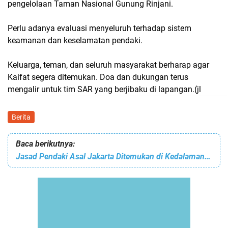
pengelolaan Taman Nasional Gunung Rinjani.
Perlu adanya evaluasi menyeluruh terhadap sistem
keamanan dan keselamatan pendaki.
Keluarga, teman, dan seluruh masyarakat berharap agar
Kaifat segera ditemukan. Doa dan dukungan terus
mengalir untuk tim SAR yang berjibaku di lapangan.(jl
Berita
Baca berikutnya:
Jasad Pendaki Asal Jakarta Ditemukan di Kedalaman Ratusan Meter