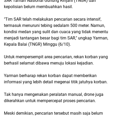
SAR Taman Nasional Gunung Rinjani (TNGR) dan
kepolisian belum membuahkan hasil.
"Tim SAR telah melakukan pencarian secara intensif,
termasuk menuruni tebing sedalam 500 meter. Namun,
kondisi medan yang sulit dan cuaca yang tidak menentu
menjadi tantangan besar bagi tim SAR," ungkap Yarman,
Kepala Balai (TNGR) Minggu (6/10).
Untuk mempersempit area pencarian, rekan korban yang
berhasil selamat dibawa menuju lokasi kejadian.
Yarman berharap rekan korban dapat memberikan
informasi yang lebih detail megenai titik jatuhya korban.
Tak hanya mengenakan peralatan manual, drone juga
dikerahkan untuk mempercepat proses pencarian.
Meski demikian, pencarian tersebut masih saja belum