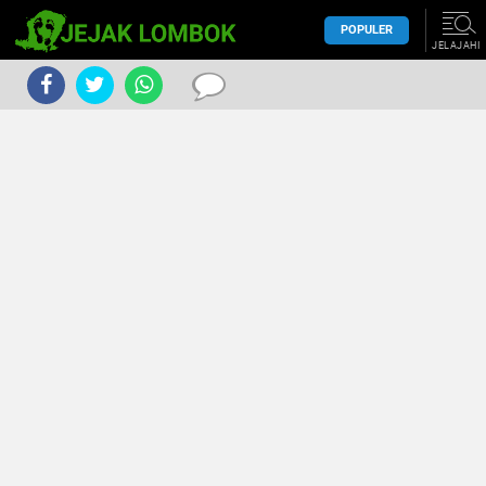
POPULER
JELAJAHI