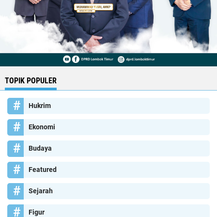
TOPIK POPULER
Hukrim
Ekonomi
Budaya
Featured
Sejarah
Figur