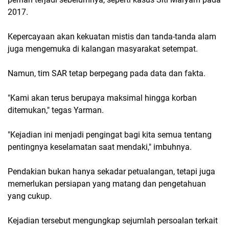
2017.
Kepercayaan akan kekuatan mistis dan tanda-tanda alam
juga mengemuka di kalangan masyarakat setempat.
Namun, tim SAR tetap berpegang pada data dan fakta.
"Kami akan terus berupaya maksimal hingga korban
ditemukan," tegas Yarman.
"Kejadian ini menjadi pengingat bagi kita semua tentang
pentingnya keselamatan saat mendaki," imbuhnya.
Pendakian bukan hanya sekadar petualangan, tetapi juga
memerlukan persiapan yang matang dan pengetahuan
yang cukup.
Kejadian tersebut mengungkap sejumlah persoalan terkait