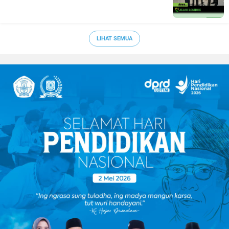
LIHAT SEMUA