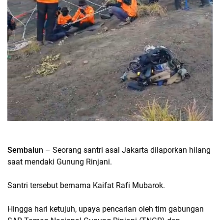
Sembalun
– Seorang santri asal Jakarta dilaporkan hilang
saat mendaki Gunung Rinjani.
Santri tersebut bernama Kaifat Rafi Mubarok.
Hingga hari ketujuh, upaya pencarian oleh tim gabungan