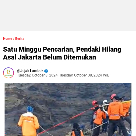
Home
/
Berita
Satu Minggu Pencarian, Pendaki Hilang
Asal Jakarta Belum Ditemukan
Jejak Lombok
Tuesday, October 8, 2024, Tuesday, October 08, 2024 WIB