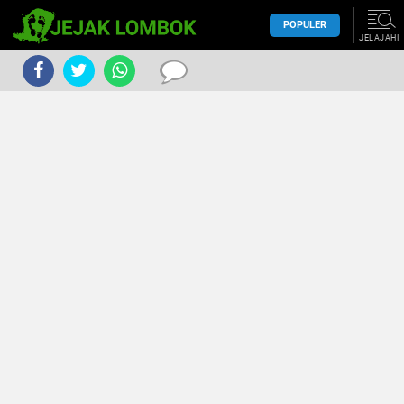
POPULER
JELAJAHI