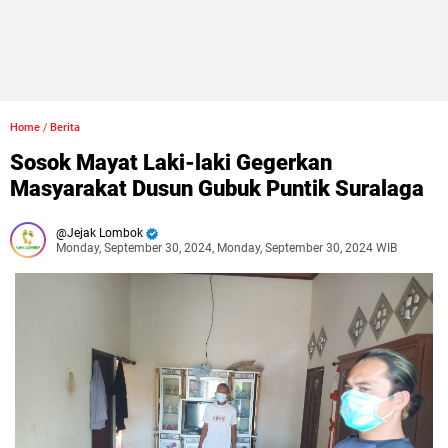
Home
/
Berita
Sosok Mayat Laki-laki Gegerkan
Masyarakat Dusun Gubuk Puntik Suralaga
Jejak Lombok
Monday, September 30, 2024, Monday, September 30, 2024 WIB