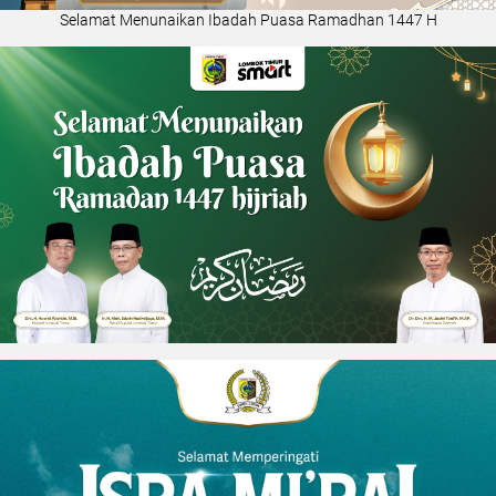
Selamat Menunaikan Ibadah Puasa Ramadhan 1447 H