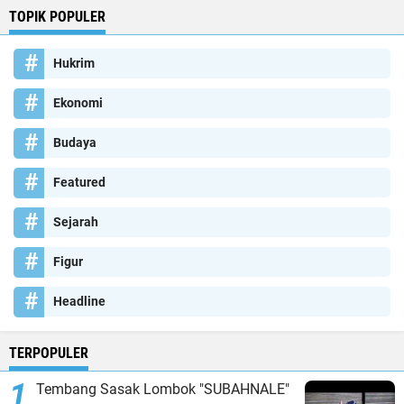
TOPIK POPULER
Hukrim
Ekonomi
Budaya
Featured
Sejarah
Figur
Headline
TERPOPULER
Tembang Sasak Lombok "SUBAHNALE"