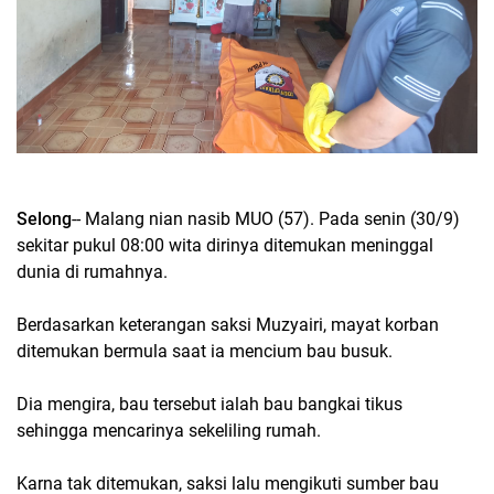
Selong
-- Malang nian nasib MUO (57). Pada senin (30/9)
sekitar pukul 08:00 wita dirinya ditemukan meninggal
dunia di rumahnya.
Berdasarkan keterangan saksi Muzyairi, mayat korban
ditemukan bermula saat ia mencium bau busuk.
Dia mengira, bau tersebut ialah bau bangkai tikus
sehingga mencarinya sekeliling rumah.
Karna tak ditemukan, saksi lalu mengikuti sumber bau