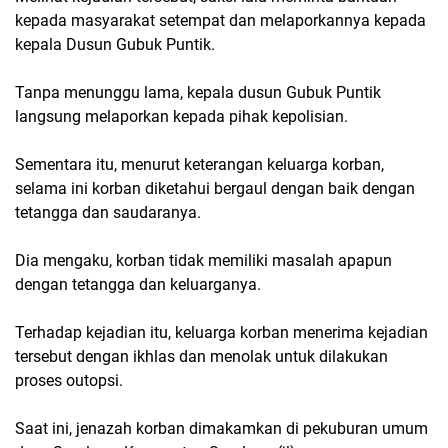
kepada masyarakat setempat dan melaporkannya kepada
kepala Dusun Gubuk Puntik.
Tanpa menunggu lama, kepala dusun Gubuk Puntik
langsung melaporkan kepada pihak kepolisian.
Sementara itu, menurut keterangan keluarga korban,
selama ini korban diketahui bergaul dengan baik dengan
tetangga dan saudaranya.
Dia mengaku, korban tidak memiliki masalah apapun
dengan tetangga dan keluarganya.
Terhadap kejadian itu, keluarga korban menerima kejadian
tersebut dengan ikhlas dan menolak untuk dilakukan
proses outopsi.
Saat ini, jenazah korban dimakamkan di pekuburan umum