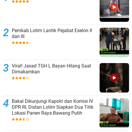
Pemkab Lotim Lantik Pejabat Eselon II
dan III
Viral! Jasad TGH L Bayan Hilang Saat
Dimakamkan
Bakal Dikunjungi Kapolri dan Komisi IV
DPR RI, Distan Lotim Siapkan Dua Titik
Lokasi Panen Raya Bawang Putih