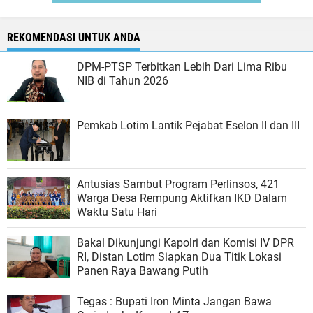
REKOMENDASI UNTUK ANDA
DPM-PTSP Terbitkan Lebih Dari Lima Ribu
NIB di Tahun 2026
Pemkab Lotim Lantik Pejabat Eselon II dan III
Antusias Sambut Program Perlinsos, 421
Warga Desa Rempung Aktifkan IKD Dalam
Waktu Satu Hari
Bakal Dikunjungi Kapolri dan Komisi IV DPR
RI, Distan Lotim Siapkan Dua Titik Lokasi
Panen Raya Bawang Putih
Tegas : Bupati Iron Minta Jangan Bawa