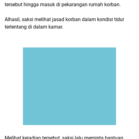
tersebut hingga masuk di pekarangan rumah korban.
Alhasil, saksi melihat jasad korban dalam kondisi tidur
terlentang di dalam kamar.
Melihat kejadian tersebut, saksi lalu meminta bantuan