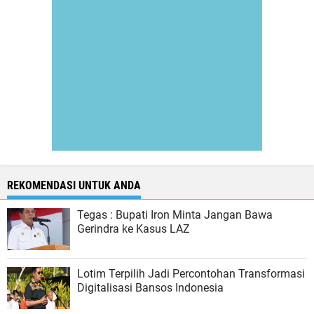
REKOMENDASI UNTUK ANDA
Tegas : Bupati Iron Minta Jangan Bawa
Gerindra ke Kasus LAZ
Lotim Terpilih Jadi Percontohan Transformasi
Digitalisasi Bansos Indonesia