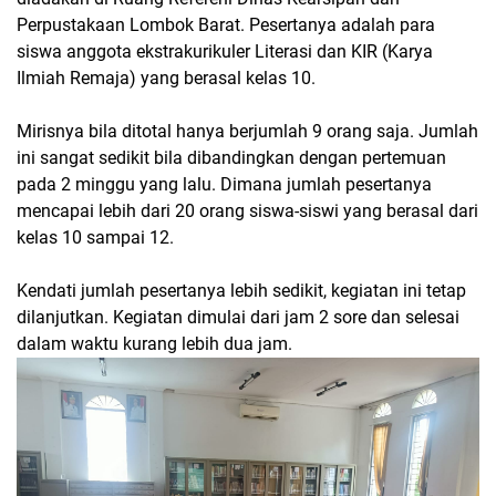
Perpustakaan Lombok Barat. Pesertanya adalah para
siswa anggota ekstrakurikuler Literasi dan KIR (Karya
Ilmiah Remaja) yang berasal kelas 10.
Mirisnya bila ditotal hanya berjumlah 9 orang saja. Jumlah
ini sangat sedikit bila dibandingkan dengan pertemuan
pada 2 minggu yang lalu. Dimana jumlah pesertanya
mencapai lebih dari 20 orang siswa-siswi yang berasal dari
kelas 10 sampai 12.
Kendati jumlah pesertanya lebih sedikit, kegiatan ini tetap
dilanjutkan. Kegiatan dimulai dari jam 2 sore dan selesai
dalam waktu kurang lebih dua jam.