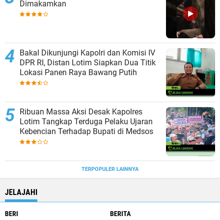
Dimakamkan
Bakal Dikunjungi Kapolri dan Komisi IV
DPR RI, Distan Lotim Siapkan Dua Titik
Lokasi Panen Raya Bawang Putih
Ribuan Massa Aksi Desak Kapolres
Lotim Tangkap Terduga Pelaku Ujaran
Kebencian Terhadap Bupati di Medsos
TERPOPULER LAINNYA
JELAJAHI
BERI
BERITA