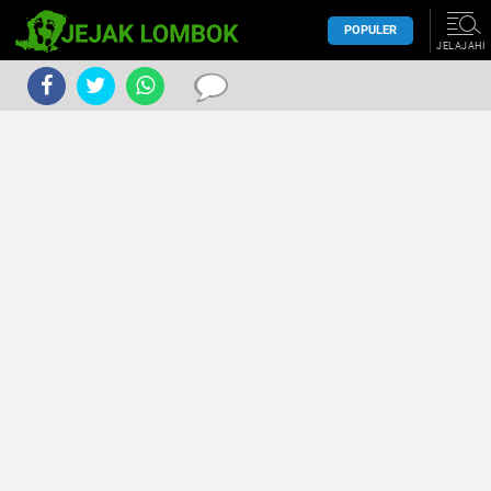
POPULER
JELAJAHI