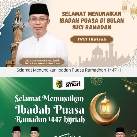
Selamat Menunaikan Ibadah Puasa Ramadhan 1447 H