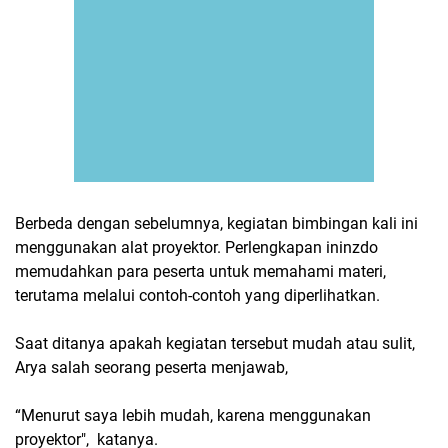
Berbeda dengan sebelumnya, kegiatan bimbingan kali ini
menggunakan alat proyektor. Perlengkapan ininzdo
memudahkan para peserta untuk memahami materi,
terutama melalui contoh-contoh yang diperlihatkan.
Saat ditanya apakah kegiatan tersebut mudah atau sulit,
Arya salah seorang peserta menjawab,
“Menurut saya lebih mudah, karena menggunakan
proyektor", katanya.