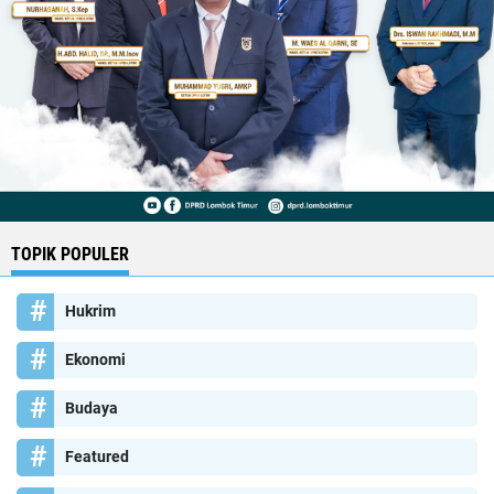
TOPIK POPULER
Hukrim
Ekonomi
Budaya
Featured