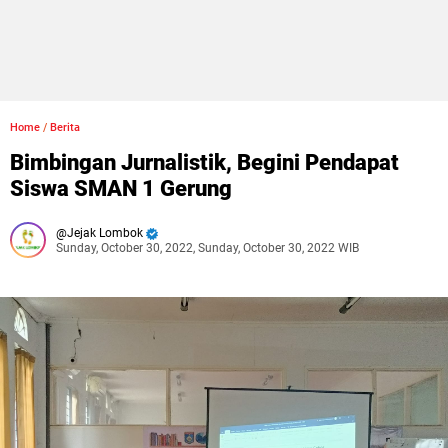
Home
/
Berita
Bimbingan Jurnalistik, Begini Pendapat
Siswa SMAN 1 Gerung
Jejak Lombok
Sunday, October 30, 2022, Sunday, October 30, 2022 WIB