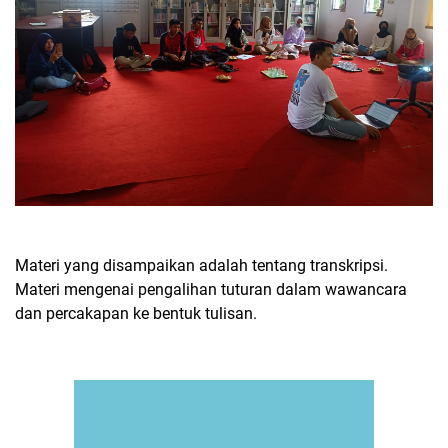
Materi yang disampaikan adalah tentang transkripsi.
Materi mengenai pengalihan tuturan dalam wawancara
dan percakapan ke bentuk tulisan.