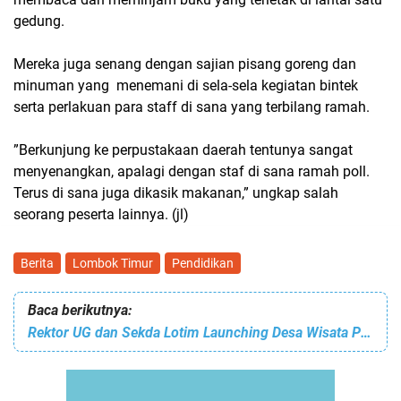
gedung.
Mereka juga senang dengan sajian pisang goreng dan
minuman yang menemani di sela-sela kegiatan bintek
serta perlakuan para staff di sana yang terbilang ramah.
”Berkunjung ke perpustakaan daerah tentunya sangat
menyenangkan, apalagi dengan staf di sana ramah poll.
Terus di sana juga dikasik makanan,” ungkap salah
seorang peserta lainnya. (jl)
Berita
Lombok Timur
Pendidikan
Baca berikutnya:
Rektor UG dan Sekda Lotim Launching Desa Wisata Pintarr