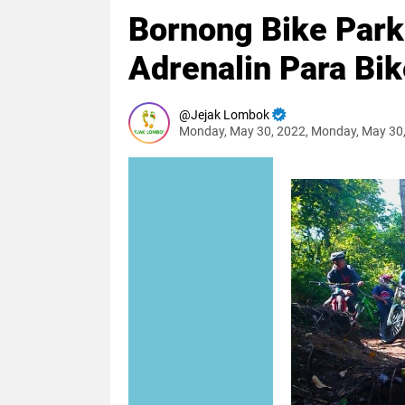
Bornong Bike Park
Adrenalin Para Bik
Jejak Lombok
Monday, May 30, 2022, Monday, May 30