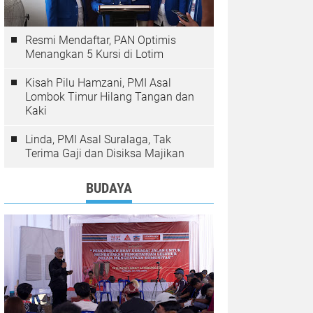
Resmi Mendaftar, PAN Optimis
Menangkan 5 Kursi di Lotim
Kisah Pilu Hamzani, PMI Asal
Lombok Timur Hilang Tangan dan
Kaki
Linda, PMI Asal Suralaga, Tak
Terima Gaji dan Disiksa Majikan
BUDAYA