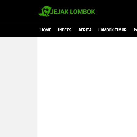
HOME
INDEKS
BERITA
LOMBOK TIMUR
P