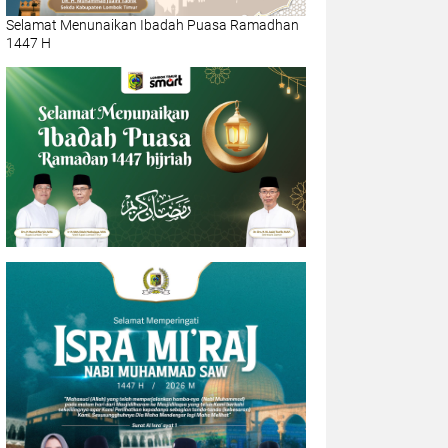
Selamat Menunaikan Ibadah Puasa Ramadhan
1447 H