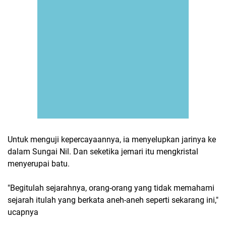
Untuk menguji kepercayaannya, ia menyelupkan jarinya ke
dalam Sungai Nil. Dan seketika jemari itu mengkristal
menyerupai batu.
"Begitulah sejarahnya, orang-orang yang tidak memahami
sejarah itulah yang berkata aneh-aneh seperti sekarang ini,"
ucapnya