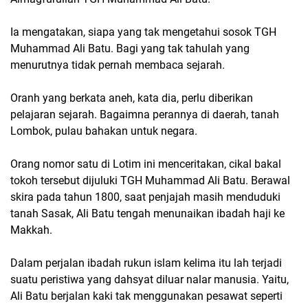
Ia mengatakan, siapa yang tak mengetahui sosok TGH
Muhammad Ali Batu. Bagi yang tak tahulah yang
menurutnya tidak pernah membaca sejarah.
Oranh yang berkata aneh, kata dia, perlu diberikan
pelajaran sejarah. Bagaimna perannya di daerah, tanah
Lombok, pulau bahakan untuk negara.
Orang nomor satu di Lotim ini menceritakan, cikal bakal
tokoh tersebut dijuluki TGH Muhammad Ali Batu. Berawal
skira pada tahun 1800, saat penjajah masih menduduki
tanah Sasak, Ali Batu tengah menunaikan ibadah haji ke
Makkah.
Dalam perjalan ibadah rukun islam kelima itu lah terjadi
suatu peristiwa yang dahsyat diluar nalar manusia. Yaitu,
Ali Batu berjalan kaki tak menggunakan pesawat seperti