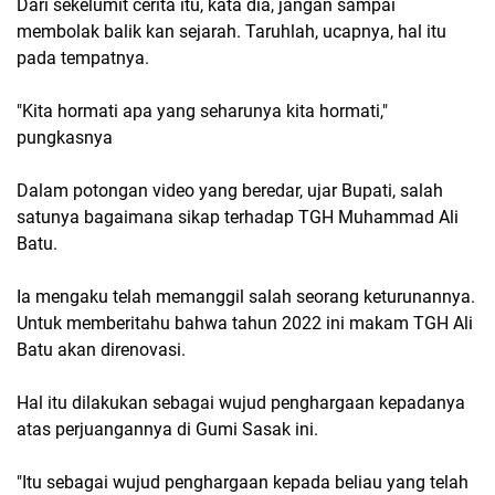
Dari sekelumit cerita itu, kata dia, jangan sampai
membolak balik kan sejarah. Taruhlah, ucapnya, hal itu
pada tempatnya.
"Kita hormati apa yang seharunya kita hormati,"
pungkasnya
Dalam potongan video yang beredar, ujar Bupati, salah
satunya bagaimana sikap terhadap TGH Muhammad Ali
Batu.
Ia mengaku telah memanggil salah seorang keturunannya.
Untuk memberitahu bahwa tahun 2022 ini makam TGH Ali
Batu akan direnovasi.
Hal itu dilakukan sebagai wujud penghargaan kepadanya
atas perjuangannya di Gumi Sasak ini.
"Itu sebagai wujud penghargaan kepada beliau yang telah