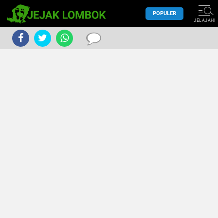
POPULER
JELAJAHI