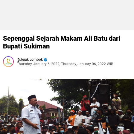
Sepenggal Sejarah Makam Ali Batu dari
Bupati Sukiman
Jejak Lombok
Thursday, January 6, 2022, Thursday, January 06, 2022 WIB