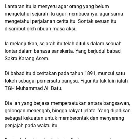
Lantaran itu ia menyeru agar orang yang belum
mengetahui sejarah itu agar membacanya, agar sama
mengetahui perjalanan cerita itu. Sontak seruan itu
disambut oleh ribuan masa aksi.
Ia melanjutkan, sejarah itu telah ditulis dalam sebuah
lontar dalam bahasa sanskerta. Yang berjudul babad
Sakra Karang Asem.
Di babad itu diceritakan pada tahun 1891, muncul satu
tokoh sebagai pemersatu bangsa. Figur itu tak lain ialah
TGH Muhammad Ali Batu.
Dia lah yang berjasa mempersatukan antara bangsawan,
golongan menengah, hingga rakyat jelata. Yang dijadikan
sebagai kekuatan untuk memberontak dan menyerang
penjajah pada waktu itu.