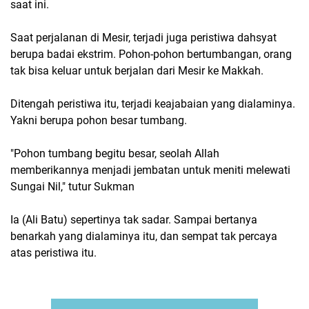
saat ini.
Saat perjalanan di Mesir, terjadi juga peristiwa dahsyat
berupa badai ekstrim. Pohon-pohon bertumbangan, orang
tak bisa keluar untuk berjalan dari Mesir ke Makkah.
Ditengah peristiwa itu, terjadi keajabaian yang dialaminya.
Yakni berupa pohon besar tumbang.
"Pohon tumbang begitu besar, seolah Allah
memberikannya menjadi jembatan untuk meniti melewati
Sungai Nil," tutur Sukman
Ia (Ali Batu) sepertinya tak sadar. Sampai bertanya
benarkah yang dialaminya itu, dan sempat tak percaya
atas peristiwa itu.