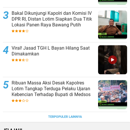
Bakal Dikunjungi Kapolri dan Komisi IV
DPR RI, Distan Lotim Siapkan Dua Titik
Lokasi Panen Raya Bawang Putih
Viral! Jasad TGH L Bayan Hilang Saat
Dimakamkan
Ribuan Massa Aksi Desak Kapolres
Lotim Tangkap Terduga Pelaku Ujaran
Kebencian Terhadap Bupati di Medsos
TERPOPULER LAINNYA