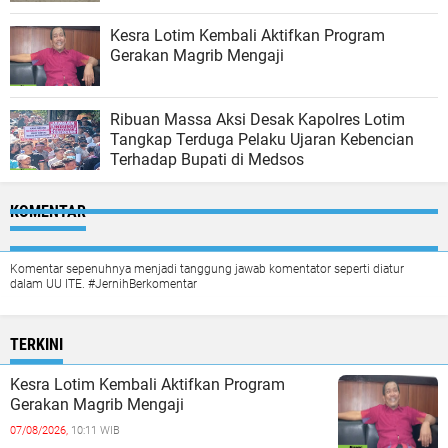
Kesra Lotim Kembali Aktifkan Program
Gerakan Magrib Mengaji
Ribuan Massa Aksi Desak Kapolres Lotim
Tangkap Terduga Pelaku Ujaran Kebencian
Terhadap Bupati di Medsos
KOMENTAR
Komentar sepenuhnya menjadi tanggung jawab komentator seperti diatur
dalam UU ITE. #JernihBerkomentar
TERKINI
Kesra Lotim Kembali Aktifkan Program
Gerakan Magrib Mengaji
07/08/2026,
10:11 WIB