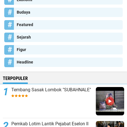
Budaya
Featured
Sejarah
Figur
Headline
TERPOPULER
Tembang Sasak Lombok "SUBAHNALE"
Pemkab Lotim Lantik Pejabat Eselon II