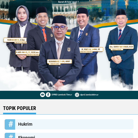
TOPIK POPULER
Hukrim
Ekonomi