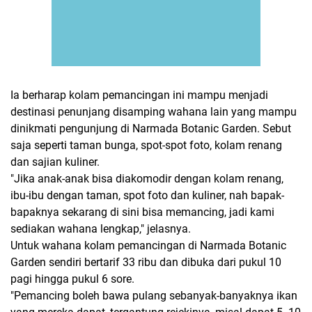
Ia berharap kolam pemancingan ini mampu menjadi
destinasi penunjang disamping wahana lain yang mampu
dinikmati pengunjung di Narmada Botanic Garden. Sebut
saja seperti taman bunga, spot-spot foto, kolam renang
dan sajian kuliner.
"Jika anak-anak bisa diakomodir dengan kolam renang,
ibu-ibu dengan taman, spot foto dan kuliner, nah bapak-
bapaknya sekarang di sini bisa memancing, jadi kami
sediakan wahana lengkap," jelasnya.
Untuk wahana kolam pemancingan di Narmada Botanic
Garden sendiri bertarif 33 ribu dan dibuka dari pukul 10
pagi hingga pukul 6 sore.
"Pemancing boleh bawa pulang sebanyak-banyaknya ikan