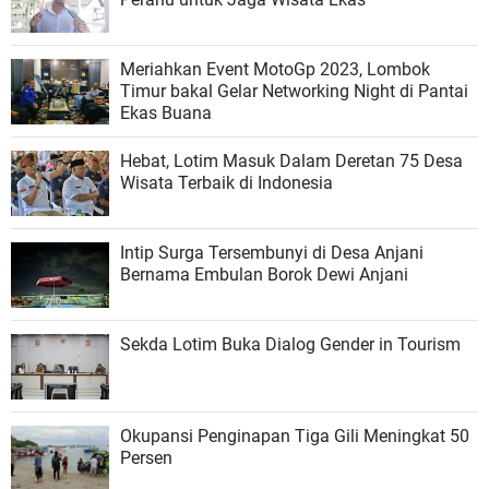
Meriahkan Event MotoGp 2023, Lombok
Timur bakal Gelar Networking Night di Pantai
Ekas Buana
Hebat, Lotim Masuk Dalam Deretan 75 Desa
Wisata Terbaik di Indonesia
Intip Surga Tersembunyi di Desa Anjani
Bernama Embulan Borok Dewi Anjani
Sekda Lotim Buka Dialog Gender in Tourism
Okupansi Penginapan Tiga Gili Meningkat 50
Persen