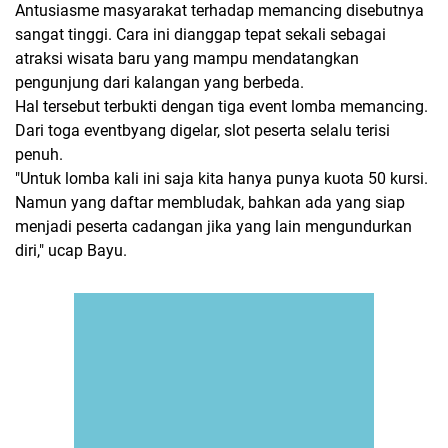
Antusiasme masyarakat terhadap memancing disebutnya
sangat tinggi. Cara ini dianggap tepat sekali sebagai
atraksi wisata baru yang mampu mendatangkan
pengunjung dari kalangan yang berbeda.
Hal tersebut terbukti dengan tiga event lomba memancing.
Dari toga eventbyang digelar, slot peserta selalu terisi
penuh.
"Untuk lomba kali ini saja kita hanya punya kuota 50 kursi.
Namun yang daftar membludak, bahkan ada yang siap
menjadi peserta cadangan jika yang lain mengundurkan
diri," ucap Bayu.