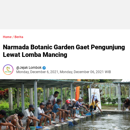
Home
/
Berita
Narmada Botanic Garden Gaet Pengunjung
Lewat Lomba Mancing
Jejak Lombok
Monday, December 6, 2021, Monday, December 06, 2021 WIB