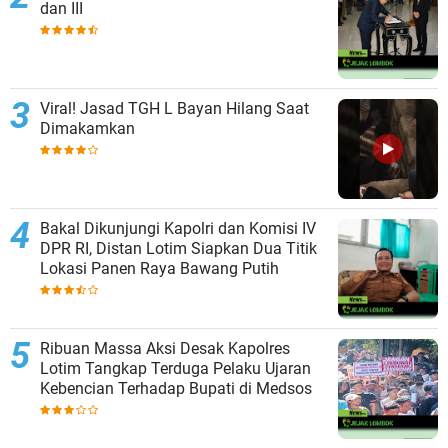
dan III
Viral! Jasad TGH L Bayan Hilang Saat
Dimakamkan
Bakal Dikunjungi Kapolri dan Komisi IV
DPR RI, Distan Lotim Siapkan Dua Titik
Lokasi Panen Raya Bawang Putih
Ribuan Massa Aksi Desak Kapolres
Lotim Tangkap Terduga Pelaku Ujaran
Kebencian Terhadap Bupati di Medsos