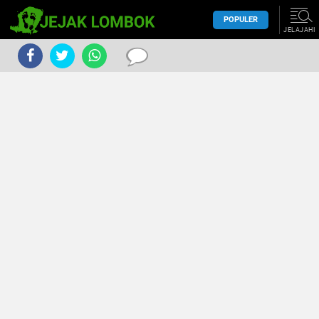
POPULER
JELAJAHI