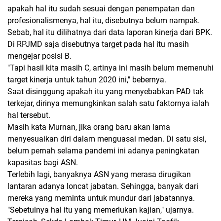
apakah hal itu sudah sesuai dengan penempatan dan
profesionalismenya, hal itu, disebutnya belum nampak.
Sebab, hal itu dilihatnya dari data laporan kinerja dari BPK.
Di RPJMD saja disebutnya target pada hal itu masih
mengejar posisi B.
"Tapi hasil kita masih C, artinya ini masih belum memenuhi
target kinerja untuk tahun 2020 ini," bebernya.
Saat disinggung apakah itu yang menyebabkan PAD tak
terkejar, dirinya memungkinkan salah satu faktornya ialah
hal tersebut.
Masih kata Murnan, jika orang baru akan lama
menyesuaikan diri dalam menguasai medan. Di satu sisi,
belum pernah selama pandemi ini adanya peningkatan
kapasitas bagi ASN.
Terlebih lagi, banyaknya ASN yang merasa dirugikan
lantaran adanya loncat jabatan. Sehingga, banyak dari
mereka yang meminta untuk mundur dari jabatannya.
"Sebetulnya hal itu yang memerlukan kajian," ujarnya.