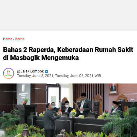
Home
/
Berita
Bahas 2 Raperda, Keberadaan Rumah Sakit
di Masbagik Mengemuka
Jejak Lombok
Tuesday, June 8, 2021, Tuesday, June 08, 2021 WIB