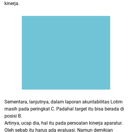
kinerja.
Sementara, lanjutnya, dalam laporan akuntabilitas Lotim
masih pada peringkat C. Padahal target itu bisa berada di
posisi B.
Artinya, ucap dia, hal itu pada persoalan kinerja aparatur.
Oleh sebab itu harus ada evaluasi. Namun demikian