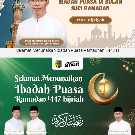
Selamat Menunaikan Ibadah Puasa Ramadhan 1447 H