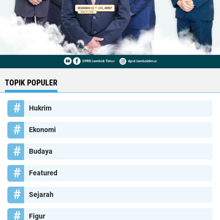
TOPIK POPULER
Hukrim
Ekonomi
Budaya
Featured
Sejarah
Figur