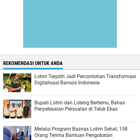
REKOMENDASI UNTUK ANDA
Lotim Terpilih Jadi Percontohan Transformasi
Digitalisasi Bansos Indonesia
Bupati Lotim dan Loteng Bertemu, Bahas
Penyelesaian Persoalan di Teluk Ekas
Melalui Program Baznas Lotim Sehat, 158
Orang Terima Bantuan Pengobatan