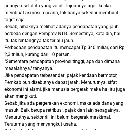
adanya riset data yang valid. Tujuannya agar, ketika
membuat asumsi rencana, tak hanya sekedar membuat
taget saja.
Sebab, pihaknya melihat adanya pendapatan yang jauh
berbeda dengan Pemprov NTB. Semestinya, kata dia, hal
itu tak rentangnya tak terlalu jauh.
Perbedaan pendapatan itu mencapai Tp 340 miliar, dari Rp
2,3 triliun, kurang dari 10 persen.
"Sementara pendapatan provinsi tinggi, apa dan dimana
masalahnya," tanyanya.
Jika pendapatan terbesar dari pajak kendaan bermotor,
Pemkab pun disebutnya dapat jatah. Menurutnya, sifat
ekonomi ini alami, jika manusia bergerak maka hal itu juga
akan mengikuti.
Sebab jika ada pergerakan ekonomi, maka ada dana yang
masuk. Baik berupa retribusi, pajak dan lain sebagainya.
Menurutnya, sektor riil ini belum bergerak maskimal.
Terutama yang menyangkut usaha.