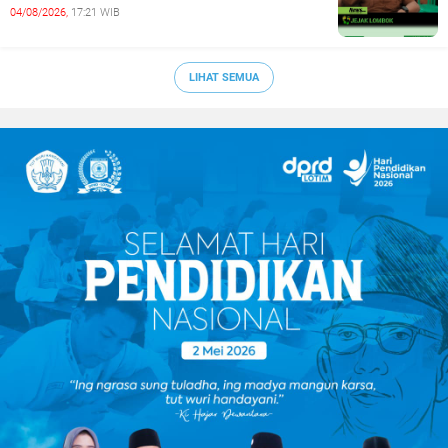
04/08/2026,
17:21 WIB
LIHAT SEMUA