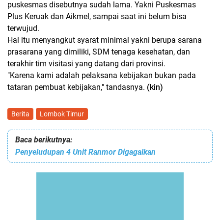
puskesmas disebutnya sudah lama. Yakni Puskesmas
Plus Keruak dan Aikmel, sampai saat ini belum bisa
terwujud.
Hal itu menyangkut syarat minimal yakni berupa sarana
prasarana yang dimiliki, SDM tenaga kesehatan, dan
terakhir tim visitasi yang datang dari provinsi.
"Karena kami adalah pelaksana kebijakan bukan pada
tataran pembuat kebijakan," tandasnya.
(kin)
Berita
Lombok Timur
Baca berikutnya:
Penyeludupan 4 Unit Ranmor Digagalkan