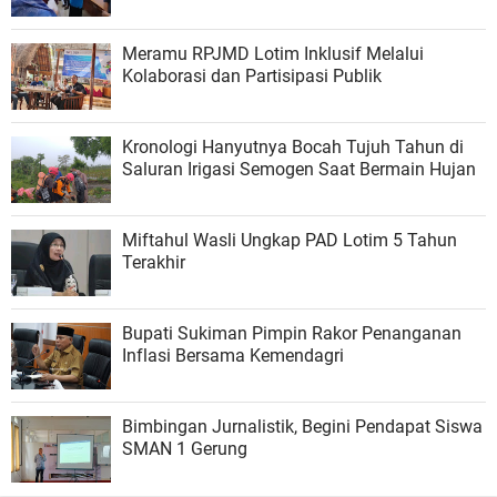
Meramu RPJMD Lotim Inklusif Melalui
Kolaborasi dan Partisipasi Publik
Kronologi Hanyutnya Bocah Tujuh Tahun di
Saluran Irigasi Semogen Saat Bermain Hujan
Miftahul Wasli Ungkap PAD Lotim 5 Tahun
Terakhir
Bupati Sukiman Pimpin Rakor Penanganan
Inflasi Bersama Kemendagri
Bimbingan Jurnalistik, Begini Pendapat Siswa
SMAN 1 Gerung