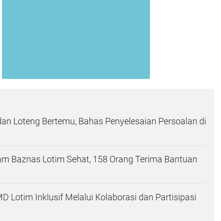
dan Loteng Bertemu, Bahas Penyelesaian Persoalan di
am Baznas Lotim Sehat, 158 Orang Terima Bantuan
Lotim Inklusif Melalui Kolaborasi dan Partisipasi