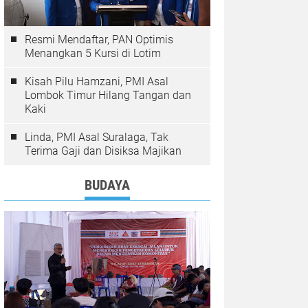
Resmi Mendaftar, PAN Optimis
Menangkan 5 Kursi di Lotim
Kisah Pilu Hamzani, PMI Asal
Lombok Timur Hilang Tangan dan
Kaki
Linda, PMI Asal Suralaga, Tak
Terima Gaji dan Disiksa Majikan
BUDAYA