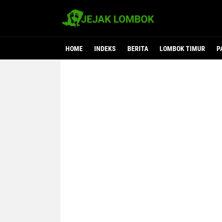
HOME
INDEKS
BERITA
LOMBOK TIMUR
P