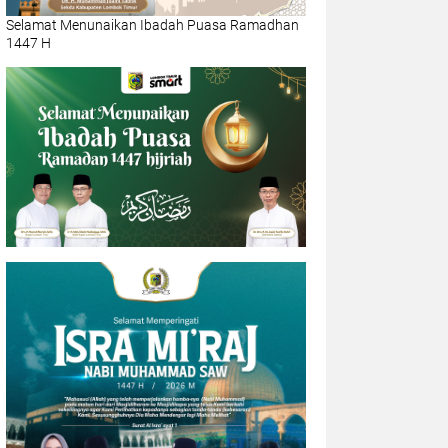
Selamat Menunaikan Ibadah Puasa Ramadhan
1447 H