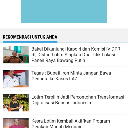
REKOMENDASI UNTUK ANDA
Bakal Dikunjungi Kapolri dan Komisi IV DPR
RI, Distan Lotim Siapkan Dua Titik Lokasi
Panen Raya Bawang Putih
Tegas : Bupati Iron Minta Jangan Bawa
Gerindra ke Kasus LAZ
Lotim Terpilih Jadi Percontohan Transformasi
Digitalisasi Bansos Indonesia
Kesra Lotim Kembali Aktifkan Program
Gerakan Magrib Mengaji