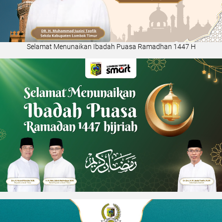
Selamat Menunaikan Ibadah Puasa Ramadhan 1447 H