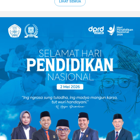
LIHAT SEMUA