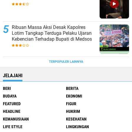
Ribuan Massa Aksi Desak Kapolres
Lotim Tangkap Terduga Pelaku Ujaran
Kebencian Terhadap Bupati di Medsos
TERPOPULER LAINNYA
JELAJAHI
BERI
BERITA
BUDAYA
EKONOMI
FEATURED
FIGUR
HEADLINE
HUKRIM
KEMANUSIAAN
KESEHATAN
LIFE STYLE
LINGKUNGAN