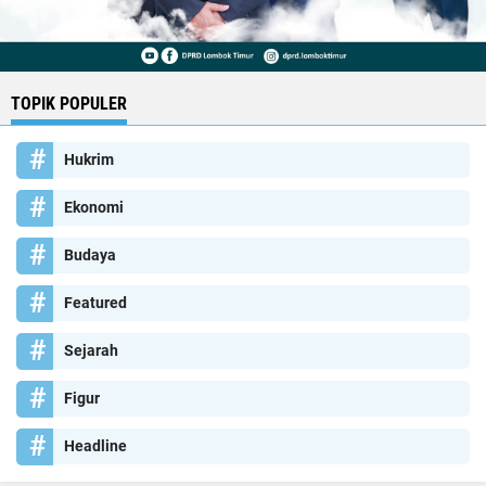
TOPIK POPULER
Hukrim
Ekonomi
Budaya
Featured
Sejarah
Figur
Headline