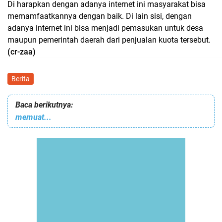
Di harapkan dengan adanya internet ini masyarakat bisa
memamfaatkannya dengan baik. Di lain sisi, dengan
adanya internet ini bisa menjadi pemasukan untuk desa
maupun pemerintah daerah dari penjualan kuota tersebut.
(cr-zaa)
Berita
Baca berikutnya:
memuat...