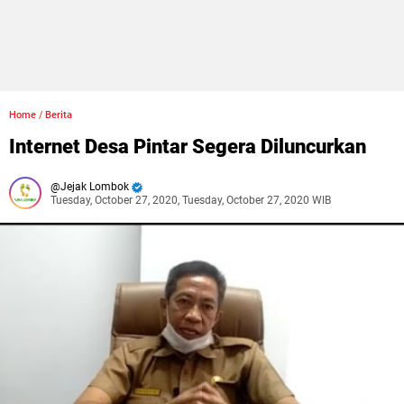
Home
/
Berita
Internet Desa Pintar Segera Diluncurkan
Jejak Lombok
Tuesday, October 27, 2020, Tuesday, October 27, 2020 WIB