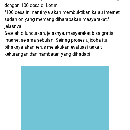
dengan 100 desa di Lotim
"100 desa ini nantinya akan membuktikan kalau internet
sudah on yang memang diharapakan masyarakat,"
jelasnya.
Setelah diluncurkan, jelasnya, masyarakat bisa gratis
internet selama sebulan. Seiring proses ujicoba itu,
pihaknya akan terus melakukan evaluasi terkait
kekurangan dan hambatan yang dihadapi.