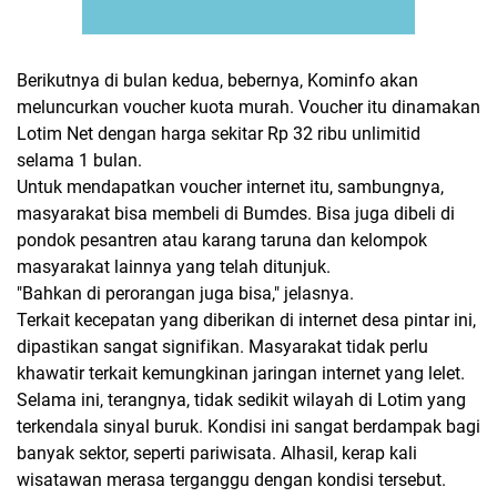
Berikutnya di bulan kedua, bebernya, Kominfo akan
meluncurkan voucher kuota murah. Voucher itu dinamakan
Lotim Net dengan harga sekitar Rp 32 ribu unlimitid
selama 1 bulan.
Untuk mendapatkan voucher internet itu, sambungnya,
masyarakat bisa membeli di Bumdes. Bisa juga dibeli di
pondok pesantren atau karang taruna dan kelompok
masyarakat lainnya yang telah ditunjuk.
"Bahkan di perorangan juga bisa," jelasnya.
Terkait kecepatan yang diberikan di internet desa pintar ini,
dipastikan sangat signifikan. Masyarakat tidak perlu
khawatir terkait kemungkinan jaringan internet yang lelet.
Selama ini, terangnya, tidak sedikit wilayah di Lotim yang
terkendala sinyal buruk. Kondisi ini sangat berdampak bagi
banyak sektor, seperti pariwisata. Alhasil, kerap kali
wisatawan merasa terganggu dengan kondisi tersebut.