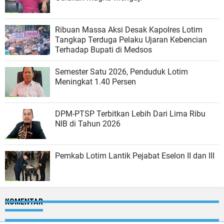
Ribuan Massa Aksi Desak Kapolres Lotim
Tangkap Terduga Pelaku Ujaran Kebencian
Terhadap Bupati di Medsos
Semester Satu 2026, Penduduk Lotim
Meningkat 1.40 Persen
DPM-PTSP Terbitkan Lebih Dari Lima Ribu
NIB di Tahun 2026
Pemkab Lotim Lantik Pejabat Eselon II dan III
KOMENTAR