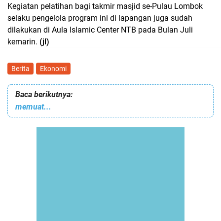
Kegiatan pelatihan bagi takmir masjid se-Pulau Lombok
selaku pengelola program ini di lapangan juga sudah
dilakukan di Aula Islamic Center NTB pada Bulan Juli
kemarin.
(jl)
Berita
Ekonomi
Baca berikutnya:
memuat...