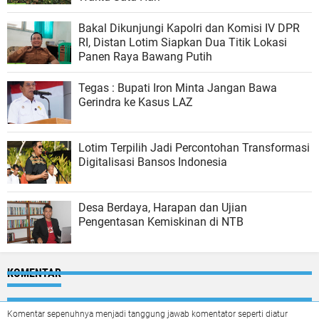
Bakal Dikunjungi Kapolri dan Komisi IV DPR
RI, Distan Lotim Siapkan Dua Titik Lokasi
Panen Raya Bawang Putih
Tegas : Bupati Iron Minta Jangan Bawa
Gerindra ke Kasus LAZ
Lotim Terpilih Jadi Percontohan Transformasi
Digitalisasi Bansos Indonesia
Desa Berdaya, Harapan dan Ujian
Pengentasan Kemiskinan di NTB
KOMENTAR
Komentar sepenuhnya menjadi tanggung jawab komentator seperti diatur