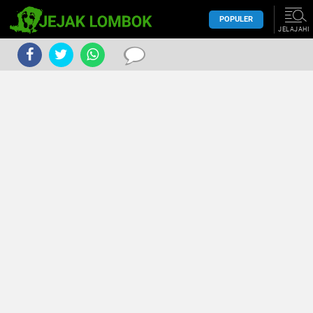
POPULER
JELAJAHI