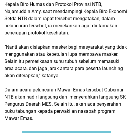
Kepala Biro Humas dan Protokol Provinsi NTB,
Najamuddin Amy, saat mendampingi Kepala Biro Ekonomi
Setda NTB dalam rapat tersebut mengatakan, dalam
peluncuran tersebut, ia menekankan agar diutamakan
penerapan protokol kesehatan.
"Nanti akan disiapkan masker bagi masyarakat yang tidak
menggunakan atau kebetulan lupa membawa masker.
Selain itu pemeriksaan suhu tubuh sebelum memasuki
area acara, dan jaga jarak antara para peserta launching
akan diterapkan," katanya.
Dalam acara peluncuran Mawar Emas tersebut Gubernur
NTB akan hadir langsung dan menyerahkan langsung SK
Pengurus Daerah MES. Selain itu, akan ada penyerahan
buku tabungan kepada perwakilan nasabah program
Mawar Emas.