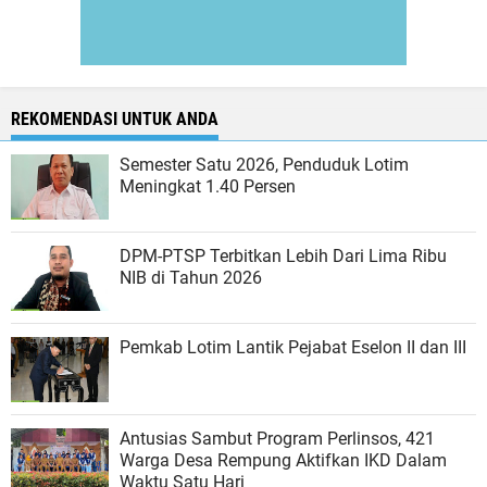
REKOMENDASI UNTUK ANDA
Semester Satu 2026, Penduduk Lotim
Meningkat 1.40 Persen
DPM-PTSP Terbitkan Lebih Dari Lima Ribu
NIB di Tahun 2026
Pemkab Lotim Lantik Pejabat Eselon II dan III
Antusias Sambut Program Perlinsos, 421
Warga Desa Rempung Aktifkan IKD Dalam
Waktu Satu Hari