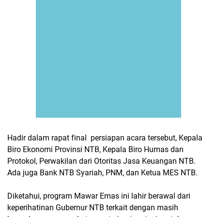
Hadir dalam rapat final persiapan acara tersebut, Kepala
Biro Ekonomi Provinsi NTB, Kepala Biro Humas dan
Protokol, Perwakilan dari Otoritas Jasa Keuangan NTB.
Ada juga Bank NTB Syariah, PNM, dan Ketua MES NTB.
Diketahui, program Mawar Emas ini lahir berawal dari
keperihatinan Gubernur NTB terkait dengan masih