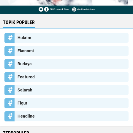
TOPIK POPULER
Hukrim
Ekonomi
Budaya
Featured
Sejarah
Figur
Headline