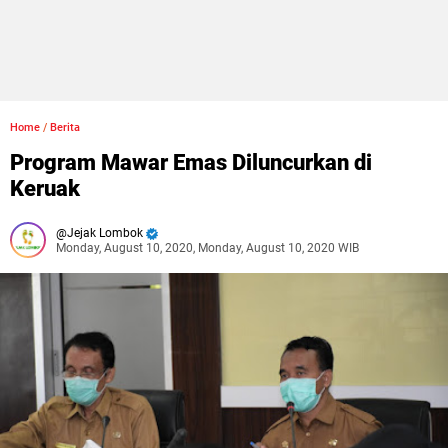
Home
/
Berita
Program Mawar Emas Diluncurkan di
Keruak
Jejak Lombok
Monday, August 10, 2020, Monday, August 10, 2020 WIB