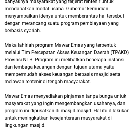
banyaknya masyarakat yang terjerat rentenir untuk
mendapatkan modal usaha. Gubernur kemudian
menyampaikan idenya untuk memberantas hal tersebut
dengan merancang suatu program pembiayaan yang
berbasis syariah.
Maka lahirlah program Mawar Emas yang terbentuk
melalui Tim Percepatan Akses Keuangan Daerah (TPAKD)
Provinsi NTB. Program ini melibatkan beberapa instansi
dan lembaga keuangan dengan tujuan utama yaitu
mempermudah akses keuangan berbasis masjid serta
melawan rentenir di tengah masyarakat.
Mawar Emas menyediakan pinjaman tanpa bunga untuk
masyarakat yang ingin mengembangkan usahanya, dan
program ini dipusatkan di masjid-masjid. Hal itu dilakukan
untuk meningkatkan kesejahteraan masyarakat di
lingkungan masjid.