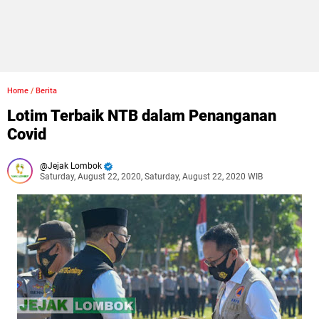
Home
/
Berita
Lotim Terbaik NTB dalam Penanganan
Covid
Jejak Lombok
Saturday, August 22, 2020, Saturday, August 22, 2020 WIB