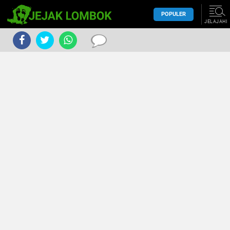
POPULER
JELAJAHI