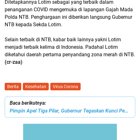
Ditetapkannya Lotim sebagai yang terbaik dalam
penanganan COVID mengemuka di lapangan Gajah Mada
Polda NTB. Penghargaan ini diberikan langsung Gubernur
NTB kepada Sekda Lotim.
Selain terbaik di NTB, kabar baik lainnya yakni Lotim
menjadi terbaik kelima di Indonesia. Padahal Lotim
diketahui daerah pertama penyandang zona merah di NTB.
(cr-zaa)
Berita
Kesehatan
Virus Corona
Baca berikutnya:
Pimpin Apel Tiga Pilar, Gubernur Tegaskan Kunci Penanganan Covid-19