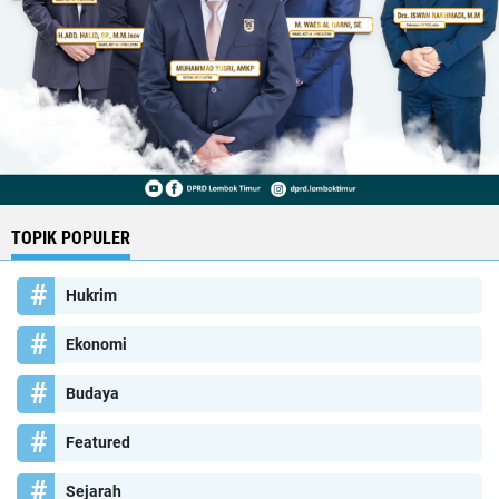
TOPIK POPULER
Hukrim
Ekonomi
Budaya
Featured
Sejarah