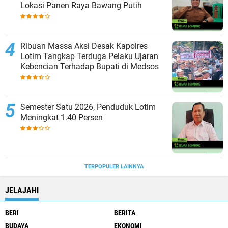
Lokasi Panen Raya Bawang Putih
Ribuan Massa Aksi Desak Kapolres
Lotim Tangkap Terduga Pelaku Ujaran
Kebencian Terhadap Bupati di Medsos
Semester Satu 2026, Penduduk Lotim
Meningkat 1.40 Persen
TERPOPULER LAINNYA
JELAJAHI
BERI
BERITA
BUDAYA
EKONOMI