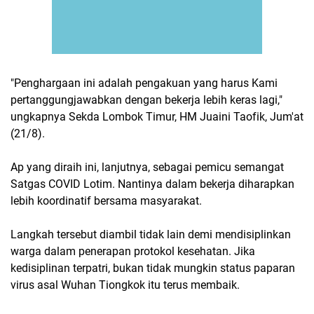
"Penghargaan ini adalah pengakuan yang harus Kami
pertanggungjawabkan dengan bekerja lebih keras lagi,"
ungkapnya Sekda Lombok Timur, HM Juaini Taofik, Jum'at
(21/8).
Ap yang diraih ini, lanjutnya, sebagai pemicu semangat
Satgas COVID Lotim. Nantinya dalam bekerja diharapkan
lebih koordinatif bersama masyarakat.
Langkah tersebut diambil tidak lain demi mendisiplinkan
warga dalam penerapan protokol kesehatan. Jika
kedisiplinan terpatri, bukan tidak mungkin status paparan
virus asal Wuhan Tiongkok itu terus membaik.