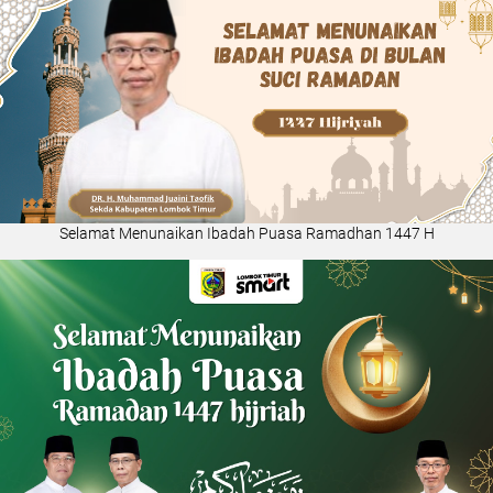
Selamat Menunaikan Ibadah Puasa Ramadhan 1447 H