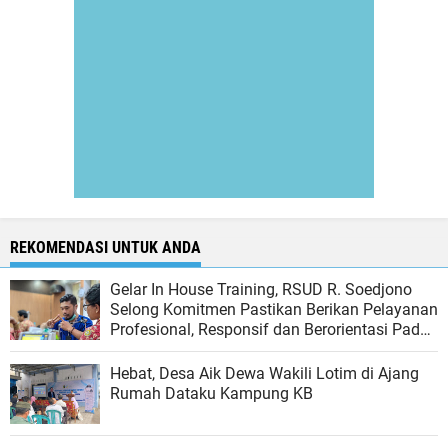
REKOMENDASI UNTUK ANDA
Gelar In House Training, RSUD R. Soedjono
Selong Komitmen Pastikan Berikan Pelayanan
Profesional, Responsif dan Berorientasi Pada
Kepuasan Masyarakat
Hebat, Desa Aik Dewa Wakili Lotim di Ajang
Rumah Dataku Kampung KB