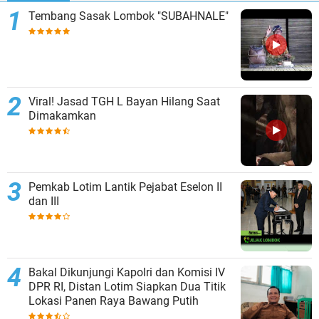
Tembang Sasak Lombok "SUBAHNALE"
Viral! Jasad TGH L Bayan Hilang Saat
Dimakamkan
Pemkab Lotim Lantik Pejabat Eselon II
dan III
Bakal Dikunjungi Kapolri dan Komisi IV
DPR RI, Distan Lotim Siapkan Dua Titik
Lokasi Panen Raya Bawang Putih