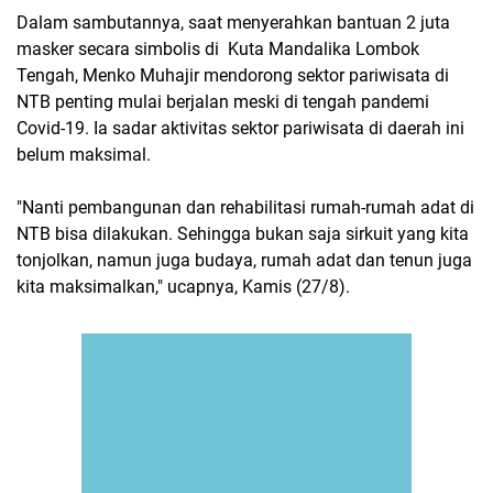
Dalam sambutannya, saat menyerahkan bantuan 2 juta
masker secara simbolis di Kuta Mandalika Lombok
Tengah, Menko Muhajir mendorong sektor pariwisata di
NTB penting mulai berjalan meski di tengah pandemi
Covid-19. Ia sadar aktivitas sektor pariwisata di daerah ini
belum maksimal.
"Nanti pembangunan dan rehabilitasi rumah-rumah adat di
NTB bisa dilakukan. Sehingga bukan saja sirkuit yang kita
tonjolkan, namun juga budaya, rumah adat dan tenun juga
kita maksimalkan," ucapnya, Kamis (27/8).