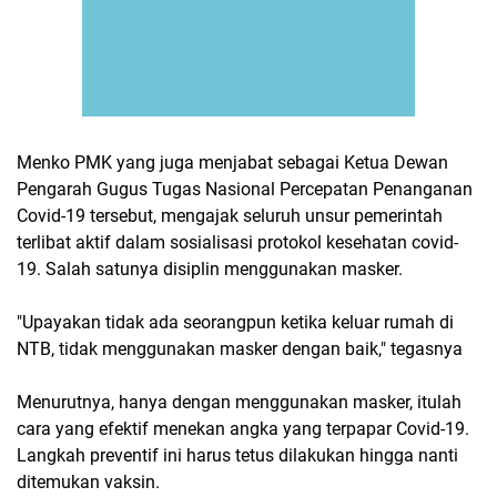
Menko PMK yang juga menjabat sebagai Ketua Dewan
Pengarah Gugus Tugas Nasional Percepatan Penanganan
Covid-19 tersebut, mengajak seluruh unsur pemerintah
terlibat aktif dalam sosialisasi protokol kesehatan covid-
19. Salah satunya disiplin menggunakan masker.
"Upayakan tidak ada seorangpun ketika keluar rumah di
NTB, tidak menggunakan masker dengan baik," tegasnya
Menurutnya, hanya dengan menggunakan masker, itulah
cara yang efektif menekan angka yang terpapar Covid-19.
Langkah preventif ini harus tetus dilakukan hingga nanti
ditemukan vaksin.