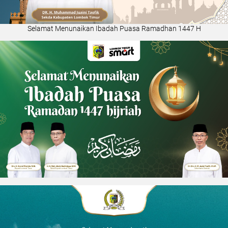
Selamat Menunaikan Ibadah Puasa Ramadhan 1447 H