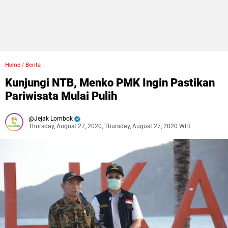
Home
/
Berita
Kunjungi NTB, Menko PMK Ingin Pastikan
Pariwisata Mulai Pulih
Jejak Lombok
Thursday, August 27, 2020, Thursday, August 27, 2020 WIB