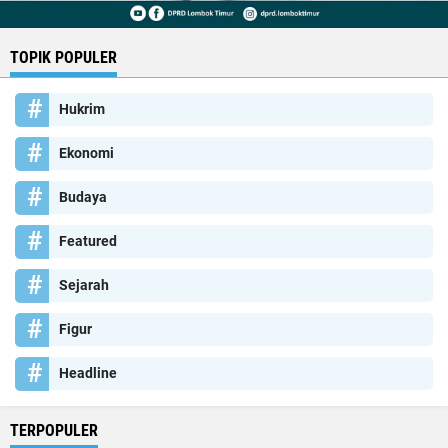
TOPIK POPULER
Hukrim
Ekonomi
Budaya
Featured
Sejarah
Figur
Headline
TERPOPULER