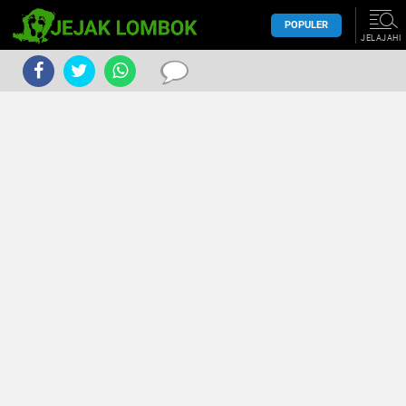
POPULER
JELAJAHI