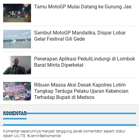
Tamu MotoGP Mulai Datang ke Gunung Jae
Sambut MotoGP Mandalika, Dispar Lobar
Gelar Festival Gili Gede
Penerapan Aplikasi PeduliLindungi di Lombok
Barat Minta Diperketat
Ribuan Massa Aksi Desak Kapolres Lotim
Tangkap Terduga Pelaku Ujaran Kebencian
Terhadap Bupati di Medsos
KOMENTAR
Komentar sepenuhnya menjadi tanggung jawab komentator seperti diatur
dalam UU ITE. #JernihBerkomentar