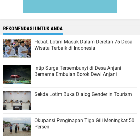
REKOMENDASI UNTUK ANDA
Hebat, Lotim Masuk Dalam Deretan 75 Desa
Wisata Terbaik di Indonesia
Intip Surga Tersembunyi di Desa Anjani
Bernama Embulan Borok Dewi Anjani
Sekda Lotim Buka Dialog Gender in Tourism
Okupansi Penginapan Tiga Gili Meningkat 50
Persen