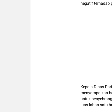
negatif terhadap 
Kepala Dinas Pari
menyampaikan b
untuk penyebrang
luas lahan satu 