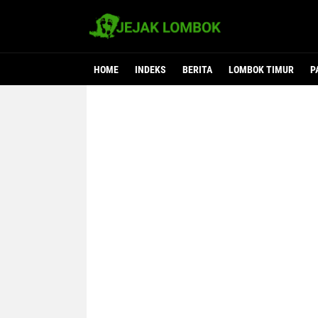
HOME
INDEKS
BERITA
LOMBOK TIMUR
P