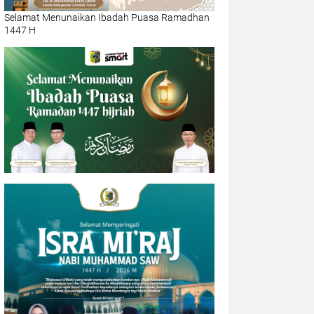
Selamat Menunaikan Ibadah Puasa Ramadhan
1447 H