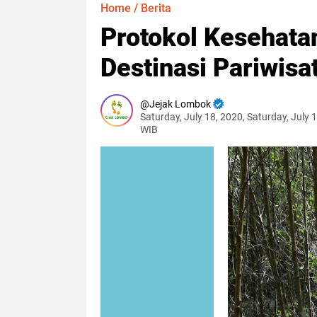
Home
/
Berita
Protokol Kesehatan
Destinasi Pariwisa
Jejak Lombok
Saturday, July 18, 2020, Saturday, July 
WIB