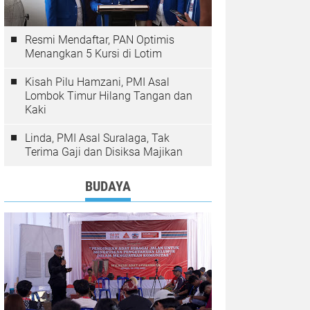
Resmi Mendaftar, PAN Optimis
Menangkan 5 Kursi di Lotim
Kisah Pilu Hamzani, PMI Asal
Lombok Timur Hilang Tangan dan
Kaki
Linda, PMI Asal Suralaga, Tak
Terima Gaji dan Disiksa Majikan
BUDAYA