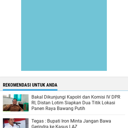
REKOMENDASI UNTUK ANDA
Bakal Dikunjungi Kapolri dan Komisi IV DPR
RI, Distan Lotim Siapkan Dua Titik Lokasi
Panen Raya Bawang Putih
Tegas : Bupati Iron Minta Jangan Bawa
Gerindra ke Kasus LAZ