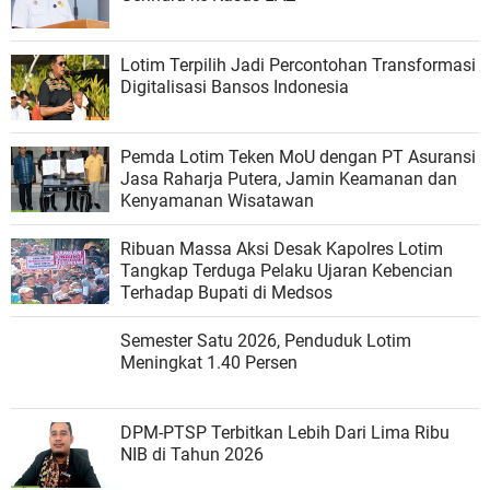
Lotim Terpilih Jadi Percontohan Transformasi
Digitalisasi Bansos Indonesia
Pemda Lotim Teken MoU dengan PT Asuransi
Jasa Raharja Putera, Jamin Keamanan dan
Kenyamanan Wisatawan
Ribuan Massa Aksi Desak Kapolres Lotim
Tangkap Terduga Pelaku Ujaran Kebencian
Terhadap Bupati di Medsos
Semester Satu 2026, Penduduk Lotim
Meningkat 1.40 Persen
DPM-PTSP Terbitkan Lebih Dari Lima Ribu
NIB di Tahun 2026