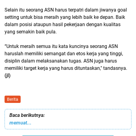
Selain itu seorang ASN harus terpatri dalam jiwanya goal
setting untuk bisa meraih yang lebih baik ke depan. Baik
dalam posisi ataupun hasil pekerjaan dengan kualitas
yang semakin baik pula.
“Untuk meraih semua itu kata kuncinya seorang ASN
haruslah memiliki semangat dan etos kerja yang tinggi,
disiplin dalam melaksanakan tugas. ASN juga harus
memiliki target kerja yang harus dituntaskan," tandasnya.
(jl)
Berita
Baca berikutnya:
memuat...