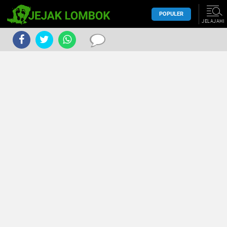
POPULER
JELAJAHI