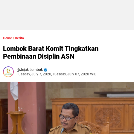
Home
/
Berita
Lombok Barat Komit Tingkatkan
Pembinaan Disiplin ASN
Jejak Lombok
Tuesday, July 7, 2020, Tuesday, July 07, 2020 WIB