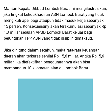
Mantan Kepala Dikbud Lombok Barat ini mengilustrasikan,
jika tingkat ketidakhadiran ASN Lombok Barat yang tidak
mengikuti apel pagi ataupun tidak masuk kerja sebanyak
15 persen. Konsekuensiny akan terakumulasi sebanyak Rp
1,3 miliar sebulan APBD Lombok Barat keluar bagi
peruntukan TPP ASN yang tidak disiplin dimaksud.
Jika dihitung dalam setahun, maka rata-rata keuangan
daerah akan terkuras senilai Rp 15,6 miliar. Angka Rp15,6
miliar jika diefektifkan penggunaannya akan bisa
membangun 10 kilometer jalan di Lombok Barat.