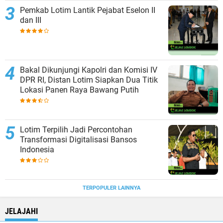
Pemkab Lotim Lantik Pejabat Eselon II
dan III
Bakal Dikunjungi Kapolri dan Komisi IV
DPR RI, Distan Lotim Siapkan Dua Titik
Lokasi Panen Raya Bawang Putih
Lotim Terpilih Jadi Percontohan
Transformasi Digitalisasi Bansos
Indonesia
TERPOPULER LAINNYA
JELAJAHI