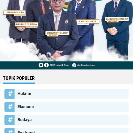
TOPIK POPULER
Hukrim
Ekonomi
Budaya
Featured