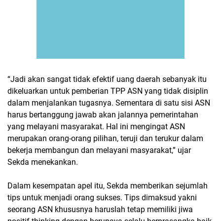
“Jadi akan sangat tidak efektif uang daerah sebanyak itu
dikeluarkan untuk pemberian TPP ASN yang tidak disiplin
dalam menjalankan tugasnya. Sementara di satu sisi ASN
harus bertanggung jawab akan jalannya pemerintahan
yang melayani masyarakat. Hal ini mengingat ASN
merupakan orang-orang pilihan, teruji dan terukur dalam
bekerja membangun dan melayani masyarakat,” ujar
Sekda menekankan.
Dalam kesempatan apel itu, Sekda memberikan sejumlah
tips untuk menjadi orang sukses. Tips dimaksud yakni
seorang ASN khususnya haruslah tetap memiliki jiwa