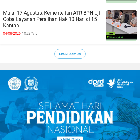
Mulai 17 Agustus, Kementerian ATR BPN Uji
Coba Layanan Peralihan Hak 10 Hari di 15
Kantah
04/08/2026,
10:32 WIB
LIHAT SEMUA