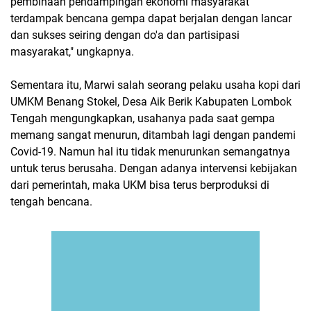
pembinaan pendampingan ekonomi masyarakat
terdampak bencana gempa dapat berjalan dengan lancar
dan sukses seiring dengan do'a dan partisipasi
masyarakat," ungkapnya.
Sementara itu, Marwi salah seorang pelaku usaha kopi dari
UMKM Benang Stokel, Desa Aik Berik Kabupaten Lombok
Tengah mengungkapkan, usahanya pada saat gempa
memang sangat menurun, ditambah lagi dengan pandemi
Covid-19. Namun hal itu tidak menurunkan semangatnya
untuk terus berusaha. Dengan adanya intervensi kebijakan
dari pemerintah, maka UKM bisa terus berproduksi di
tengah bencana.