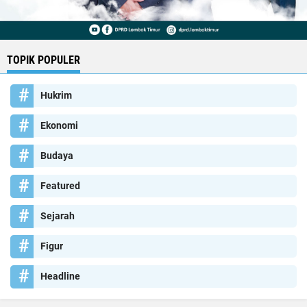
TOPIK POPULER
Hukrim
Ekonomi
Budaya
Featured
Sejarah
Figur
Headline