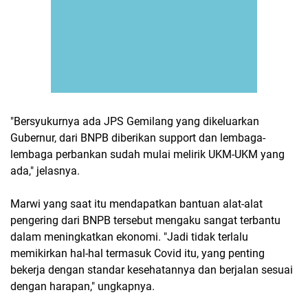
"Bersyukurnya ada JPS Gemilang yang dikeluarkan
Gubernur, dari BNPB diberikan support dan lembaga-
lembaga perbankan sudah mulai melirik UKM-UKM yang
ada," jelasnya.
Marwi yang saat itu mendapatkan bantuan alat-alat
pengering dari BNPB tersebut mengaku sangat terbantu
dalam meningkatkan ekonomi. "Jadi tidak terlalu
memikirkan hal-hal termasuk Covid itu, yang penting
bekerja dengan standar kesehatannya dan berjalan sesuai
dengan harapan," ungkapnya.