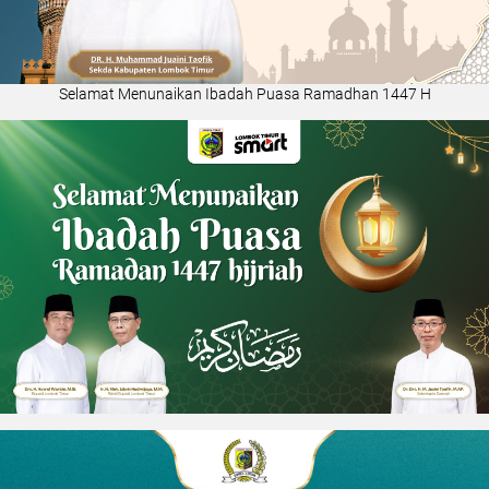
Selamat Menunaikan Ibadah Puasa Ramadhan 1447 H