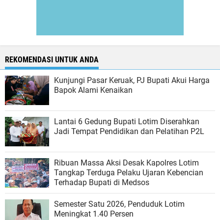
REKOMENDASI UNTUK ANDA
Kunjungi Pasar Keruak, PJ Bupati Akui Harga
Bapok Alami Kenaikan
Lantai 6 Gedung Bupati Lotim Diserahkan
Jadi Tempat Pendidikan dan Pelatihan P2L
Ribuan Massa Aksi Desak Kapolres Lotim
Tangkap Terduga Pelaku Ujaran Kebencian
Terhadap Bupati di Medsos
Semester Satu 2026, Penduduk Lotim
Meningkat 1.40 Persen