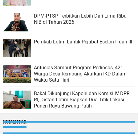
DPM-PTSP Terbitkan Lebih Dari Lima Ribu
NIB di Tahun 2026
Pemkab Lotim Lantik Pejabat Eselon II dan III
Antusias Sambut Program Perlinsos, 421
Warga Desa Rempung Aktifkan IKD Dalam
Waktu Satu Hari
Bakal Dikunjungi Kapolri dan Komisi IV DPR
RI, Distan Lotim Siapkan Dua Titik Lokasi
Panen Raya Bawang Putih
KOMENTAR