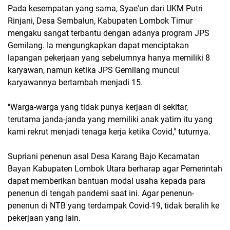
Pada kesempatan yang sama, Syae'un dari UKM Putri
Rinjani, Desa Sembalun, Kabupaten Lombok Timur
mengaku sangat terbantu dengan adanya program JPS
Gemilang. Ia mengungkapkan dapat menciptakan
lapangan pekerjaan yang sebelumnya hanya memiliki 8
karyawan, namun ketika JPS Gemilang muncul
karyawannya bertambah menjadi 15.
"Warga-warga yang tidak punya kerjaan di sekitar,
terutama janda-janda yang memiliki anak yatim itu yang
kami rekrut menjadi tenaga kerja ketika Covid," tuturnya.
Supriani penenun asal Desa Karang Bajo Kecamatan
Bayan Kabupaten Lombok Utara berharap agar Pemerintah
dapat memberikan bantuan modal usaha kepada para
penenun di tengah pandemi saat ini. Agar penenun-
penenun di NTB yang terdampak Covid-19, tidak beralih ke
pekerjaan yang lain.