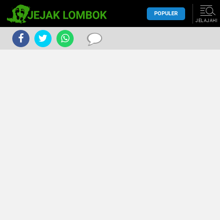
POPULER
JELAJAHI