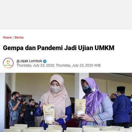
Home
/
Berita
Gempa dan Pandemi Jadi Ujian UMKM
Jejak Lombok
Thursday, July 23, 2020, Thursday, July 23, 2020 WIB