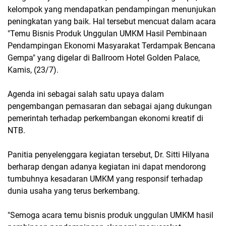
kelompok yang mendapatkan pendampingan menunjukan
peningkatan yang baik. Hal tersebut mencuat dalam acara
"Temu Bisnis Produk Unggulan UMKM Hasil Pembinaan
Pendampingan Ekonomi Masyarakat Terdampak Bencana
Gempa" yang digelar di Ballroom Hotel Golden Palace,
Kamis, (23/7).
Agenda ini sebagai salah satu upaya dalam
pengembangan pemasaran dan sebagai ajang dukungan
pemerintah terhadap perkembangan ekonomi kreatif di
NTB.
Panitia penyelenggara kegiatan tersebut, Dr. Sitti Hilyana
berharap dengan adanya kegiatan ini dapat mendorong
tumbuhnya kesadaran UMKM yang responsif terhadap
dunia usaha yang terus berkembang.
"Semoga acara temu bisnis produk unggulan UMKM hasil