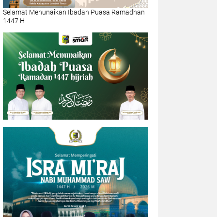
Selamat Menunaikan Ibadah Puasa Ramadhan
1447 H