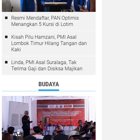
Resmi Mendaftar, PAN Optimis
Menangkan 5 Kursi di Lotim
Kisah Pilu Hamzani, PMI Asal
Lombok Timur Hilang Tangan dan
Kaki
Linda, PMI Asal Suralaga, Tak
Terima Gaji dan Disiksa Majikan
BUDAYA