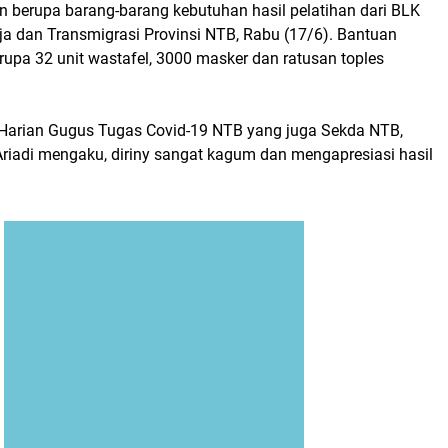
 berupa barang-barang kebutuhan hasil pelatihan dari BLK
ja dan Transmigrasi Provinsi NTB, Rabu (17/6). Bantuan
rupa 32 unit wastafel, 3000 masker dan ratusan toples
Harian Gugus Tugas Covid-19 NTB yang juga Sekda NTB,
 Ariadi mengaku, diriny sangat kagum dan mengapresiasi hasil