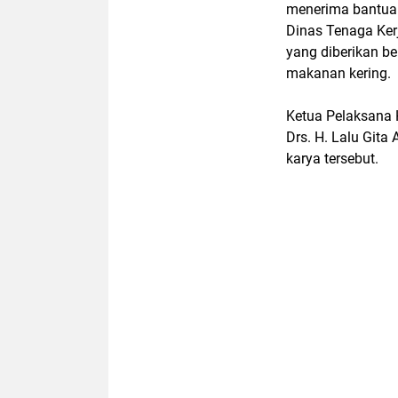
menerima bantuan
Dinas Tenaga Ker
yang diberikan be
makanan kering.
Ketua Pelaksana 
Drs. H. Lalu Gita
karya tersebut.