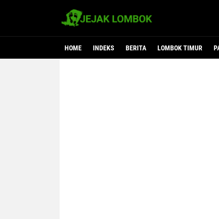
HOME
INDEKS
BERITA
LOMBOK TIMUR
P