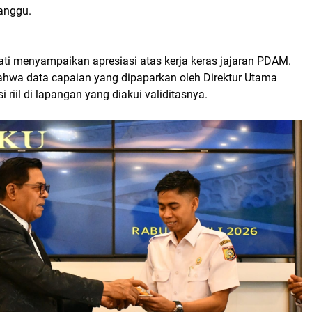
ganggu.
ti menyampaikan apresiasi atas kerja keras jajaran PDAM.
hwa data capaian yang dipaparkan oleh Direktur Utama
 riil di lapangan yang diakui validitasnya.