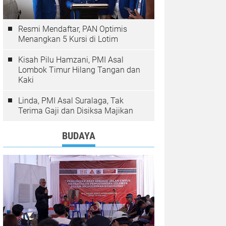
Resmi Mendaftar, PAN Optimis
Menangkan 5 Kursi di Lotim
Kisah Pilu Hamzani, PMI Asal
Lombok Timur Hilang Tangan dan
Kaki
Linda, PMI Asal Suralaga, Tak
Terima Gaji dan Disiksa Majikan
BUDAYA