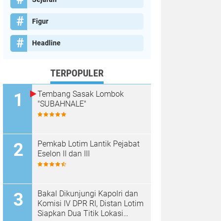
Figur
Headline
TERPOPULER
Tembang Sasak Lombok
"SUBAHNALE"
Pemkab Lotim Lantik Pejabat
Eselon II dan III
Bakal Dikunjungi Kapolri dan
Komisi IV DPR RI, Distan Lotim
Siapkan Dua Titik Lokasi