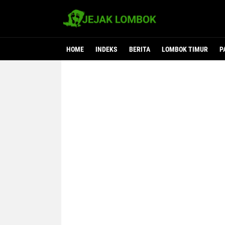
HOME
INDEKS
BERITA
LOMBOK TIMUR
P