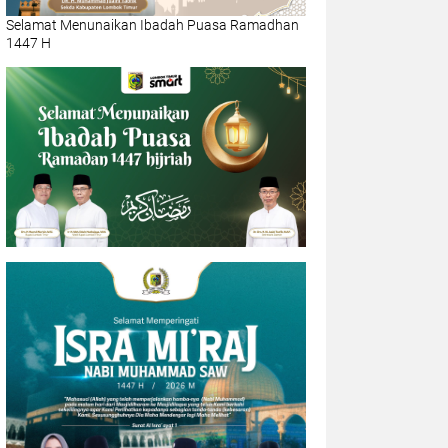
Selamat Menunaikan Ibadah Puasa Ramadhan
1447 H