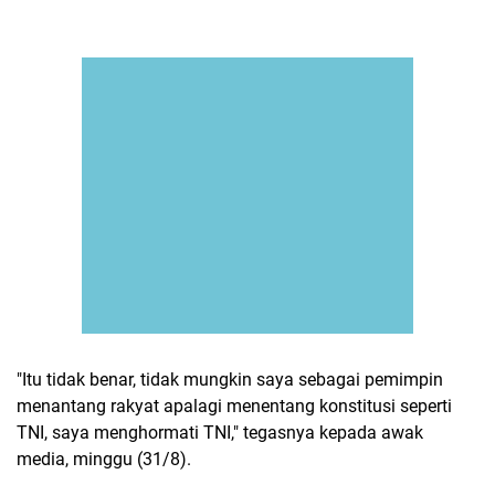
"Itu tidak benar, tidak mungkin saya sebagai pemimpin
menantang rakyat apalagi menentang konstitusi seperti
TNI, saya menghormati TNI," tegasnya kepada awak
media, minggu (31/8).