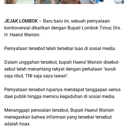
JEJAK LOMBOK
– Baru baru ini, sebuah pernyataan
kontroversial dikaitkan dengan Bupati Lombok Timur, Drs.
H. Haerul Warisin.
Pernyataan tersebut telah tersebar luas di sosial media.
Dalam unggahan tersebut, bupati Haerul Warisin disebut-
sebut telah menantang rakyat dengan perkataan "suruh
saja ribut, TNI saja saya lawan".
Pernyataan tersebut rupanya mendapat tanggapan serius
daei publik hingga memicu kegaduhan di sosial media.
Menanggapi persoalan tersebut, Bupati Haerul Warisin
menegaskan bahwa informasi yang tersebar tersebut
adalah hoax.