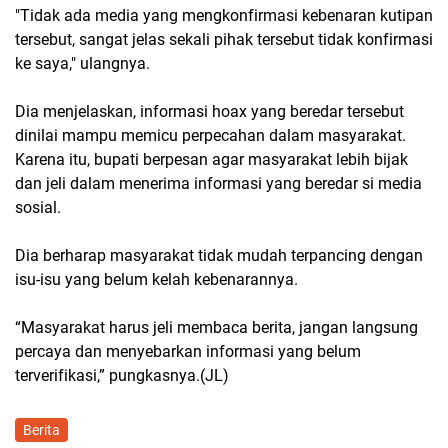
"Tidak ada media yang mengkonfirmasi kebenaran kutipan
tersebut, sangat jelas sekali pihak tersebut tidak konfirmasi
ke saya," ulangnya.
Dia menjelaskan, informasi hoax yang beredar tersebut
dinilai mampu memicu perpecahan dalam masyarakat.
Karena itu, bupati berpesan agar masyarakat lebih bijak
dan jeli dalam menerima informasi yang beredar si media
sosial.
Dia berharap masyarakat tidak mudah terpancing dengan
isu-isu yang belum kelah kebenarannya.
“Masyarakat harus jeli membaca berita, jangan langsung
percaya dan menyebarkan informasi yang belum
terverifikasi,” pungkasnya.(JL)
Berita