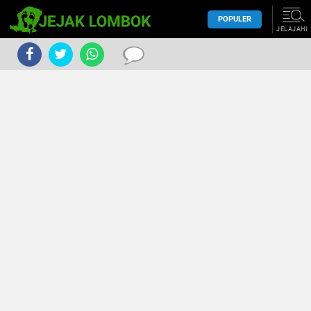
POPULER
JELAJAHI