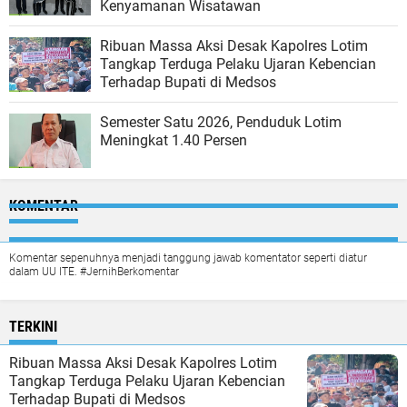
Kenyamanan Wisatawan
Ribuan Massa Aksi Desak Kapolres Lotim
Tangkap Terduga Pelaku Ujaran Kebencian
Terhadap Bupati di Medsos
Semester Satu 2026, Penduduk Lotim
Meningkat 1.40 Persen
KOMENTAR
Komentar sepenuhnya menjadi tanggung jawab komentator seperti diatur
dalam UU ITE. #JernihBerkomentar
TERKINI
Ribuan Massa Aksi Desak Kapolres Lotim
Tangkap Terduga Pelaku Ujaran Kebencian
Terhadap Bupati di Medsos