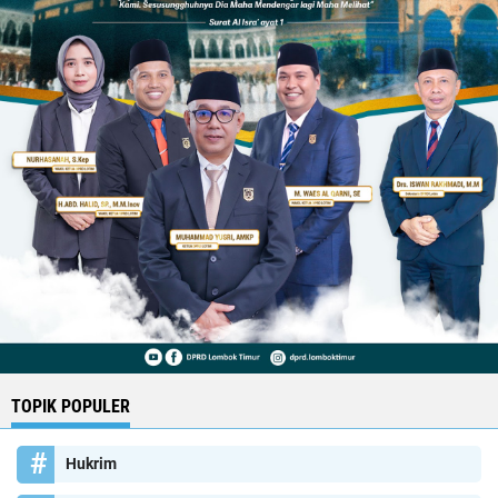
TOPIK POPULER
Hukrim