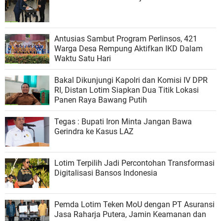
Antusias Sambut Program Perlinsos, 421
Warga Desa Rempung Aktifkan IKD Dalam
Waktu Satu Hari
Bakal Dikunjungi Kapolri dan Komisi IV DPR
RI, Distan Lotim Siapkan Dua Titik Lokasi
Panen Raya Bawang Putih
Tegas : Bupati Iron Minta Jangan Bawa
Gerindra ke Kasus LAZ
Lotim Terpilih Jadi Percontohan Transformasi
Digitalisasi Bansos Indonesia
Pemda Lotim Teken MoU dengan PT Asuransi
Jasa Raharja Putera, Jamin Keamanan dan