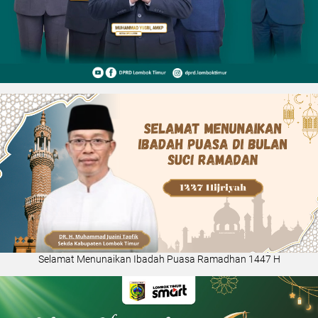
Selamat Menunaikan Ibadah Puasa Ramadhan 1447 H