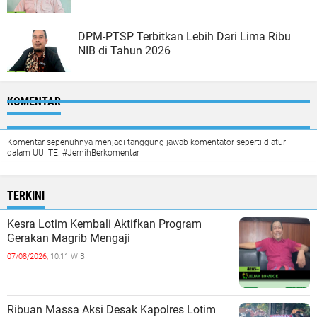
DPM-PTSP Terbitkan Lebih Dari Lima Ribu
NIB di Tahun 2026
KOMENTAR
Komentar sepenuhnya menjadi tanggung jawab komentator seperti diatur
dalam UU ITE. #JernihBerkomentar
TERKINI
Kesra Lotim Kembali Aktifkan Program
Gerakan Magrib Mengaji
07/08/2026,
10:11 WIB
Ribuan Massa Aksi Desak Kapolres Lotim