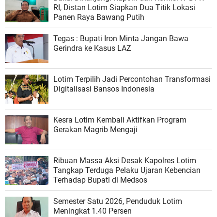
RI, Distan Lotim Siapkan Dua Titik Lokasi
Panen Raya Bawang Putih
Tegas : Bupati Iron Minta Jangan Bawa
Gerindra ke Kasus LAZ
Lotim Terpilih Jadi Percontohan Transformasi
Digitalisasi Bansos Indonesia
Kesra Lotim Kembali Aktifkan Program
Gerakan Magrib Mengaji
Ribuan Massa Aksi Desak Kapolres Lotim
Tangkap Terduga Pelaku Ujaran Kebencian
Terhadap Bupati di Medsos
Semester Satu 2026, Penduduk Lotim
Meningkat 1.40 Persen