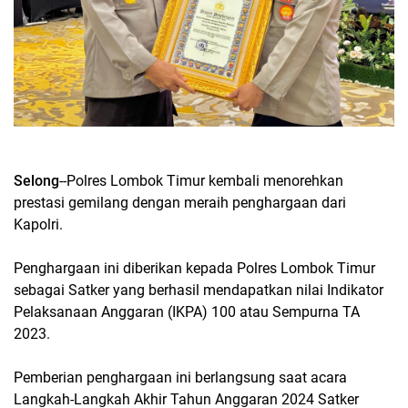
Selong
--Polres Lombok Timur kembali menorehkan
prestasi gemilang dengan meraih penghargaan dari
Kapolri.
Penghargaan ini diberikan kepada Polres Lombok Timur
sebagai Satker yang berhasil mendapatkan nilai Indikator
Pelaksanaan Anggaran (IKPA) 100 atau Sempurna TA
2023.
Pemberian penghargaan ini berlangsung saat acara
Langkah-Langkah Akhir Tahun Anggaran 2024 Satker