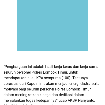
"Penghargaan ini adalah hasil kerja keras dan kerja sama
seluruh personel Polres Lombok Timur, untuk
mendapatkan nilai IKPA sempurna (100). Tentunya
apresiasi dari Kapolri ini , akan menjadi energi ekstra serta
motivasi bagi seluruh personel Polres Lombok Timur
dalam meningkatkan kinerja dan dedikasi dalam
menjalankan tugas kedepannya” ucap AKBP Hariyanto,