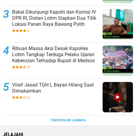
Bakal Dikunjungi Kapolri dan Komisi IV
DPR RI, Distan Lotim Siapkan Dua Titik
Lokasi Panen Raya Bawang Putih
Ribuan Massa Aksi Desak Kapolres
Lotim Tangkap Terduga Pelaku Ujaran
Kebencian Terhadap Bupati di Medsos
Viral! Jasad TGH L Bayan Hilang Saat
Dimakamkan
TERPOPULER LAINNYA
JELAJAHI