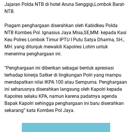
Jajaran Polda NTB di hotel Aruna Senggigi,Lombok Barat-
NTB.
Piagam penghargaan diserahkan oleh Kabidkeu Polda
NTB Kombes Pol. Ignasius Jaya Misa,SE,MM. kepada Kasi
Keu Polres Lombok Timur IPTU I Putu Satya Dharma, SH.,
MH. yang ditunjuk mewakili Kapolres Lotim untuk
menerima penghargaan ini.
“Penghargaan ini diberikan sebagai bentuk apresiasi
terhadap kinerja Satker di lingkungan Polri yang mampu
mendapatkan nilai IKPA 100 atau Sempurna. Penghargaan
ini seharusnya diserahkan langsung oleh Kapolri kepada
Kapolres selaku KPA, namun karena padatnya agenda
Bapak Kapolri sehingga penghargaan ini baru diserahkan
sekarang” kata Kombes Pol Jaya.