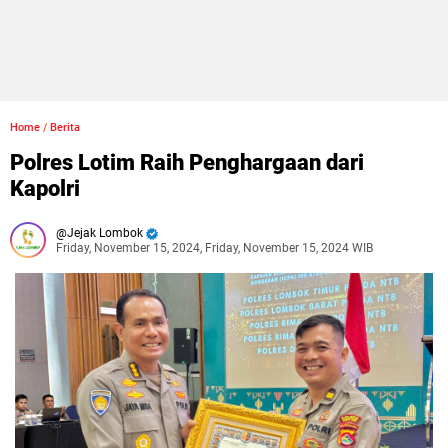
Home
/
Berita
Polres Lotim Raih Penghargaan dari
Kapolri
Jejak Lombok
Friday, November 15, 2024, Friday, November 15, 2024 WIB