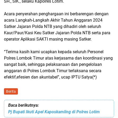
SH., SIK., selaku Kapolres Lotim.
Acara penyerahan penghargaan ini berbarengan dengan
acara Langkah-Langkah Akhir Tahun Anggaran 2024
Satker Jajaran Polda NTB yang dihadiri oleh seluruh
Kaur/Paur/Kasi Keu Satker Jajaran Polda NTB serta para
operator Aplikasi SAKTI masing masing Satker.
“Terima kasih kami ucapkan kepada seluruh Personel
Polres Lombok Timur atas kerjasama dan koordinasi yang
sangat baik, sehingga pelaksanaan dan pengelolaan
anggaran di Polres Lombok Timur terlaksana secara
efektif,efesien dan akuntabel”, ucap IPTU Satya(*)
Berita
Baca berikutnya:
Pj Bupati Ikuti Apel Kaposkamling di Polres Lotim