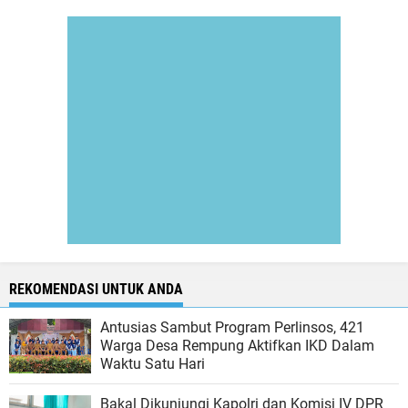
REKOMENDASI UNTUK ANDA
Antusias Sambut Program Perlinsos, 421
Warga Desa Rempung Aktifkan IKD Dalam
Waktu Satu Hari
Bakal Dikunjungi Kapolri dan Komisi IV DPR