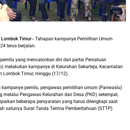
, Lombok Timur
-- Tahapan kampanye Pemilihan Umum
24 terus berjalan.
pemilu yang mencalonkan diri dari partai Persatuan
do) melakukan kampanye di Kelurahan Sekarteja, Kecamatan
n Lombok Timur, minggu (17/12).
 kampanye pemilu, pengawas pemilihan umum (Panwaslu)
 melalui Pengawas Kelurahan dan Desa (PKD) setempat,
ikan beberapa persyaratan yang harus dilengkapi saat
ah satunya Surat Tanda Terima Pemberitahuan (STTP)