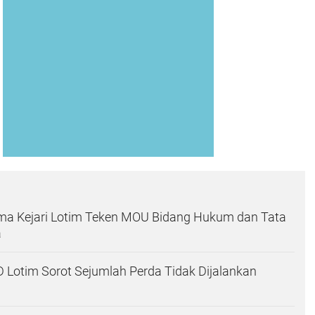
a Kejari Lotim Teken MOU Bidang Hukum dan Tata
a
Lotim Sorot Sejumlah Perda Tidak Dijalankan