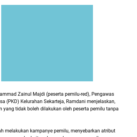
mmad Zainul Majdi (peserta pemilu-red), Pengawas
sa (PKD) Kelurahan Sekarteja, Ramdani menjelaskan,
 yang tidak boleh dilakukan oleh peserta pemilu tanpa
ah melakukan kampanye pemilu, menyebarkan atribut