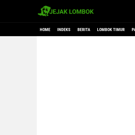
HOME
INDEKS
BERITA
LOMBOK TIMUR
P