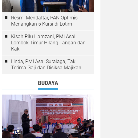
Resmi Mendaftar, PAN Optimis
Menangkan 5 Kursi di Lotim
Kisah Pilu Hamzani, PMI Asal
Lombok Timur Hilang Tangan dan
Kaki
Linda, PMI Asal Suralaga, Tak
Terima Gaji dan Disiksa Majikan
BUDAYA