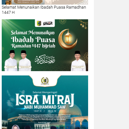
Selamat Menunaikan Ibadah Puasa Ramadhan
1447 H