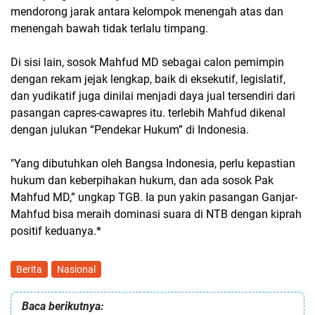
mendorong jarak antara kelompok menengah atas dan
menengah bawah tidak terlalu timpang.
Di sisi lain, sosok Mahfud MD sebagai calon pemimpin
dengan rekam jejak lengkap, baik di eksekutif, legislatif,
dan yudikatif juga dinilai menjadi daya jual tersendiri dari
pasangan capres-cawapres itu. terlebih Mahfud dikenal
dengan julukan “Pendekar Hukum” di Indonesia.
"Yang dibutuhkan oleh Bangsa Indonesia, perlu kepastian
hukum dan keberpihakan hukum, dan ada sosok Pak
Mahfud MD,” ungkap TGB. Ia pun yakin pasangan Ganjar-
Mahfud bisa meraih dominasi suara di NTB dengan kiprah
positif keduanya.*
Berita
Nasional
Baca berikutnya: