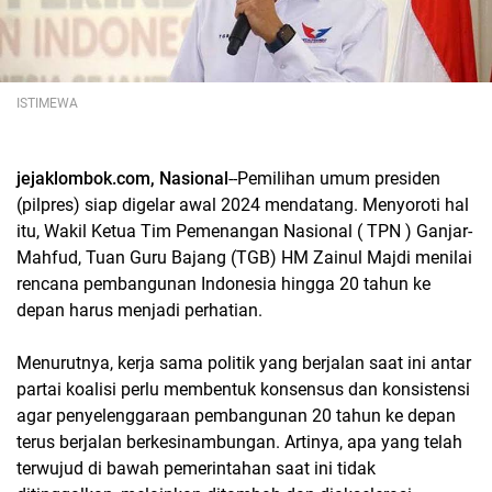
ISTIMEWA
jejaklombok.com, Nasional
--Pemilihan umum presiden
(pilpres) siap digelar awal 2024 mendatang. Menyoroti hal
itu, Wakil Ketua Tim Pemenangan Nasional ( TPN ) Ganjar-
Mahfud, Tuan Guru Bajang (TGB) HM Zainul Majdi menilai
rencana pembangunan Indonesia hingga 20 tahun ke
depan harus menjadi perhatian.
Menurutnya, kerja sama politik yang berjalan saat ini antar
partai koalisi perlu membentuk konsensus dan konsistensi
agar penyelenggaraan pembangunan 20 tahun ke depan
terus berjalan berkesinambungan. Artinya, apa yang telah
terwujud di bawah pemerintahan saat ini tidak