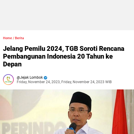
Home
/
Berita
Jelang Pemilu 2024, TGB Soroti Rencana
Pembangunan Indonesia 20 Tahun ke
Depan
Jejak Lombok
Friday, November 24, 2023, Friday, November 24, 2023 WIB