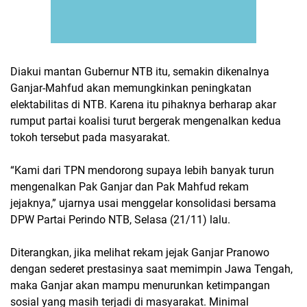
Diakui mantan Gubernur NTB itu, semakin dikenalnya
Ganjar-Mahfud akan memungkinkan peningkatan
elektabilitas di NTB. Karena itu pihaknya berharap akar
rumput partai koalisi turut bergerak mengenalkan kedua
tokoh tersebut pada masyarakat.
“Kami dari TPN mendorong supaya lebih banyak turun
mengenalkan Pak Ganjar dan Pak Mahfud rekam
jejaknya,” ujarnya usai menggelar konsolidasi bersama
DPW Partai Perindo NTB, Selasa (21/11) lalu.
Diterangkan, jika melihat rekam jejak Ganjar Pranowo
dengan sederet prestasinya saat memimpin Jawa Tengah,
maka Ganjar akan mampu menurunkan ketimpangan
sosial yang masih terjadi di masyarakat. Minimal