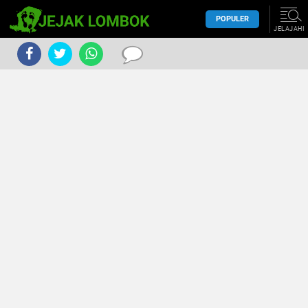
POPULER
JELAJAHI