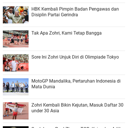
HBK Kembali Pimpin Badan Pengawas dan
Disiplin Partai Gerindra
Tak Apa Zohri, Kami Tetap Bangga
Sore Ini Zohri Unjuk Diri di Olimpiade Tokyo
MotoGP Mandalika, Pertaruhan Indonesia di
Mata Dunia
Zohri Kembali Bikin Kejutan, Masuk Daftar 30
under 30 Asia