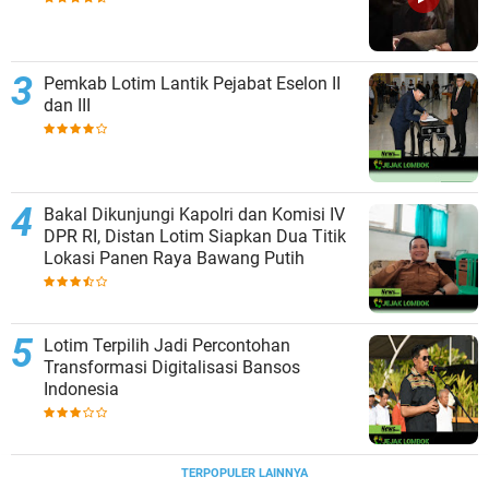
Pemkab Lotim Lantik Pejabat Eselon II
dan III
Bakal Dikunjungi Kapolri dan Komisi IV
DPR RI, Distan Lotim Siapkan Dua Titik
Lokasi Panen Raya Bawang Putih
Lotim Terpilih Jadi Percontohan
Transformasi Digitalisasi Bansos
Indonesia
TERPOPULER LAINNYA