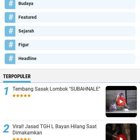
Budaya
Featured
Sejarah
Figur
Headline
TERPOPULER
Tembang Sasak Lombok "SUBAHNALE"
Viral! Jasad TGH L Bayan Hilang Saat
Dimakamkan