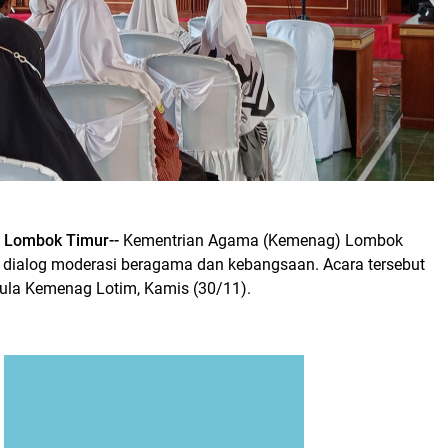
, Lombok Timur--
Kementrian Agama (Kemenag) Lombok
a dialog moderasi beragama dan kebangsaan. Acara tersebut
aula Kemenag Lotim, Kamis (30/11).