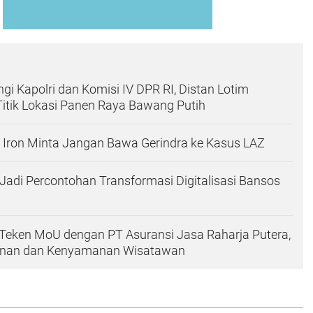
gi Kapolri dan Komisi IV DPR RI, Distan Lotim
itik Lokasi Panen Raya Bawang Putih
i Iron Minta Jangan Bawa Gerindra ke Kasus LAZ
h Jadi Percontohan Transformasi Digitalisasi Bansos
Teken MoU dengan PT Asuransi Jasa Raharja Putera,
nan dan Kenyamanan Wisatawan