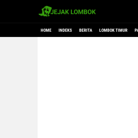
HOME
INDEKS
BERITA
LOMBOK TIMUR
P