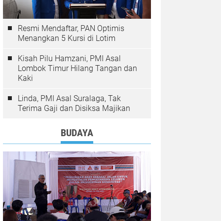
Resmi Mendaftar, PAN Optimis
Menangkan 5 Kursi di Lotim
Kisah Pilu Hamzani, PMI Asal
Lombok Timur Hilang Tangan dan
Kaki
Linda, PMI Asal Suralaga, Tak
Terima Gaji dan Disiksa Majikan
BUDAYA