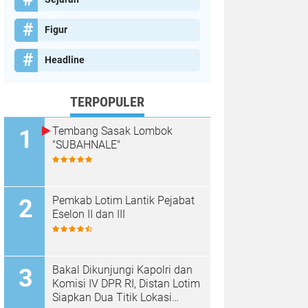
Figur
Headline
TERPOPULER
Tembang Sasak Lombok
"SUBAHNALE"
Pemkab Lotim Lantik Pejabat
Eselon II dan III
Bakal Dikunjungi Kapolri dan
Komisi IV DPR RI, Distan Lotim
Siapkan Dua Titik Lokasi