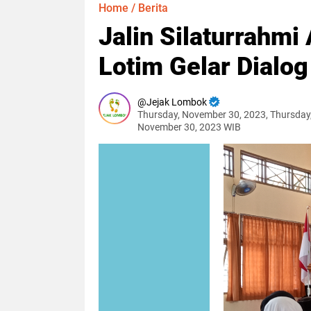
Home
/
Berita
Jalin Silaturrahm
Lotim Gelar Dialo
Jejak Lombok
Thursday, November 30, 2023, Thursday
November 30, 2023 WIB