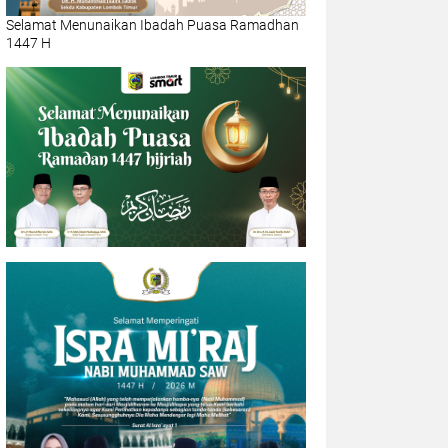
Selamat Menunaikan Ibadah Puasa Ramadhan
1447 H