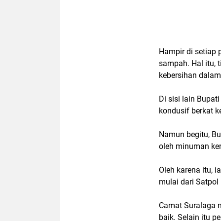
Hampir di setiap
sampah. Hal itu, 
kebersihan dalam
Di sisi lain Bupa
kondusif berkat 
Namun begitu, Bu
oleh minuman ke
Oleh karena itu,
mulai dari Satpol
Camat Suralaga m
baik. Selain itu 