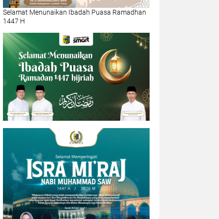
Selamat Menunaikan Ibadah Puasa Ramadhan
1447 H