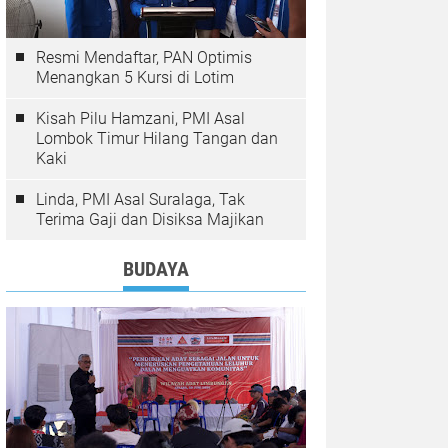
Resmi Mendaftar, PAN Optimis
Menangkan 5 Kursi di Lotim
Kisah Pilu Hamzani, PMI Asal
Lombok Timur Hilang Tangan dan
Kaki
Linda, PMI Asal Suralaga, Tak
Terima Gaji dan Disiksa Majikan
BUDAYA