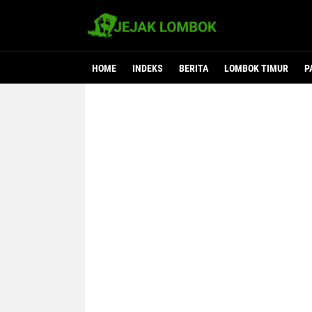
HOME
INDEKS
BERITA
LOMBOK TIMUR
P