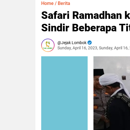
Home
/
Berita
Safari Ramadhan k
Sindir Beberapa 
Jejak Lombok
Sunday, April 16, 2023, Sunday, April 16