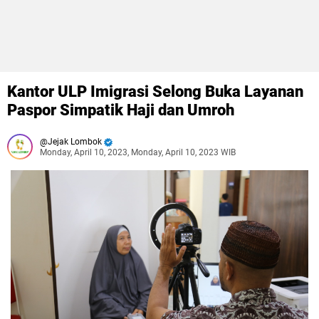
Kantor ULP Imigrasi Selong Buka Layanan
Paspor Simpatik Haji dan Umroh
Jejak Lombok
Monday, April 10, 2023, Monday, April 10, 2023 WIB