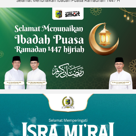
Selamat Menunaikan Ibadah Puasa Ramadhan 1447 H