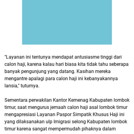
"Layanan ini tentunya mendapat antusiasme tinggi dari
calon haji, karena kalau hari biasa kita tidak tahu seberapa
banyak pengunjung yang datang. Kasihan mereka
mengantre apalagi para calon haji ini kebanyakannya
lansia," tuturnya.
Sementara perwakilan Kantor Kemenag Kabupaten lombok
timur, saat mengurus jemaah calon haji asal lombok timur
mengapresiasi Layanan Paspor Simpatik Khusus Haji ini
yang dilaksanakan ulp Imigrasi selong Kabupaten lombok
timur karena sangat mempermudah pihaknya dalam