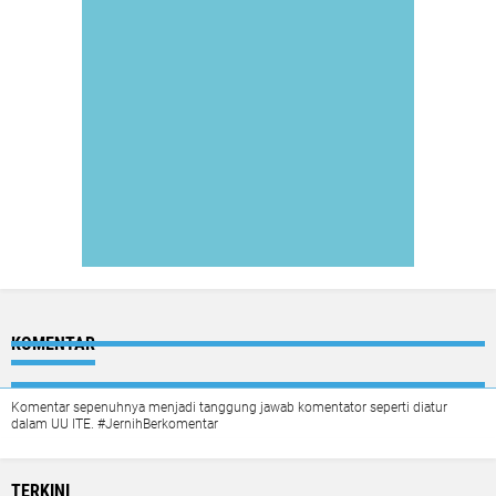
KOMENTAR
Komentar sepenuhnya menjadi tanggung jawab komentator seperti diatur
dalam UU ITE. #JernihBerkomentar
TERKINI