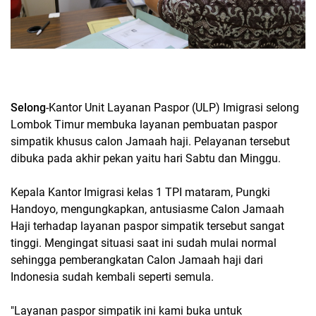
Selong
-Kantor Unit Layanan Paspor (ULP) Imigrasi selong
Lombok Timur membuka layanan pembuatan paspor
simpatik khusus calon Jamaah haji. Pelayanan tersebut
dibuka pada akhir pekan yaitu hari Sabtu dan Minggu.
Kepala Kantor Imigrasi kelas 1 TPI mataram, Pungki
Handoyo, mengungkapkan, antusiasme Calon Jamaah
Haji terhadap layanan paspor simpatik tersebut sangat
tinggi. Mengingat situasi saat ini sudah mulai normal
sehingga pemberangkatan Calon Jamaah haji dari
Indonesia sudah kembali seperti semula.
"Layanan paspor simpatik ini kami buka untuk