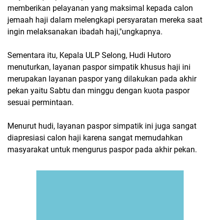
memberikan pelayanan yang maksimal kepada calon
jemaah haji dalam melengkapi persyaratan mereka saat
ingin melaksanakan ibadah haji,"ungkapnya.
Sementara itu, Kepala ULP Selong, Hudi Hutoro
menuturkan, layanan paspor simpatik khusus haji ini
merupakan layanan paspor yang dilakukan pada akhir
pekan yaitu Sabtu dan minggu dengan kuota paspor
sesuai permintaan.
Menurut hudi, layanan paspor simpatik ini juga sangat
diapresiasi calon haji karena sangat memudahkan
masyarakat untuk mengurus paspor pada akhir pekan.