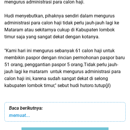
mengurus administrasi para calon haji.
Hudi menyebutkan, pihaknya sendiri dalam mengurus
administrasi para calon haji tidak perlu jauh-jauh lagi ke
Mataram atau sekitarnya cukup di Kabupaten lombok
timur saja yang sangat dekat dengan kotanya.
"Kami hari ini mengurus sebanyak 61 calon haji untuk
membikin paspor dengan rincian permohonan paspor baru
51 orang, penggantian paspor 5 orang.Tidak perlu jauh-
jauh lagi ke mataram untuk mengurus administrasi para
calon haji ini, karena sudah sangat dekat di selong
kabupaten lombok timur," sebut hudi hutoro.tutup(jl)
Baca berikutnya:
memuat...