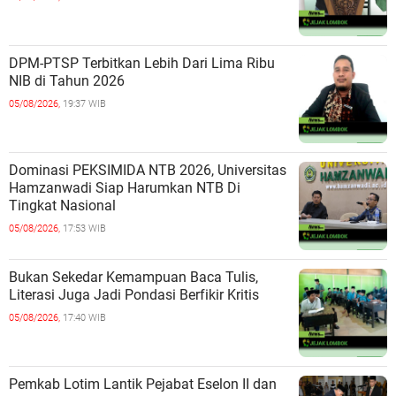
DPM-PTSP Terbitkan Lebih Dari Lima Ribu
NIB di Tahun 2026
05/08/2026,
19:37 WIB
Dominasi PEKSIMIDA NTB 2026, Universitas
Hamzanwadi Siap Harumkan NTB Di
Tingkat Nasional
05/08/2026,
17:53 WIB
Bukan Sekedar Kemampuan Baca Tulis,
Literasi Juga Jadi Pondasi Berfikir Kritis
05/08/2026,
17:40 WIB
Pemkab Lotim Lantik Pejabat Eselon II dan