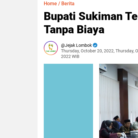
Home
/
Berita
Bupati Sukiman T
Tanpa Biaya
Jejak Lombok
Thursday, October 20, 2022, Thursday, O
2022 WIB