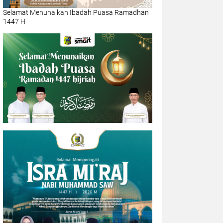
Selamat Menunaikan Ibadah Puasa Ramadhan
1447 H