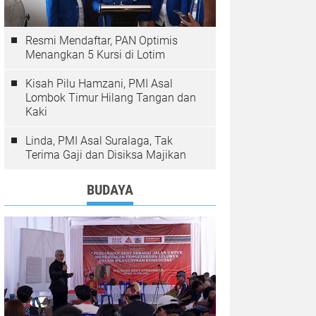
Resmi Mendaftar, PAN Optimis
Menangkan 5 Kursi di Lotim
Kisah Pilu Hamzani, PMI Asal
Lombok Timur Hilang Tangan dan
Kaki
Linda, PMI Asal Suralaga, Tak
Terima Gaji dan Disiksa Majikan
BUDAYA