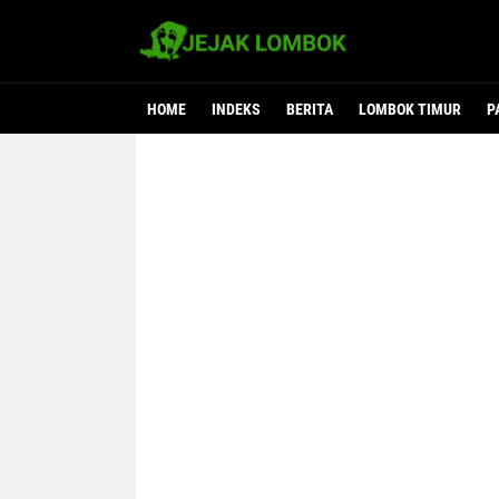
HOME
INDEKS
BERITA
LOMBOK TIMUR
P