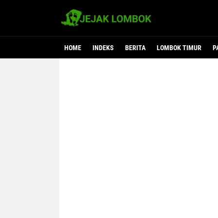
HOME
INDEKS
BERITA
LOMBOK TIMUR
P