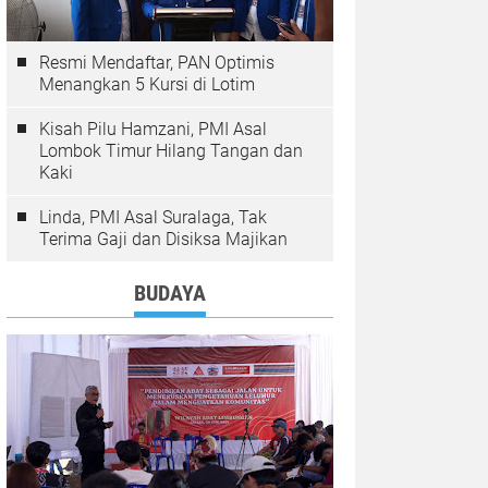
Resmi Mendaftar, PAN Optimis
Menangkan 5 Kursi di Lotim
Kisah Pilu Hamzani, PMI Asal
Lombok Timur Hilang Tangan dan
Kaki
Linda, PMI Asal Suralaga, Tak
Terima Gaji dan Disiksa Majikan
BUDAYA