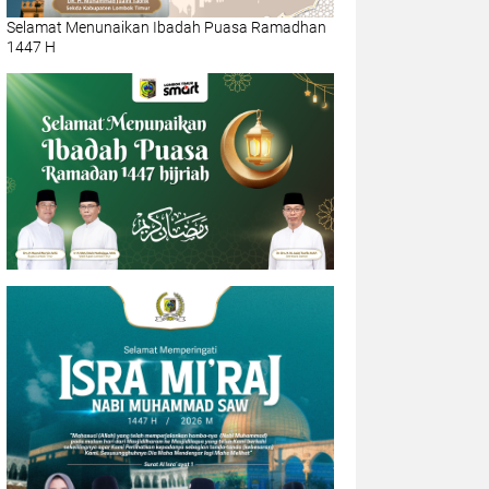
Selamat Menunaikan Ibadah Puasa Ramadhan
1447 H