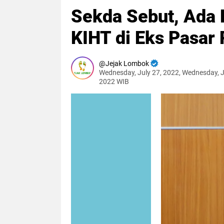
Sekda Sebut, Ada
KIHT di Eks Pasar
Jejak Lombok
Wednesday, July 27, 2022, Wednesday, J
2022 WIB