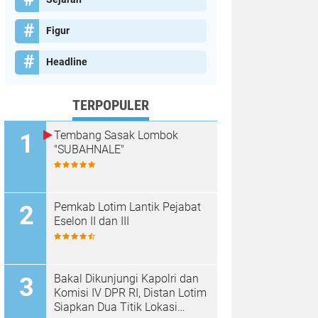
Figur
Headline
TERPOPULER
Tembang Sasak Lombok
"SUBAHNALE"
Pemkab Lotim Lantik Pejabat
Eselon II dan III
Bakal Dikunjungi Kapolri dan
Komisi IV DPR RI, Distan Lotim
Siapkan Dua Titik Lokasi