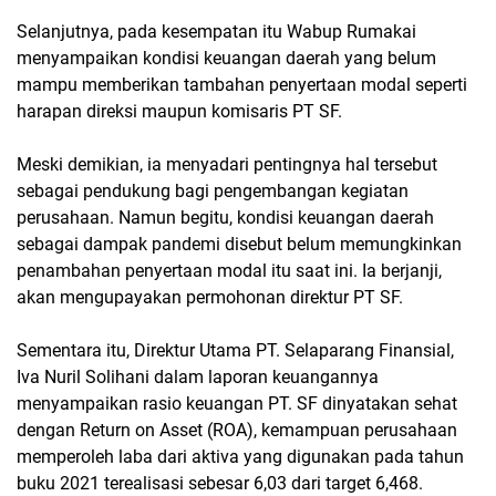
Selanjutnya, pada kesempatan itu Wabup Rumakai
menyampaikan kondisi keuangan daerah yang belum
mampu memberikan tambahan penyertaan modal seperti
harapan direksi maupun komisaris PT SF.
Meski demikian, ia menyadari pentingnya hal tersebut
sebagai pendukung bagi pengembangan kegiatan
perusahaan. Namun begitu, kondisi keuangan daerah
sebagai dampak pandemi disebut belum memungkinkan
penambahan penyertaan modal itu saat ini. Ia berjanji,
akan mengupayakan permohonan direktur PT SF.
Sementara itu, Direktur Utama PT. Selaparang Finansial,
Iva Nuril Solihani dalam laporan keuangannya
menyampaikan rasio keuangan PT. SF dinyatakan sehat
dengan Return on Asset (ROA), kemampuan perusahaan
memperoleh laba dari aktiva yang digunakan pada tahun
buku 2021 terealisasi sebesar 6,03 dari target 6,468.