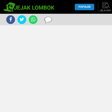
POPULER
JELAJAHI