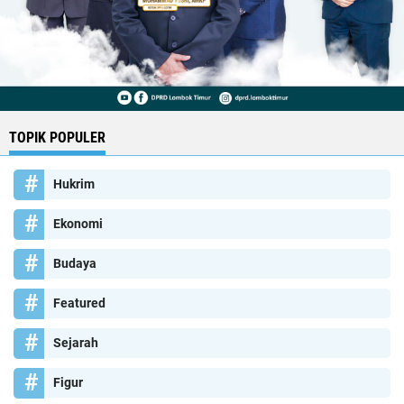
TOPIK POPULER
Hukrim
Ekonomi
Budaya
Featured
Sejarah
Figur