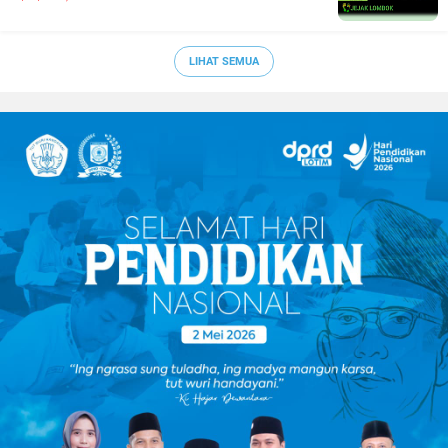
LIHAT SEMUA