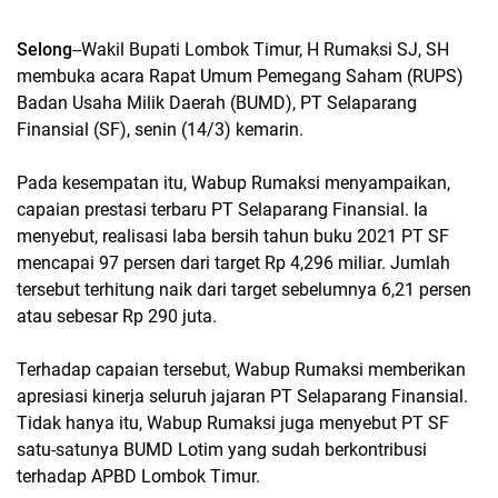
Selong
--Wakil Bupati Lombok Timur, H Rumaksi SJ, SH
membuka acara Rapat Umum Pemegang Saham (RUPS)
Badan Usaha Milik Daerah (BUMD), PT Selaparang
Finansial (SF), senin (14/3) kemarin.
Pada kesempatan itu, Wabup Rumaksi menyampaikan,
capaian prestasi terbaru PT Selaparang Finansial. Ia
menyebut, realisasi laba bersih tahun buku 2021 PT SF
mencapai 97 persen dari target Rp 4,296 miliar. Jumlah
tersebut terhitung naik dari target sebelumnya 6,21 persen
atau sebesar Rp 290 juta.
Terhadap capaian tersebut, Wabup Rumaksi memberikan
apresiasi kinerja seluruh jajaran PT Selaparang Finansial.
Tidak hanya itu, Wabup Rumaksi juga menyebut PT SF
satu-satunya BUMD Lotim yang sudah berkontribusi
terhadap APBD Lombok Timur.