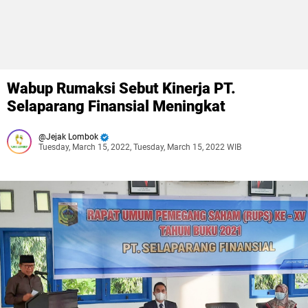
Wabup Rumaksi Sebut Kinerja PT.
Selaparang Finansial Meningkat
Jejak Lombok
Tuesday, March 15, 2022, Tuesday, March 15, 2022 WIB