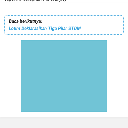
Baca berikutnya:
Lotim Deklarasikan Tiga Pilar STBM