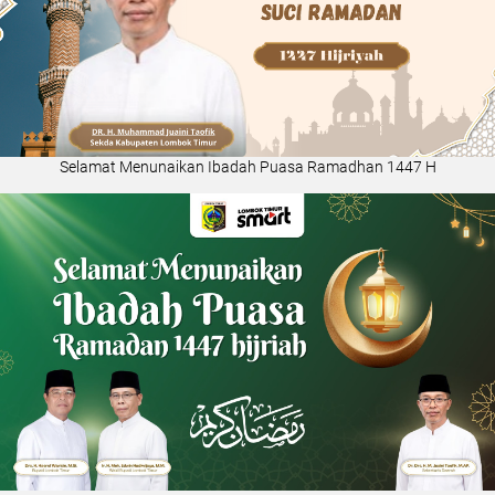
Selamat Menunaikan Ibadah Puasa Ramadhan 1447 H