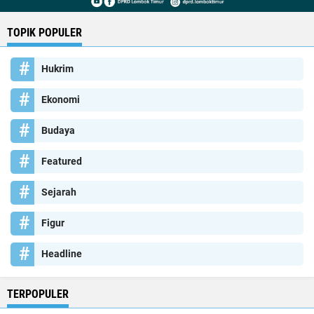
TOPIK POPULER
Hukrim
Ekonomi
Budaya
Featured
Sejarah
Figur
Headline
TERPOPULER