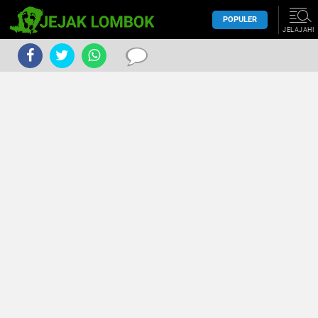
POPULER
JELAJAHI