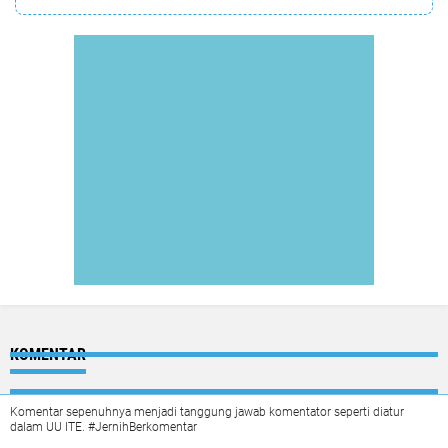
KOMENTAR
Komentar sepenuhnya menjadi tanggung jawab komentator seperti diatur
dalam UU ITE. #JernihBerkomentar