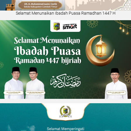
Selamat Menunaikan Ibadah Puasa Ramadhan 1447 H