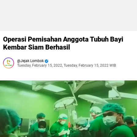
Operasi Pemisahan Anggota Tubuh Bayi
Kembar Siam Berhasil
Jejak Lombok
Tuesday, February 15, 2022, Tuesday, February 15, 2022 WIB