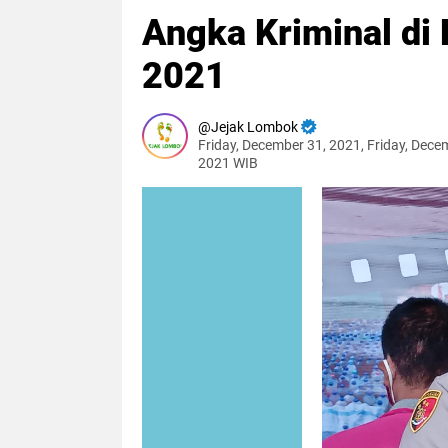
Angka Kriminal di
2021
Jejak Lombok
Friday, December 31, 2021, Friday, Dece
2021 WIB