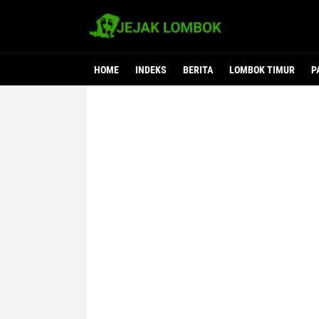
HOME
INDEKS
BERITA
LOMBOK TIMUR
P