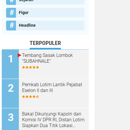
Figur
Headline
TERPOPULER
Tembang Sasak Lombok
"SUBAHNALE"
Pemkab Lotim Lantik Pejabat
Eselon II dan III
Bakal Dikunjungi Kapolri dan
Komisi IV DPR RI, Distan Lotim
Siapkan Dua Titik Lokasi