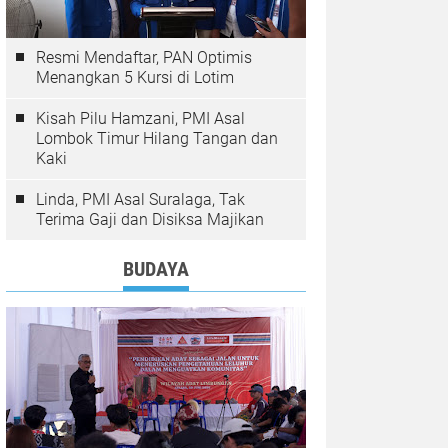
Resmi Mendaftar, PAN Optimis
Menangkan 5 Kursi di Lotim
Kisah Pilu Hamzani, PMI Asal
Lombok Timur Hilang Tangan dan
Kaki
Linda, PMI Asal Suralaga, Tak
Terima Gaji dan Disiksa Majikan
BUDAYA