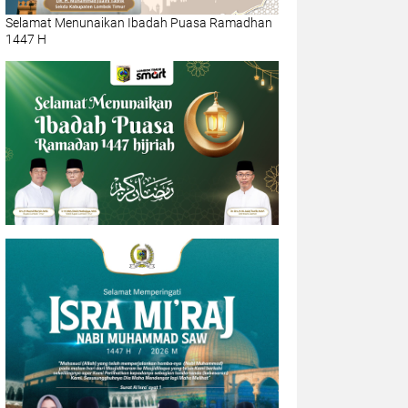
Selamat Menunaikan Ibadah Puasa Ramadhan
1447 H