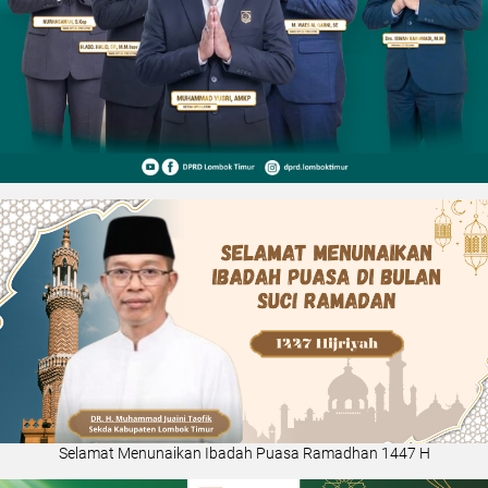
Selamat Menunaikan Ibadah Puasa Ramadhan 1447 H