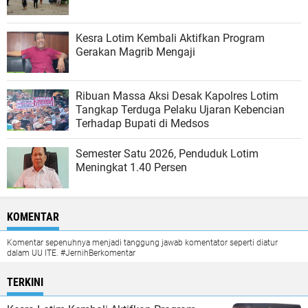
Kesra Lotim Kembali Aktifkan Program
Gerakan Magrib Mengaji
Ribuan Massa Aksi Desak Kapolres Lotim
Tangkap Terduga Pelaku Ujaran Kebencian
Terhadap Bupati di Medsos
Semester Satu 2026, Penduduk Lotim
Meningkat 1.40 Persen
KOMENTAR
Komentar sepenuhnya menjadi tanggung jawab komentator seperti diatur
dalam UU ITE. #JernihBerkomentar
TERKINI