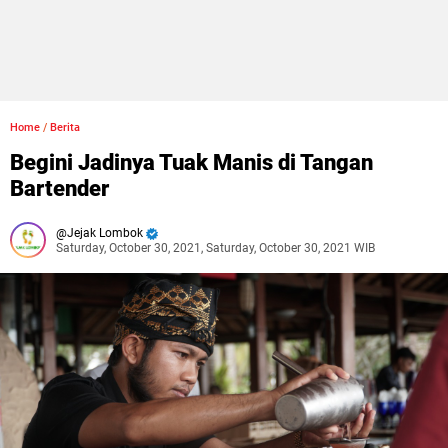
Home
/
Berita
Begini Jadinya Tuak Manis di Tangan
Bartender
Jejak Lombok
Saturday, October 30, 2021, Saturday, October 30, 2021 WIB