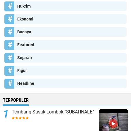
Hukrim
Ekonomi
Budaya
Featured
Sejarah
Figur
Headline
TERPOPULER
Tembang Sasak Lombok "SUBAHNALE"