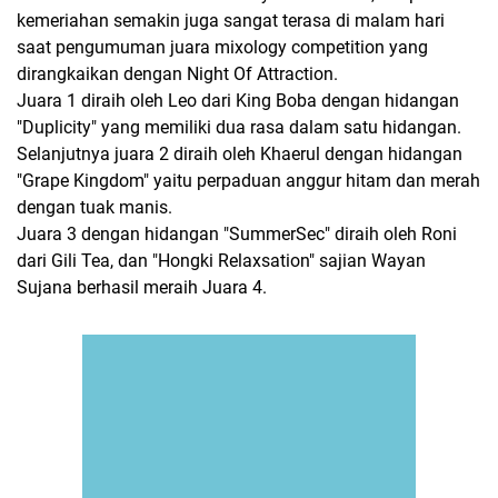
kemeriahan semakin juga sangat terasa di malam hari
saat pengumuman juara mixology competition yang
dirangkaikan dengan Night Of Attraction.
Juara 1 diraih oleh Leo dari King Boba dengan hidangan
"Duplicity" yang memiliki dua rasa dalam satu hidangan.
Selanjutnya juara 2 diraih oleh Khaerul dengan hidangan
"Grape Kingdom" yaitu perpaduan anggur hitam dan merah
dengan tuak manis.
Juara 3 dengan hidangan "SummerSec" diraih oleh Roni
dari Gili Tea, dan "Hongki Relaxsation" sajian Wayan
Sujana berhasil meraih Juara 4.