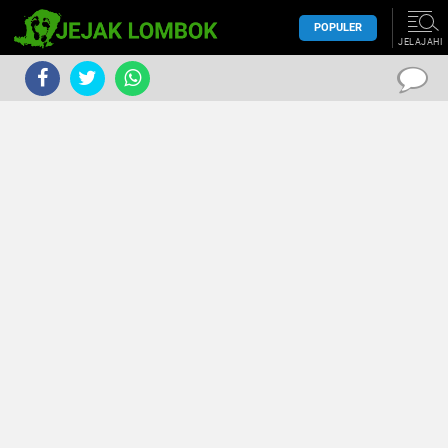
POPULER
JELAJAHI