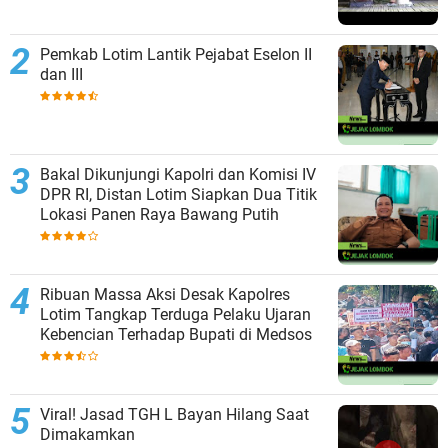
Pemkab Lotim Lantik Pejabat Eselon II
dan III
Bakal Dikunjungi Kapolri dan Komisi IV
DPR RI, Distan Lotim Siapkan Dua Titik
Lokasi Panen Raya Bawang Putih
Ribuan Massa Aksi Desak Kapolres
Lotim Tangkap Terduga Pelaku Ujaran
Kebencian Terhadap Bupati di Medsos
Viral! Jasad TGH L Bayan Hilang Saat
Dimakamkan