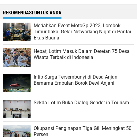
REKOMENDASI UNTUK ANDA
Meriahkan Event MotoGp 2023, Lombok
Timur bakal Gelar Networking Night di Pantai
Ekas Buana
Hebat, Lotim Masuk Dalam Deretan 75 Desa
Wisata Terbaik di Indonesia
Intip Surga Tersembunyi di Desa Anjani
Bernama Embulan Borok Dewi Anjani
Sekda Lotim Buka Dialog Gender in Tourism
Okupansi Penginapan Tiga Gili Meningkat 50
Persen