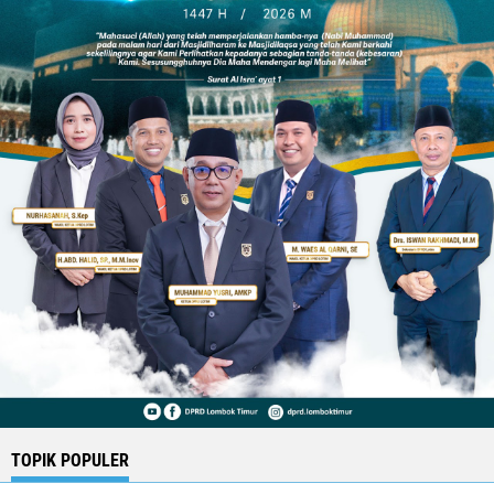
TOPIK POPULER