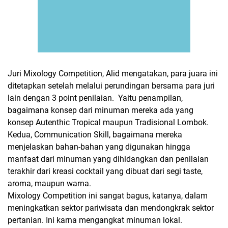
Juri Mixology Competition, Alid mengatakan, para juara ini
ditetapkan setelah melalui perundingan bersama para juri
lain dengan 3 point penilaian. Yaitu penampilan,
bagaimana konsep dari minuman mereka ada yang
konsep Autenthic Tropical maupun Tradisional Lombok.
Kedua, Communication Skill, bagaimana mereka
menjelaskan bahan-bahan yang digunakan hingga
manfaat dari minuman yang dihidangkan dan penilaian
terakhir dari kreasi cocktail yang dibuat dari segi taste,
aroma, maupun warna.
Mixology Competition ini sangat bagus, katanya, dalam
meningkatkan sektor pariwisata dan mendongkrak sektor
pertanian. Ini karna mengangkat minuman lokal.