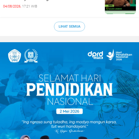
04/08/2026,
17:21 WIB
LIHAT SEMUA