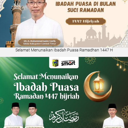
Selamat Menunaikan Ibadah Puasa Ramadhan 1447 H