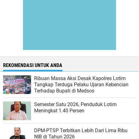
REKOMENDASI UNTUK ANDA
Ribuan Massa Aksi Desak Kapolres Lotim
Tangkap Terduga Pelaku Ujaran Kebencian
Terhadap Bupati di Medsos
Semester Satu 2026, Penduduk Lotim
Meningkat 1.40 Persen
DPM-PTSP Terbitkan Lebih Dari Lima Ribu
NIB di Tahun 2026