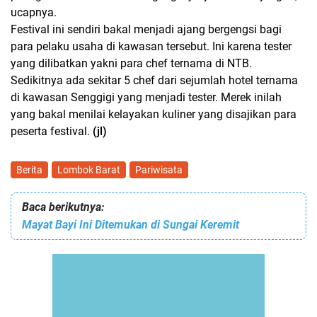
ucapnya.
Festival ini sendiri bakal menjadi ajang bergengsi bagi
para pelaku usaha di kawasan tersebut. Ini karena tester
yang dilibatkan yakni para chef ternama di NTB.
Sedikitnya ada sekitar 5 chef dari sejumlah hotel ternama
di kawasan Senggigi yang menjadi tester. Merek inilah
yang bakal menilai kelayakan kuliner yang disajikan para
peserta festival.
(jl)
Berita
Lombok Barat
Pariwisata
Baca berikutnya:
Mayat Bayi Ini Ditemukan di Sungai Keremit