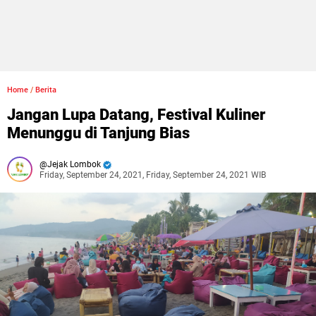
Home
/
Berita
Jangan Lupa Datang, Festival Kuliner
Menunggu di Tanjung Bias
Jejak Lombok
Friday, September 24, 2021, Friday, September 24, 2021 WIB