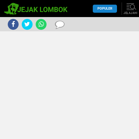
POPULER
JELAJAHI