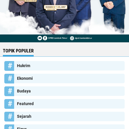
TOPIK POPULER
Hukrim
Ekonomi
Budaya
Featured
Sejarah
Figur