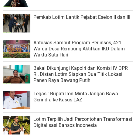
Pemkab Lotim Lantik Pejabat Eselon II dan III
Antusias Sambut Program Perlinsos, 421
Warga Desa Rempung Aktifkan IKD Dalam
Waktu Satu Hari
Bakal Dikunjungi Kapolri dan Komisi IV DPR
RI, Distan Lotim Siapkan Dua Titik Lokasi
Panen Raya Bawang Putih
Tegas : Bupati Iron Minta Jangan Bawa
Gerindra ke Kasus LAZ
Lotim Terpilih Jadi Percontohan Transformasi
Digitalisasi Bansos Indonesia