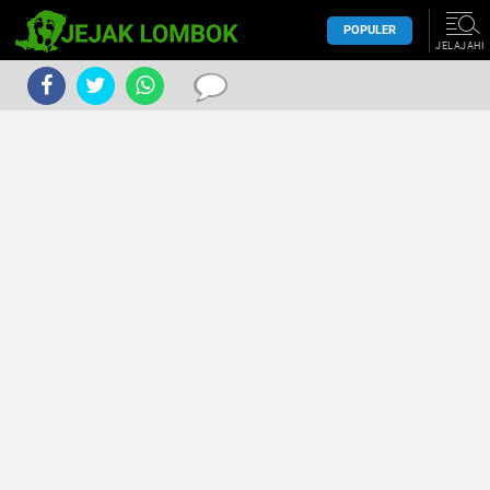
POPULER
JELAJAHI