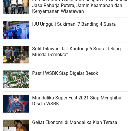
Jasa Raharja Putera, Jamin Keamanan dan
Kenyamanan Wisatawan
IJU Ungguli Sukiman, 7 Banding 4 Suara
Sulit Dilawan, IJU Kantongi 6 Suara Jelang
Musda Demokrat
Pasti! WSBK Siap Digelar Besok
Mandalika Super Fest 2021 Siap Menghibur
Disela WSBK
Geliat Ekonomi di Mandalika Kian Terasa