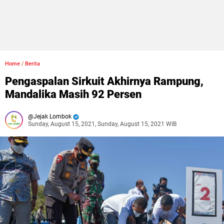
Home
/
Berita
Pengaspalan Sirkuit Akhirnya Rampung,
Mandalika Masih 92 Persen
Jejak Lombok
Sunday, August 15, 2021, Sunday, August 15, 2021 WIB