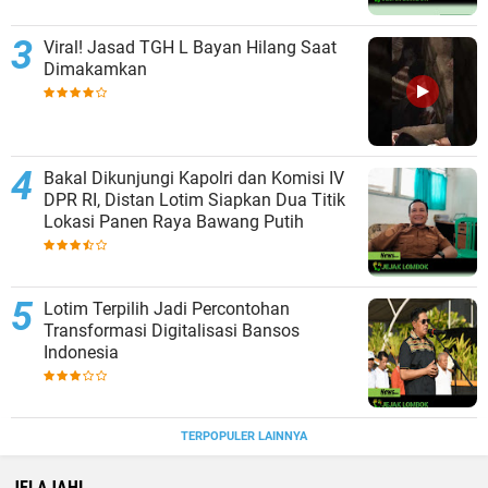
Viral! Jasad TGH L Bayan Hilang Saat
Dimakamkan
Bakal Dikunjungi Kapolri dan Komisi IV
DPR RI, Distan Lotim Siapkan Dua Titik
Lokasi Panen Raya Bawang Putih
Lotim Terpilih Jadi Percontohan
Transformasi Digitalisasi Bansos
Indonesia
TERPOPULER LAINNYA
JELAJAHI