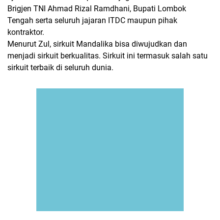
Brigjen TNI Ahmad Rizal Ramdhani, Bupati Lombok
Tengah serta seluruh jajaran ITDC maupun pihak
kontraktor.
Menurut Zul, sirkuit Mandalika bisa diwujudkan dan
menjadi sirkuit berkualitas. Sirkuit ini termasuk salah satu
sirkuit terbaik di seluruh dunia.