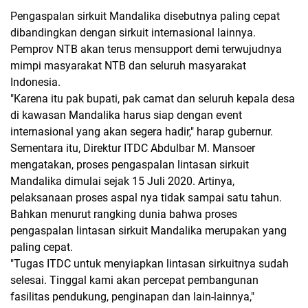
Pengaspalan sirkuit Mandalika disebutnya paling cepat
dibandingkan dengan sirkuit internasional lainnya.
Pemprov NTB akan terus mensupport demi terwujudnya
mimpi masyarakat NTB dan seluruh masyarakat
Indonesia.
"Karena itu pak bupati, pak camat dan seluruh kepala desa
di kawasan Mandalika harus siap dengan event
internasional yang akan segera hadir," harap gubernur.
Sementara itu, Direktur ITDC Abdulbar M. Mansoer
mengatakan, proses pengaspalan lintasan sirkuit
Mandalika dimulai sejak 15 Juli 2020. Artinya,
pelaksanaan proses aspal nya tidak sampai satu tahun.
Bahkan menurut rangking dunia bahwa proses
pengaspalan lintasan sirkuit Mandalika merupakan yang
paling cepat.
"Tugas ITDC untuk menyiapkan lintasan sirkuitnya sudah
selesai. Tinggal kami akan percepat pembangunan
fasilitas pendukung, penginapan dan lain-lainnya,"