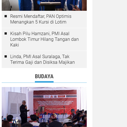
Resmi Mendaftar, PAN Optimis
Menangkan 5 Kursi di Lotim
Kisah Pilu Hamzani, PMI Asal
Lombok Timur Hilang Tangan dan
Kaki
Linda, PMI Asal Suralaga, Tak
Terima Gaji dan Disiksa Majikan
BUDAYA