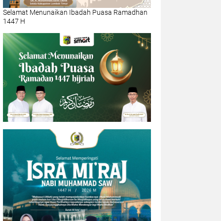
Selamat Menunaikan Ibadah Puasa Ramadhan
1447 H