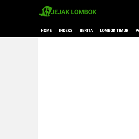
HOME
INDEKS
BERITA
LOMBOK TIMUR
P