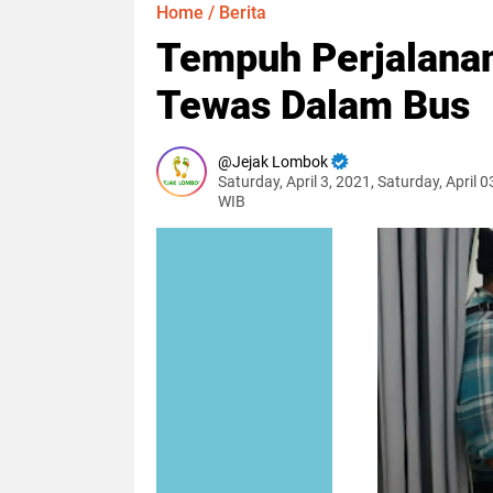
Home
/
Berita
Tempuh Perjalanan
Tewas Dalam Bus
Jejak Lombok
Saturday, April 3, 2021, Saturday, April 
WIB