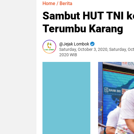
Home
/
Berita
Sambut HUT TNI ke
Terumbu Karang
Jejak Lombok
Saturday, October 3, 2020, Saturday, Oc
2020 WIB