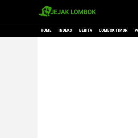
HOME
INDEKS
BERITA
LOMBOK TIMUR
P