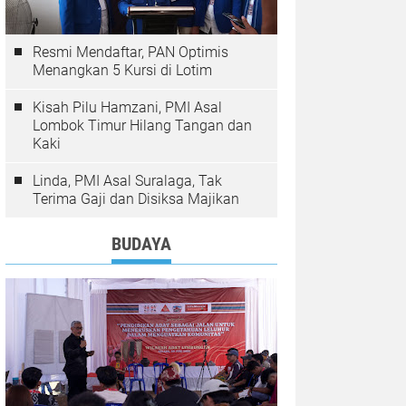
Resmi Mendaftar, PAN Optimis
Menangkan 5 Kursi di Lotim
Kisah Pilu Hamzani, PMI Asal
Lombok Timur Hilang Tangan dan
Kaki
Linda, PMI Asal Suralaga, Tak
Terima Gaji dan Disiksa Majikan
BUDAYA