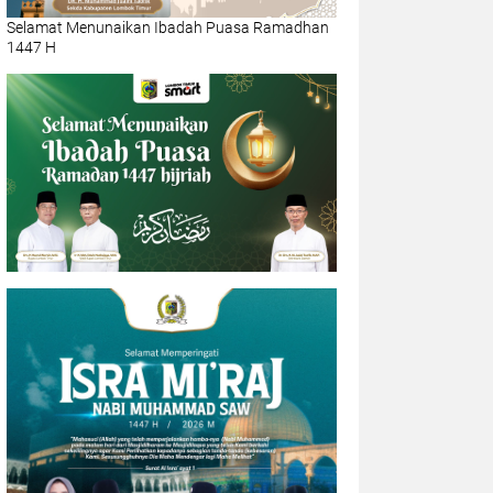
Selamat Menunaikan Ibadah Puasa Ramadhan
1447 H