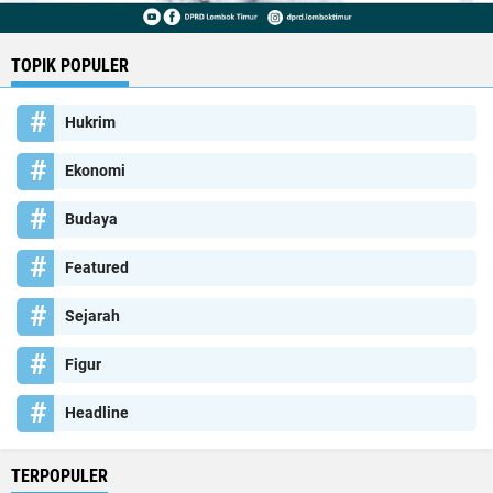
TOPIK POPULER
Hukrim
Ekonomi
Budaya
Featured
Sejarah
Figur
Headline
TERPOPULER