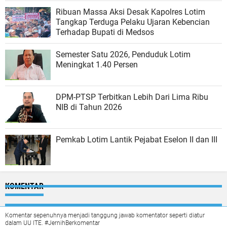
Ribuan Massa Aksi Desak Kapolres Lotim
Tangkap Terduga Pelaku Ujaran Kebencian
Terhadap Bupati di Medsos
Semester Satu 2026, Penduduk Lotim
Meningkat 1.40 Persen
DPM-PTSP Terbitkan Lebih Dari Lima Ribu
NIB di Tahun 2026
Pemkab Lotim Lantik Pejabat Eselon II dan III
KOMENTAR
Komentar sepenuhnya menjadi tanggung jawab komentator seperti diatur
dalam UU ITE. #JernihBerkomentar