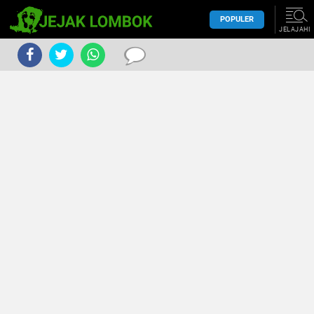
POPULER
JELAJAHI