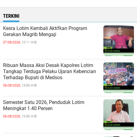
TERKINI
Kesra Lotim Kembali Aktifkan Program
Gerakan Magrib Mengaji
07/08/2026,
10:11 WIB
Ribuan Massa Aksi Desak Kapolres Lotim
Tangkap Terduga Pelaku Ujaran Kebencian
Terhadap Bupati di Medsos
06/08/2026,
15:06 WIB
Semester Satu 2026, Penduduk Lotim
Meningkat 1.40 Persen
06/08/2026,
10:06 WIB