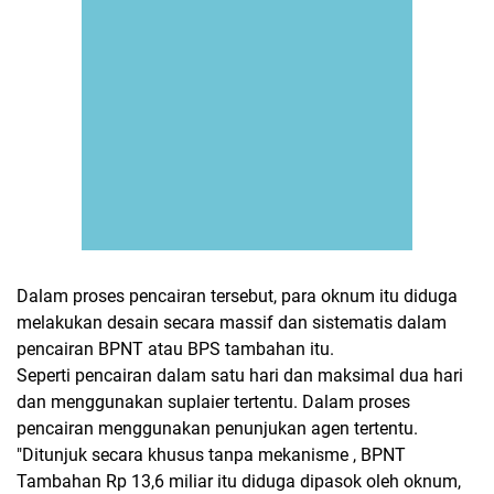
Dalam proses pencairan tersebut, para oknum itu diduga
melakukan desain secara massif dan sistematis dalam
pencairan BPNT atau BPS tambahan itu.
Seperti pencairan dalam satu hari dan maksimal dua hari
dan menggunakan suplaier tertentu. Dalam proses
pencairan menggunakan penunjukan agen tertentu.
"Ditunjuk secara khusus tanpa mekanisme , BPNT
Tambahan Rp 13,6 miliar itu diduga dipasok oleh oknum,