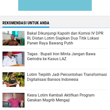
REKOMENDASI UNTUK ANDA
Bakal Dikunjungi Kapolri dan Komisi IV DPR
RI, Distan Lotim Siapkan Dua Titik Lokasi
Panen Raya Bawang Putih
Tegas : Bupati Iron Minta Jangan Bawa
Gerindra ke Kasus LAZ
Lotim Terpilih Jadi Percontohan Transformasi
Digitalisasi Bansos Indonesia
Kesra Lotim Kembali Aktifkan Program
Gerakan Magrib Mengaji