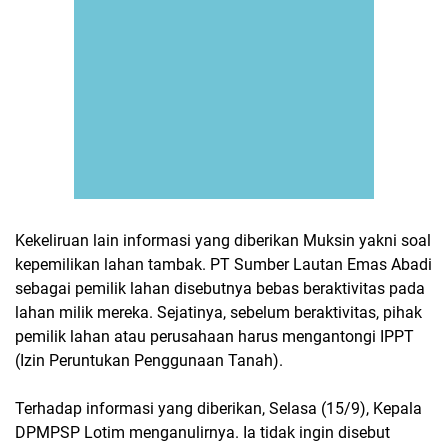
Kekeliruan lain informasi yang diberikan Muksin yakni soal
kepemilikan lahan tambak. PT Sumber Lautan Emas Abadi
sebagai pemilik lahan disebutnya bebas beraktivitas pada
lahan milik mereka. Sejatinya, sebelum beraktivitas, pihak
pemilik lahan atau perusahaan harus mengantongi IPPT
(Izin Peruntukan Penggunaan Tanah).
Terhadap informasi yang diberikan, Selasa (15/9), Kepala
DPMPSP Lotim menganulirnya. Ia tidak ingin disebut