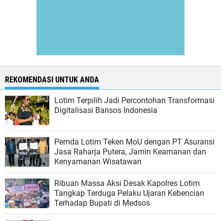
REKOMENDASI UNTUK ANDA
Lotim Terpilih Jadi Percontohan Transformasi
Digitalisasi Bansos Indonesia
Pemda Lotim Teken MoU dengan PT Asuransi
Jasa Raharja Putera, Jamin Keamanan dan
Kenyamanan Wisatawan
Ribuan Massa Aksi Desak Kapolres Lotim
Tangkap Terduga Pelaku Ujaran Kebencian
Terhadap Bupati di Medsos