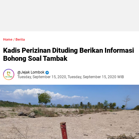
Home
/
Berita
Kadis Perizinan Dituding Berikan Informasi
Bohong Soal Tambak
Jejak Lombok
Tuesday, September 15, 2020, Tuesday, September 15, 2020 WIB