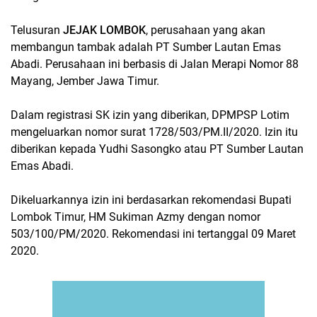
Telusuran
JEJAK LOMBOK
, perusahaan yang akan
membangun tambak adalah PT Sumber Lautan Emas
Abadi. Perusahaan ini berbasis di Jalan Merapi Nomor 88
Mayang, Jember Jawa Timur.
Dalam registrasi SK izin yang diberikan, DPMPSP Lotim
mengeluarkan nomor surat 1728/503/PM.II/2020. Izin itu
diberikan kepada Yudhi Sasongko atau PT Sumber Lautan
Emas Abadi.
Dikeluarkannya izin ini berdasarkan rekomendasi Bupati
Lombok Timur, HM Sukiman Azmy dengan nomor
503/100/PM/2020. Rekomendasi ini tertanggal 09 Maret
2020.