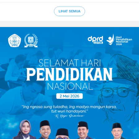
LIHAT SEMUA