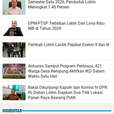
Semester Satu 2026, Penduduk Lotim
Meningkat 1.40 Persen
DPM-PTSP Terbitkan Lebih Dari Lima Ribu
NIB di Tahun 2026
Pemkab Lotim Lantik Pejabat Eselon II dan III
Antusias Sambut Program Perlinsos, 421
Warga Desa Rempung Aktifkan IKD Dalam
Waktu Satu Hari
Bakal Dikunjungi Kapolri dan Komisi IV DPR
RI, Distan Lotim Siapkan Dua Titik Lokasi
Panen Raya Bawang Putih
KOMENTAR