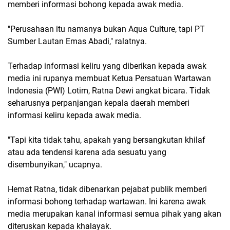
memberi informasi bohong kepada awak media.
"Perusahaan itu namanya bukan Aqua Culture, tapi PT
Sumber Lautan Emas Abadi," ralatnya.
Terhadap informasi keliru yang diberikan kepada awak
media ini rupanya membuat Ketua Persatuan Wartawan
Indonesia (PWI) Lotim, Ratna Dewi angkat bicara. Tidak
seharusnya perpanjangan kepala daerah memberi
informasi keliru kepada awak media.
"Tapi kita tidak tahu, apakah yang bersangkutan khilaf
atau ada tendensi karena ada sesuatu yang
disembunyikan," ucapnya.
Hemat Ratna, tidak dibenarkan pejabat publik memberi
informasi bohong terhadap wartawan. Ini karena awak
media merupakan kanal informasi semua pihak yang akan
diteruskan kepada khalayak.