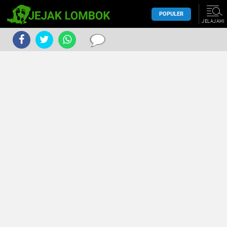
POPULER
JELAJAHI