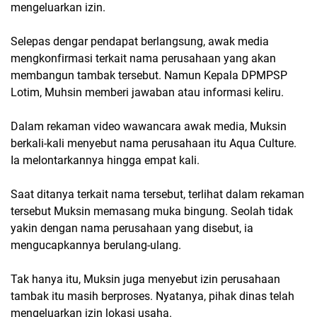
mengeluarkan izin.
Selepas dengar pendapat berlangsung, awak media
mengkonfirmasi terkait nama perusahaan yang akan
membangun tambak tersebut. Namun Kepala DPMPSP
Lotim, Muhsin memberi jawaban atau informasi keliru.
Dalam rekaman video wawancara awak media, Muksin
berkali-kali menyebut nama perusahaan itu Aqua Culture.
Ia melontarkannya hingga empat kali.
Saat ditanya terkait nama tersebut, terlihat dalam rekaman
tersebut Muksin memasang muka bingung. Seolah tidak
yakin dengan nama perusahaan yang disebut, ia
mengucapkannya berulang-ulang.
Tak hanya itu, Muksin juga menyebut izin perusahaan
tambak itu masih berproses. Nyatanya, pihak dinas telah
mengeluarkan izin lokasi usaha.