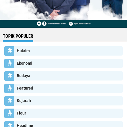
TOPIK POPULER
Hukrim
Ekonomi
Budaya
Featured
Sejarah
Figur
Headline