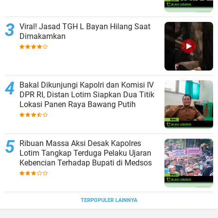
Viral! Jasad TGH L Bayan Hilang Saat
Dimakamkan
Bakal Dikunjungi Kapolri dan Komisi IV
DPR RI, Distan Lotim Siapkan Dua Titik
Lokasi Panen Raya Bawang Putih
Ribuan Massa Aksi Desak Kapolres
Lotim Tangkap Terduga Pelaku Ujaran
Kebencian Terhadap Bupati di Medsos
TERPOPULER LAINNYA