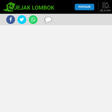
POPULER
JELAJAHI