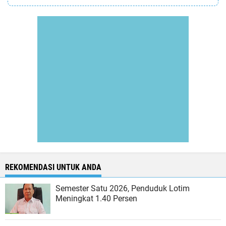
REKOMENDASI UNTUK ANDA
Semester Satu 2026, Penduduk Lotim
Meningkat 1.40 Persen