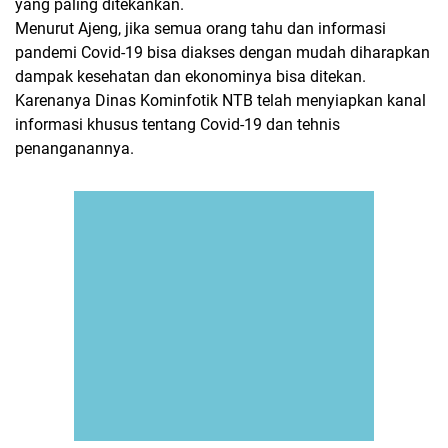
yang paling ditekankan.
Menurut Ajeng, jika semua orang tahu dan informasi
pandemi Covid-19 bisa diakses dengan mudah diharapkan
dampak kesehatan dan ekonominya bisa ditekan.
Karenanya Dinas Kominfotik NTB telah menyiapkan kanal
informasi khusus tentang Covid-19 dan tehnis
penanganannya.