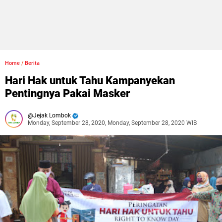
Home
/
Berita
Hari Hak untuk Tahu Kampanyekan
Pentingnya Pakai Masker
Jejak Lombok
Monday, September 28, 2020, Monday, September 28, 2020 WIB