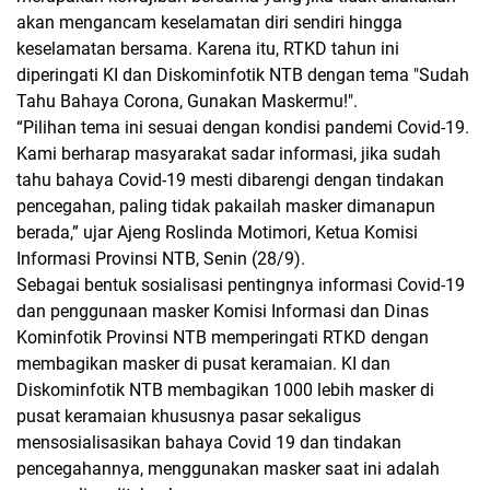
akan mengancam keselamatan diri sendiri hingga
keselamatan bersama. Karena itu, RTKD tahun ini
diperingati KI dan Diskominfotik NTB dengan tema "Sudah
Tahu Bahaya Corona, Gunakan Maskermu!".
“Pilihan tema ini sesuai dengan kondisi pandemi Covid-19.
Kami berharap masyarakat sadar informasi, jika sudah
tahu bahaya Covid-19 mesti dibarengi dengan tindakan
pencegahan, paling tidak pakailah masker dimanapun
berada,” ujar Ajeng Roslinda Motimori, Ketua Komisi
Informasi Provinsi NTB, Senin (28/9).
Sebagai bentuk sosialisasi pentingnya informasi Covid-19
dan penggunaan masker Komisi Informasi dan Dinas
Kominfotik Provinsi NTB memperingati RTKD dengan
membagikan masker di pusat keramaian. KI dan
Diskominfotik NTB membagikan 1000 lebih masker di
pusat keramaian khususnya pasar sekaligus
mensosialisasikan bahaya Covid 19 dan tindakan
pencegahannya, menggunakan masker saat ini adalah