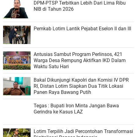
DPM-PTSP Terbitkan Lebih Dari Lima Ribu
NIB di Tahun 2026
Pemkab Lotim Lantik Pejabat Eselon II dan III
Antusias Sambut Program Perlinsos, 421
Warga Desa Rempung Aktifkan IKD Dalam
Waktu Satu Hari
Bakal Dikunjungi Kapolri dan Komisi IV DPR
RI, Distan Lotim Siapkan Dua Titik Lokasi
Panen Raya Bawang Putih
Tegas : Bupati Iron Minta Jangan Bawa
Gerindra ke Kasus LAZ
Lotim Terpilih Jadi Percontohan Transformasi