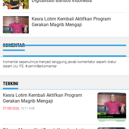
Digitalisasi Bansos Indonesia
Kesra Lotim Kembali Aktifkan Program
Gerakan Magrib Mengaji
KOMENTAR
Komentar sepenuhnya menjadi tanggung jawab komentator seperti diatur
dalam UU ITE. #JernihBerkomentar
TERKINI
Kesra Lotim Kembali Aktifkan Program
Gerakan Magrib Mengaji
07/08/2026,
10:11 WIB