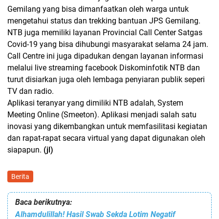
Gemilang yang bisa dimanfaatkan oleh warga untuk
mengetahui status dan trekking bantuan JPS Gemilang.
NTB juga memiliki layanan Provincial Call Center Satgas
Covid-19 yang bisa dihubungi masyarakat selama 24 jam.
Call Centre ini juga dipadukan dengan layanan informasi
melalui live streaming facebook Diskominfotik NTB dan
turut disiarkan juga oleh lembaga penyiaran publik seperi
TV dan radio.
Aplikasi teranyar yang dimiliki NTB adalah, System
Meeting Online (Smeeton). Aplikasi menjadi salah satu
inovasi yang dikembangkan untuk memfasilitasi kegiatan
dan rapat-rapat secara virtual yang dapat digunakan oleh
siapapun.
(jl)
Berita
Baca berikutnya:
Alhamdulillah! Hasil Swab Sekda Lotim Negatif