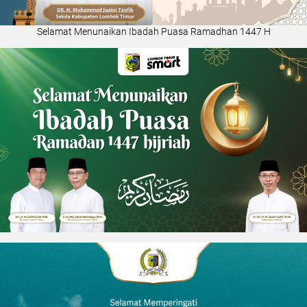
Selamat Menunaikan Ibadah Puasa Ramadhan 1447 H