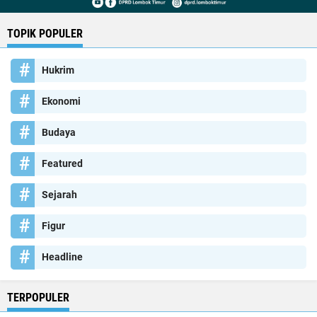
TOPIK POPULER
Hukrim
Ekonomi
Budaya
Featured
Sejarah
Figur
Headline
TERPOPULER