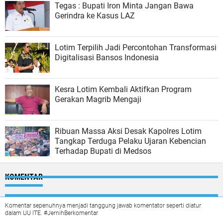
Tegas : Bupati Iron Minta Jangan Bawa
Gerindra ke Kasus LAZ
Lotim Terpilih Jadi Percontohan Transformasi
Digitalisasi Bansos Indonesia
Kesra Lotim Kembali Aktifkan Program
Gerakan Magrib Mengaji
Ribuan Massa Aksi Desak Kapolres Lotim
Tangkap Terduga Pelaku Ujaran Kebencian
Terhadap Bupati di Medsos
KOMENTAR
Komentar sepenuhnya menjadi tanggung jawab komentator seperti diatur
dalam UU ITE. #JernihBerkomentar