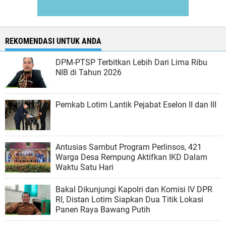
REKOMENDASI UNTUK ANDA
DPM-PTSP Terbitkan Lebih Dari Lima Ribu
NIB di Tahun 2026
Pemkab Lotim Lantik Pejabat Eselon II dan III
Antusias Sambut Program Perlinsos, 421
Warga Desa Rempung Aktifkan IKD Dalam
Waktu Satu Hari
Bakal Dikunjungi Kapolri dan Komisi IV DPR
RI, Distan Lotim Siapkan Dua Titik Lokasi
Panen Raya Bawang Putih