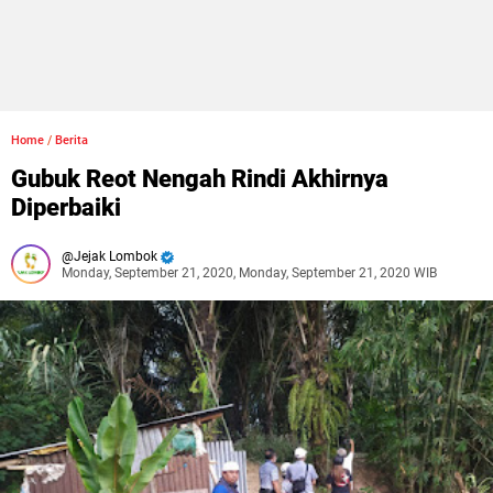
Home
/
Berita
Gubuk Reot Nengah Rindi Akhirnya
Diperbaiki
Jejak Lombok
Monday, September 21, 2020, Monday, September 21, 2020 WIB