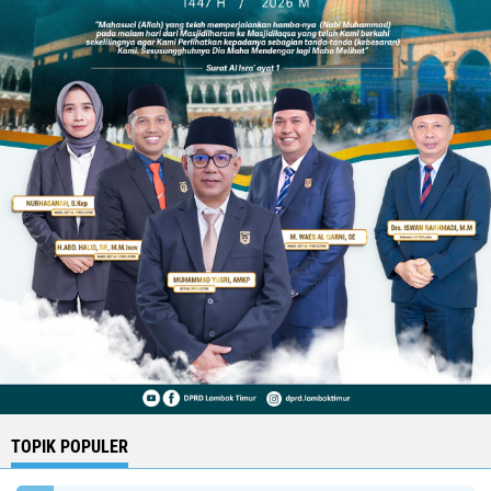
TOPIK POPULER