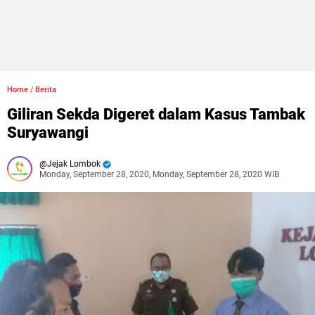
Home
/
Berita
Giliran Sekda Digeret dalam Kasus Tambak
Suryawangi
Jejak Lombok
Monday, September 28, 2020, Monday, September 28, 2020 WIB