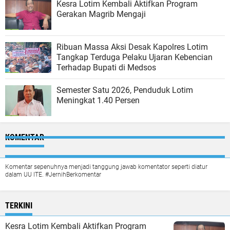
Kesra Lotim Kembali Aktifkan Program
Gerakan Magrib Mengaji
Ribuan Massa Aksi Desak Kapolres Lotim
Tangkap Terduga Pelaku Ujaran Kebencian
Terhadap Bupati di Medsos
Semester Satu 2026, Penduduk Lotim
Meningkat 1.40 Persen
KOMENTAR
Komentar sepenuhnya menjadi tanggung jawab komentator seperti diatur
dalam UU ITE. #JernihBerkomentar
TERKINI
Kesra Lotim Kembali Aktifkan Program