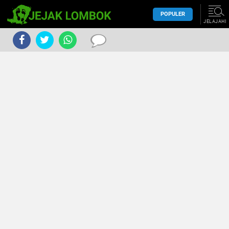
POPULER
JELAJAHI