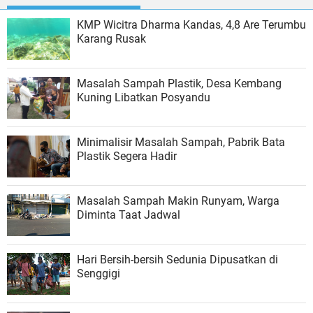
KMP Wicitra Dharma Kandas, 4,8 Are Terumbu
Karang Rusak
Masalah Sampah Plastik, Desa Kembang
Kuning Libatkan Posyandu
Minimalisir Masalah Sampah, Pabrik Bata
Plastik Segera Hadir
Masalah Sampah Makin Runyam, Warga
Diminta Taat Jadwal
Hari Bersih-bersih Sedunia Dipusatkan di
Senggigi