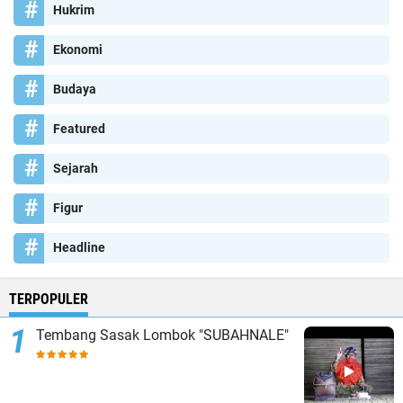
Hukrim
Ekonomi
Budaya
Featured
Sejarah
Figur
Headline
TERPOPULER
Tembang Sasak Lombok "SUBAHNALE"