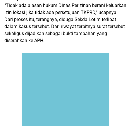
"Tidak ada alasan hukum Dinas Perizinan berani keluarkan
izin lokasi jika tidak ada persetujuan TKPRD," ucapnya.
Dari proses itu, terangnya, diduga Sekda Lotim terlibat
dalam kasus tersebut. Dari riwayat terbitnya surat tersebut
sekaligus dijadikan sebagai bukti tambahan yang
diserahkan ke APH.