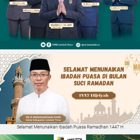
Selamat Menunaikan Ibadah Puasa Ramadhan 1447 H