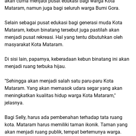
akan cuma menjadi pusat edukasi bagi warga Kota
Mataram, namun juga bagi seluruh warga Bumi Gora.
Selain sebagai pusat edukasi bagi generasi muda Kota
Mataram, kebun binatang tersebut juga pastilah akan
menjadi pusat rekreasi. Hal yang tentu dibutuhkan oleh
masyarakat Kota Mataram.
Di sisi lain, paparnya, keberadaan kebun binatang ini akan
menjadi ruang terbuka hijau.
"Sehingga akan menjadi salah satu paru-paru Kota
Mataram. Yang akan memasok udara segar yang akan
meningkatkan kualitas hidup warga Kota Mataram,"
jelasnya.
Bagi Selly, harus ada pembenahan terhadap tata ruang
kota. Mataram harus memiliki taman ikonik. Taman yang
akan menjadi ruang publik, tempat bertemunya warga.