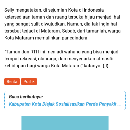
Selly mengatakan, di sejumlah Kota di Indonesia
ketersediaan taman dan ruang terbuka hijau menjadi hal
yang sangat sulit diwujudkan. Namun, dia tak ingin hal
tersebut terjadi di Mataram. Sebab, dari tamanlah, warga
Kota Mataram memulihkan pancaindera.
"Taman dan RTH ini menjadi wahana yang bisa menjadi
tempat rekreasi, olahraga, dan menyegarkan atmosfir
kehidupan bagi warga Kota Mataram," katanya.
(jl)
Berita
Politik
Baca berikutnya:
Kabupaten Kota Diajak Sosialisasikan Perda Penyakit Menular