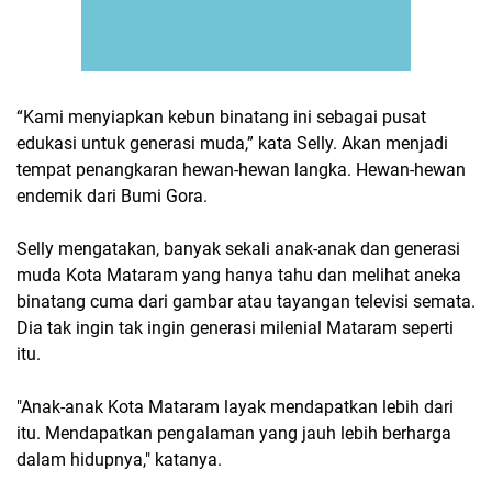
“Kami menyiapkan kebun binatang ini sebagai pusat
edukasi untuk generasi muda,” kata Selly. Akan menjadi
tempat penangkaran hewan-hewan langka. Hewan-hewan
endemik dari Bumi Gora.
Selly mengatakan, banyak sekali anak-anak dan generasi
muda Kota Mataram yang hanya tahu dan melihat aneka
binatang cuma dari gambar atau tayangan televisi semata.
Dia tak ingin tak ingin generasi milenial Mataram seperti
itu.
"Anak-anak Kota Mataram layak mendapatkan lebih dari
itu. Mendapatkan pengalaman yang jauh lebih berharga
dalam hidupnya," katanya.