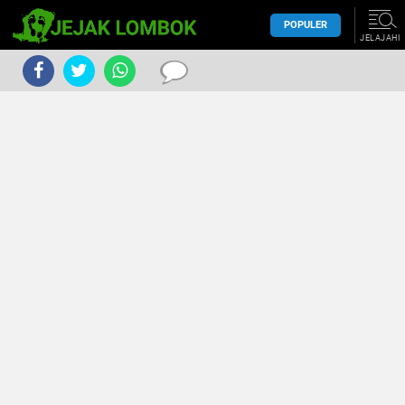
POPULER
JELAJAHI