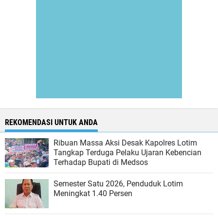
REKOMENDASI UNTUK ANDA
Ribuan Massa Aksi Desak Kapolres Lotim
Tangkap Terduga Pelaku Ujaran Kebencian
Terhadap Bupati di Medsos
Semester Satu 2026, Penduduk Lotim
Meningkat 1.40 Persen