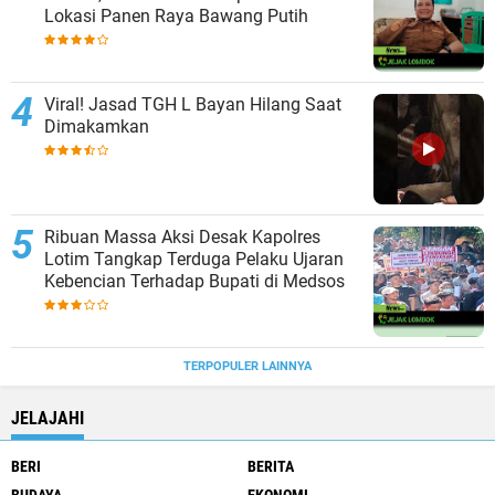
Lokasi Panen Raya Bawang Putih
Viral! Jasad TGH L Bayan Hilang Saat
Dimakamkan
Ribuan Massa Aksi Desak Kapolres
Lotim Tangkap Terduga Pelaku Ujaran
Kebencian Terhadap Bupati di Medsos
TERPOPULER LAINNYA
JELAJAHI
BERI
BERITA
BUDAYA
EKONOMI