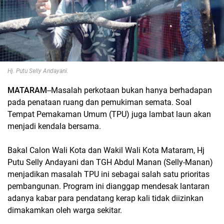
Hj. Putu Selly Andayani.
MATARAM
--Masalah perkotaan bukan hanya berhadapan
pada penataan ruang dan pemukiman semata. Soal
Tempat Pemakaman Umum (TPU) juga lambat laun akan
menjadi kendala bersama.
Bakal Calon Wali Kota dan Wakil Wali Kota Mataram, Hj
Putu Selly Andayani dan TGH Abdul Manan (Selly-Manan)
menjadikan masalah TPU ini sebagai salah satu prioritas
pembangunan. Program ini dianggap mendesak lantaran
adanya kabar para pendatang kerap kali tidak diizinkan
dimakamkan oleh warga sekitar.