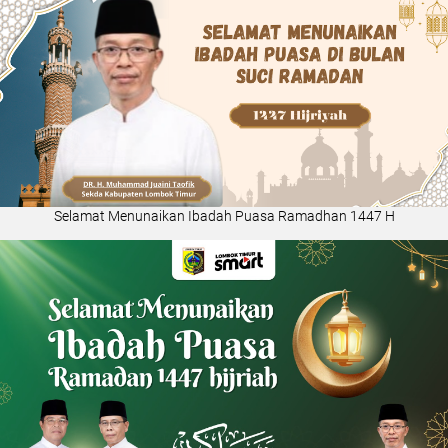
Selamat Menunaikan Ibadah Puasa Ramadhan 1447 H