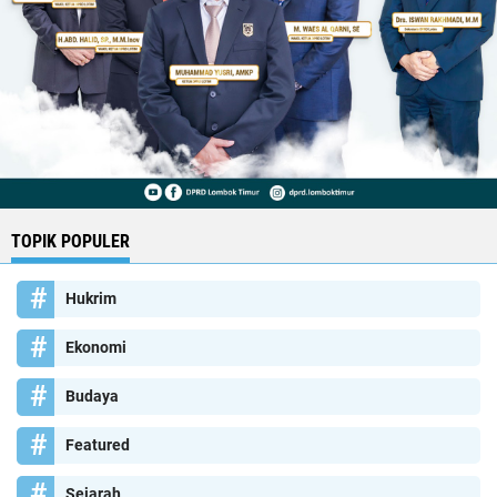
TOPIK POPULER
Hukrim
Ekonomi
Budaya
Featured
Sejarah