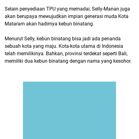
Selain penyediaan TPU yang memadai, Selly-Manan juga
akan berupaya mewujudkan impian generasi muda Kota
Mataram akan hadirnya kebun binatang.
Menurut Selly, kebun binatang bisa jadi ada penanda
sebuah kota yang maju. Kota-kota utama di Indonesia
telah memilikinya. Bahkan, provinsi terdekat seperti Bali,
memiliki dua kebun binatang dengan nama yang kesohor.