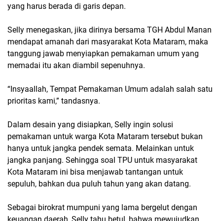
yang harus berada di garis depan.
Selly menegaskan, jika dirinya bersama TGH Abdul Manan
mendapat amanah dari masyarakat Kota Mataram, maka
tanggung jawab menyiapkan pemakaman umum yang
memadai itu akan diambil sepenuhnya.
“Insyaallah, Tempat Pemakaman Umum adalah salah satu
prioritas kami,” tandasnya.
Dalam desain yang disiapkan, Selly ingin solusi
pemakaman untuk warga Kota Mataram tersebut bukan
hanya untuk jangka pendek semata. Melainkan untuk
jangka panjang. Sehingga soal TPU untuk masyarakat
Kota Mataram ini bisa menjawab tantangan untuk
sepuluh, bahkan dua puluh tahun yang akan datang.
Sebagai birokrat mumpuni yang lama bergelut dengan
keuangan daerah, Selly tahu betul, bahwa mewujudkan