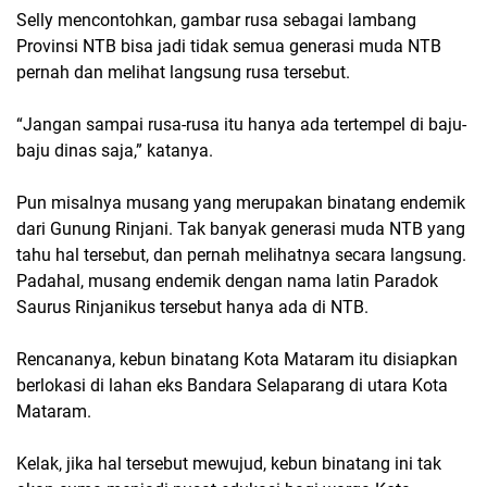
Selly mencontohkan, gambar rusa sebagai lambang
Provinsi NTB bisa jadi tidak semua generasi muda NTB
pernah dan melihat langsung rusa tersebut.
“Jangan sampai rusa-rusa itu hanya ada tertempel di baju-
baju dinas saja,” katanya.
Pun misalnya musang yang merupakan binatang endemik
dari Gunung Rinjani. Tak banyak generasi muda NTB yang
tahu hal tersebut, dan pernah melihatnya secara langsung.
Padahal, musang endemik dengan nama latin Paradok
Saurus Rinjanikus tersebut hanya ada di NTB.
Rencananya, kebun binatang Kota Mataram itu disiapkan
berlokasi di lahan eks Bandara Selaparang di utara Kota
Mataram.
Kelak, jika hal tersebut mewujud, kebun binatang ini tak