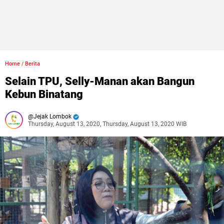
Home
/
Berita
Selain TPU, Selly-Manan akan Bangun
Kebun Binatang
Jejak Lombok
Thursday, August 13, 2020, Thursday, August 13, 2020 WIB