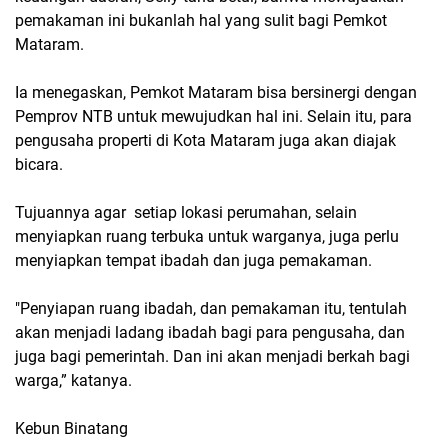
pemakaman ini bukanlah hal yang sulit bagi Pemkot
Mataram.
Ia menegaskan, Pemkot Mataram bisa bersinergi dengan
Pemprov NTB untuk mewujudkan hal ini. Selain itu, para
pengusaha properti di Kota Mataram juga akan diajak
bicara.
Tujuannya agar setiap lokasi perumahan, selain
menyiapkan ruang terbuka untuk warganya, juga perlu
menyiapkan tempat ibadah dan juga pemakaman.
"Penyiapan ruang ibadah, dan pemakaman itu, tentulah
akan menjadi ladang ibadah bagi para pengusaha, dan
juga bagi pemerintah. Dan ini akan menjadi berkah bagi
warga,” katanya.
Kebun Binatang