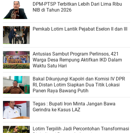
DPM-PTSP Terbitkan Lebih Dari Lima Ribu
NIB di Tahun 2026
Pemkab Lotim Lantik Pejabat Eselon II dan III
Antusias Sambut Program Perlinsos, 421
Warga Desa Rempung Aktifkan IKD Dalam
Waktu Satu Hari
Bakal Dikunjungi Kapolri dan Komisi IV DPR
RI, Distan Lotim Siapkan Dua Titik Lokasi
Panen Raya Bawang Putih
Tegas : Bupati Iron Minta Jangan Bawa
Gerindra ke Kasus LAZ
Lotim Terpilih Jadi Percontohan Transformasi