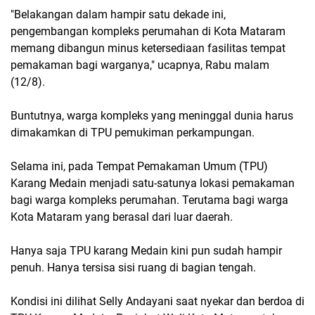
"Belakangan dalam hampir satu dekade ini,
pengembangan kompleks perumahan di Kota Mataram
memang dibangun minus ketersediaan fasilitas tempat
pemakaman bagi warganya," ucapnya, Rabu malam
(12/8).
Buntutnya, warga kompleks yang meninggal dunia harus
dimakamkan di TPU pemukiman perkampungan.
Selama ini, pada Tempat Pemakaman Umum (TPU)
Karang Medain menjadi satu-satunya lokasi pemakaman
bagi warga kompleks perumahan. Terutama bagi warga
Kota Mataram yang berasal dari luar daerah.
Hanya saja TPU karang Medain kini pun sudah hampir
penuh. Hanya tersisa sisi ruang di bagian tengah.
Kondisi ini dilihat Selly Andayani saat nyekar dan berdoa di