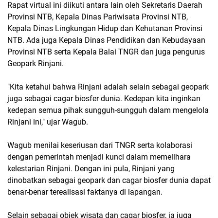
Rapat virtual ini diikuti antara lain oleh Sekretaris Daerah
Provinsi NTB, Kepala Dinas Pariwisata Provinsi NTB,
Kepala Dinas Lingkungan Hidup dan Kehutanan Provinsi
NTB. Ada juga Kepala Dinas Pendidikan dan Kebudayaan
Provinsi NTB serta Kepala Balai TNGR dan juga pengurus
Geopark Rinjani.
"Kita ketahui bahwa Rinjani adalah selain sebagai geopark
juga sebagai cagar biosfer dunia. Kedepan kita inginkan
kedepan semua pihak sungguh-sungguh dalam mengelola
Rinjani ini," ujar Wagub.
Wagub menilai keseriusan dari TNGR serta kolaborasi
dengan pemerintah menjadi kunci dalam memelihara
kelestarian Rinjani. Dengan ini pula, Rinjani yang
dinobatkan sebagai geopark dan cagar biosfer dunia dapat
benar-benar terealisasi faktanya di lapangan.
Selain sebagai objek wisata dan cagar biosfer, ia juga