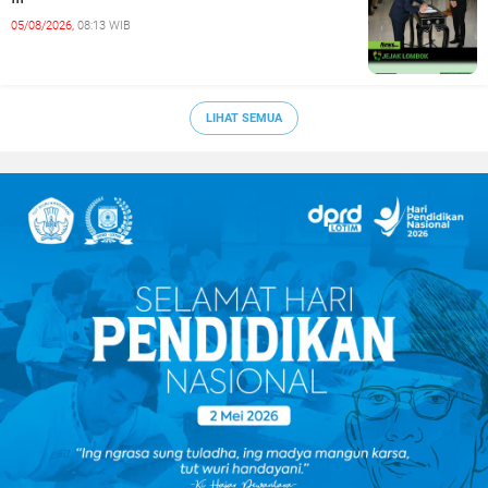
05/08/2026,
08:13 WIB
LIHAT SEMUA