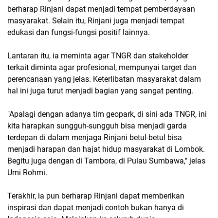
berharap Rinjani dapat menjadi tempat pemberdayaan
masyarakat. Selain itu, Rinjani juga menjadi tempat
edukasi dan fungsi-fungsi positif lainnya.
Lantaran itu, ia meminta agar TNGR dan stakeholder
terkait diminta agar profesional, mempunyai target dan
perencanaan yang jelas. Keterlibatan masyarakat dalam
hal ini juga turut menjadi bagian yang sangat penting.
"Apalagi dengan adanya tim geopark, di sini ada TNGR, ini
kita harapkan sungguh-sungguh bisa menjadi garda
terdepan di dalam menjaga Rinjani betul-betul bisa
menjadi harapan dan hajat hidup masyarakat di Lombok.
Begitu juga dengan di Tambora, di Pulau Sumbawa," jelas
Umi Rohmi.
Terakhir, ia pun berharap Rinjani dapat memberikan
inspirasi dan dapat menjadi contoh bukan hanya di