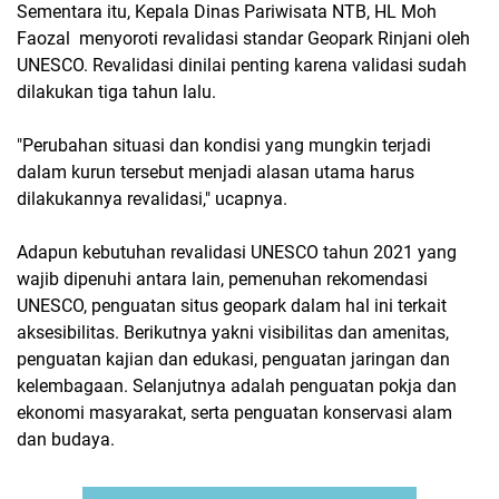
Sementara itu, Kepala Dinas Pariwisata NTB, HL Moh
Faozal menyoroti revalidasi standar Geopark Rinjani oleh
UNESCO. Revalidasi dinilai penting karena validasi sudah
dilakukan tiga tahun lalu.
"Perubahan situasi dan kondisi yang mungkin terjadi
dalam kurun tersebut menjadi alasan utama harus
dilakukannya revalidasi," ucapnya.
Adapun kebutuhan revalidasi UNESCO tahun 2021 yang
wajib dipenuhi antara lain, pemenuhan rekomendasi
UNESCO, penguatan situs geopark dalam hal ini terkait
aksesibilitas. Berikutnya yakni visibilitas dan amenitas,
penguatan kajian dan edukasi, penguatan jaringan dan
kelembagaan. Selanjutnya adalah penguatan pokja dan
ekonomi masyarakat, serta penguatan konservasi alam
dan budaya.