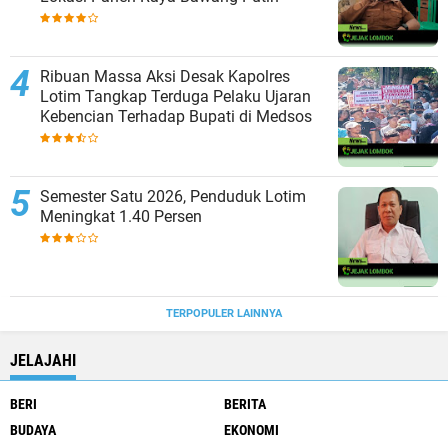
Ribuan Massa Aksi Desak Kapolres
Lotim Tangkap Terduga Pelaku Ujaran
Kebencian Terhadap Bupati di Medsos
Semester Satu 2026, Penduduk Lotim
Meningkat 1.40 Persen
TERPOPULER LAINNYA
JELAJAHI
BERI
BERITA
BUDAYA
EKONOMI