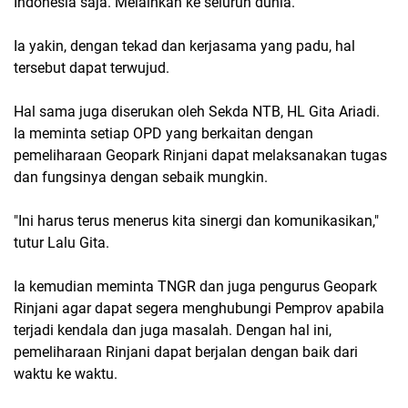
Indonesia saja. Melainkan ke seluruh dunia.
Ia yakin, dengan tekad dan kerjasama yang padu, hal
tersebut dapat terwujud.
Hal sama juga diserukan oleh Sekda NTB, HL Gita Ariadi.
Ia meminta setiap OPD yang berkaitan dengan
pemeliharaan Geopark Rinjani dapat melaksanakan tugas
dan fungsinya dengan sebaik mungkin.
"Ini harus terus menerus kita sinergi dan komunikasikan,"
tutur Lalu Gita.
Ia kemudian meminta TNGR dan juga pengurus Geopark
Rinjani agar dapat segera menghubungi Pemprov apabila
terjadi kendala dan juga masalah. Dengan hal ini,
pemeliharaan Rinjani dapat berjalan dengan baik dari
waktu ke waktu.