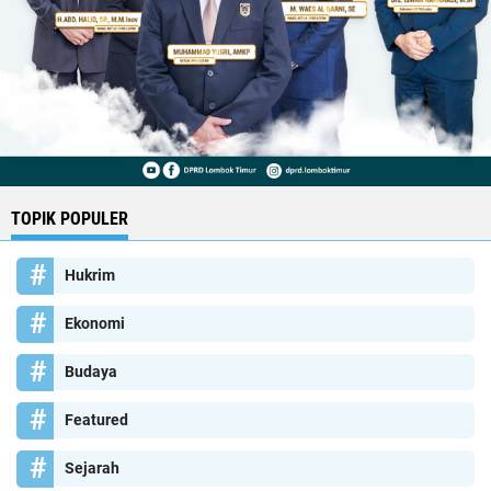
TOPIK POPULER
Hukrim
Ekonomi
Budaya
Featured
Sejarah