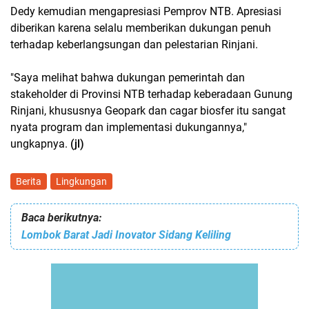
Dedy kemudian mengapresiasi Pemprov NTB. Apresiasi
diberikan karena selalu memberikan dukungan penuh
terhadap keberlangsungan dan pelestarian Rinjani.
"Saya melihat bahwa dukungan pemerintah dan
stakeholder di Provinsi NTB terhadap keberadaan Gunung
Rinjani, khususnya Geopark dan cagar biosfer itu sangat
nyata program dan implementasi dukungannya,"
ungkapnya.
(jl)
Berita
Lingkungan
Baca berikutnya:
Lombok Barat Jadi Inovator Sidang Keliling