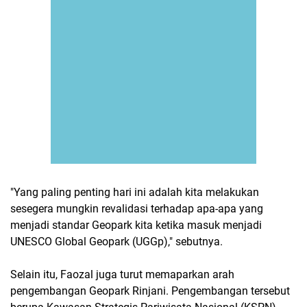
"Yang paling penting hari ini adalah kita melakukan
sesegera mungkin revalidasi terhadap apa-apa yang
menjadi standar Geopark kita ketika masuk menjadi
UNESCO Global Geopark (UGGp)," sebutnya.
Selain itu, Faozal juga turut memaparkan arah
pengembangan Geopark Rinjani. Pengembangan tersebut