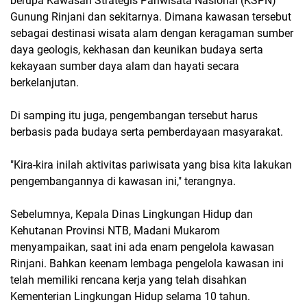
berupa Kawasan Strategis Pariwisata Nasional (KSPN)
Gunung Rinjani dan sekitarnya. Dimana kawasan tersebut
sebagai destinasi wisata alam dengan keragaman sumber
daya geologis, kekhasan dan keunikan budaya serta
kekayaan sumber daya alam dan hayati secara
berkelanjutan.
Di samping itu juga, pengembangan tersebut harus
berbasis pada budaya serta pemberdayaan masyarakat.
"Kira-kira inilah aktivitas pariwisata yang bisa kita lakukan
pengembangannya di kawasan ini," terangnya.
Sebelumnya, Kepala Dinas Lingkungan Hidup dan
Kehutanan Provinsi NTB, Madani Mukarom
menyampaikan, saat ini ada enam pengelola kawasan
Rinjani. Bahkan keenam lembaga pengelola kawasan ini
telah memiliki rencana kerja yang telah disahkan
Kementerian Lingkungan Hidup selama 10 tahun.