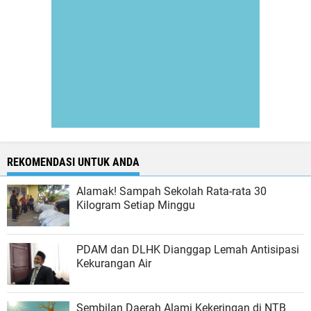
REKOMENDASI UNTUK ANDA
Alamak! Sampah Sekolah Rata-rata 30
Kilogram Setiap Minggu
PDAM dan DLHK Dianggap Lemah Antisipasi
Kekurangan Air
Sembilan Daerah Alami Kekeringan di NTB