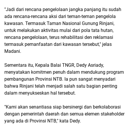
"Jadi dari rencana pengelolaan jangka panjang itu sudah
ada rencana-rencana aksi dari teman-teman pengelola
kawasan. Termasuk Taman Nasional Gunung Rinjani,
untuk melakukan aktivitas mulai dari pola tata hutan,
rencana pengelolaan, terus rehabilitasi den reklamasi
termasuk pemanfaatan dari kawasan tersebut," jelas
Madani.
Sementara itu, Kepala Balai TNGR, Dedy Asriady,
menyatakan komitmen penuh dalam mendukung program
pembangunan Provinsi NTB. Ia pun sangat menyadari
bahwa Rinjani telah menjadi salah satu bagian penting
dalam menyukseskan hal tersebut.
"Kami akan senantiasa siap bersinergi dan berkolaborasi
dengan pemerintah daerah dan semua elemen stakeholder
yang ada di Provinsi NTB," kata Dedy.