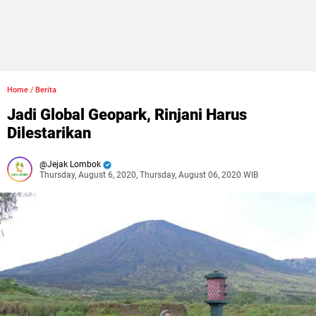
Home
/
Berita
Jadi Global Geopark, Rinjani Harus
Dilestarikan
Jejak Lombok
Thursday, August 6, 2020, Thursday, August 06, 2020 WIB