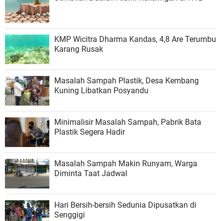
KMP Wicitra Dharma Kandas, 4,8 Are Terumbu
Karang Rusak
Masalah Sampah Plastik, Desa Kembang
Kuning Libatkan Posyandu
Minimalisir Masalah Sampah, Pabrik Bata
Plastik Segera Hadir
Masalah Sampah Makin Runyam, Warga
Diminta Taat Jadwal
Hari Bersih-bersih Sedunia Dipusatkan di
Senggigi