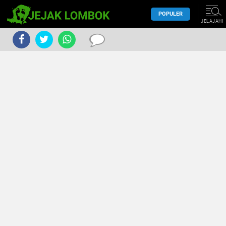
POPULER
JELAJAHI