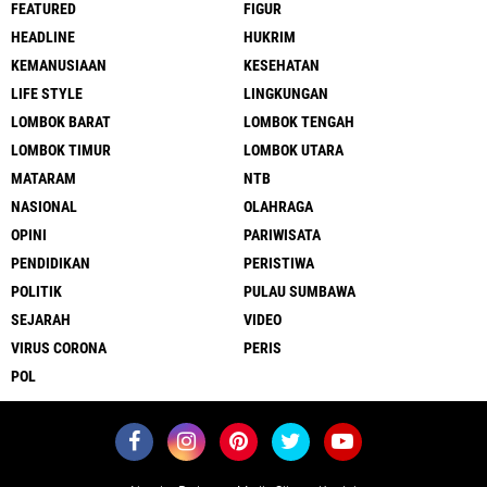
FEATURED
FIGUR
HEADLINE
HUKRIM
KEMANUSIAAN
KESEHATAN
LIFE STYLE
LINGKUNGAN
LOMBOK BARAT
LOMBOK TENGAH
LOMBOK TIMUR
LOMBOK UTARA
MATARAM
NTB
NASIONAL
OLAHRAGA
OPINI
PARIWISATA
PENDIDIKAN
PERISTIWA
POLITIK
PULAU SUMBAWA
SEJARAH
VIDEO
VIRUS CORONA
PERIS
POL